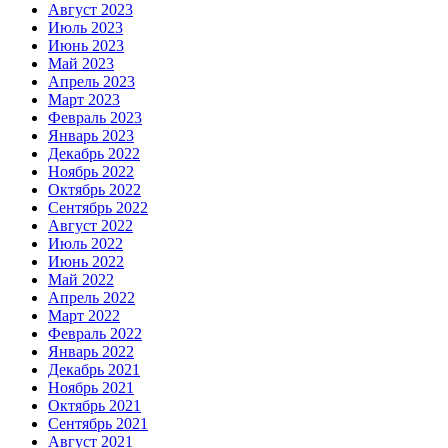
Август 2023
Июль 2023
Июнь 2023
Май 2023
Апрель 2023
Март 2023
Февраль 2023
Январь 2023
Декабрь 2022
Ноябрь 2022
Октябрь 2022
Сентябрь 2022
Август 2022
Июль 2022
Июнь 2022
Май 2022
Апрель 2022
Март 2022
Февраль 2022
Январь 2022
Декабрь 2021
Ноябрь 2021
Октябрь 2021
Сентябрь 2021
Август 2021