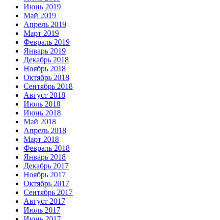
Июнь 2019
Май 2019
Апрель 2019
Март 2019
Февраль 2019
Январь 2019
Декабрь 2018
Ноябрь 2018
Октябрь 2018
Сентябрь 2018
Август 2018
Июль 2018
Июнь 2018
Май 2018
Апрель 2018
Март 2018
Февраль 2018
Январь 2018
Декабрь 2017
Ноябрь 2017
Октябрь 2017
Сентябрь 2017
Август 2017
Июль 2017
Июнь 2017