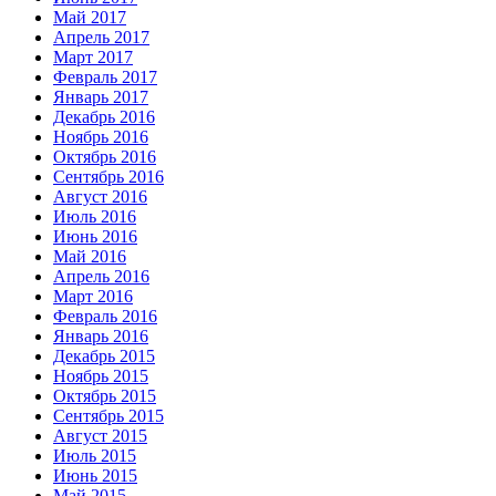
Май 2017
Апрель 2017
Март 2017
Февраль 2017
Январь 2017
Декабрь 2016
Ноябрь 2016
Октябрь 2016
Сентябрь 2016
Август 2016
Июль 2016
Июнь 2016
Май 2016
Апрель 2016
Март 2016
Февраль 2016
Январь 2016
Декабрь 2015
Ноябрь 2015
Октябрь 2015
Сентябрь 2015
Август 2015
Июль 2015
Июнь 2015
Май 2015