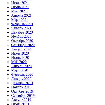
Июль 2021
Июнь 2021
Май 2021
Апрель 2021
Март 2021
Февраль 2021
Январь 2021
Декабрь 2020
Ноябрь 2020
Октябрь 2020
Сентябрь 2020
Август 2020
Июль 2020
Июнь 2020
Май 2020
Апрель 2020
Март 2020
Февраль 2020
Январь 2020
Декабрь 2019
Ноябрь 2019
Октябрь 2019
Сентябрь 2019
Август 2019
Июль 2019