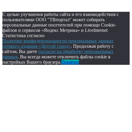
С целью улучшения работы сайта и его взаимодействия с
пользователями ООО "ТВпортал" может собирать
персональные данные посетителей при помощи Cookie-
файлов и сервисов «Яндекс Метрика» и LiveInternet
Статистика согласно
Политике конфиденциальности персональных данных
сетевого издания «Другой город»
. Продолжая работу с
сайтом, Вы даете
согласие на обработку персональных
данных
. Вы всегда можете отключить файлы cookie в
настройках Вашего браузера.
Понятно