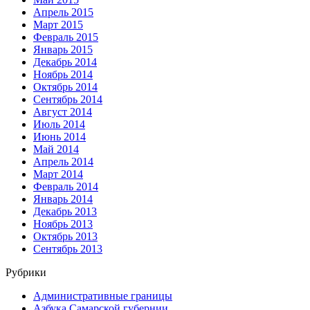
Апрель 2015
Март 2015
Февраль 2015
Январь 2015
Декабрь 2014
Ноябрь 2014
Октябрь 2014
Сентябрь 2014
Август 2014
Июль 2014
Июнь 2014
Май 2014
Апрель 2014
Март 2014
Февраль 2014
Январь 2014
Декабрь 2013
Ноябрь 2013
Октябрь 2013
Сентябрь 2013
Рубрики
Административные границы
Азбука Самарской губернии