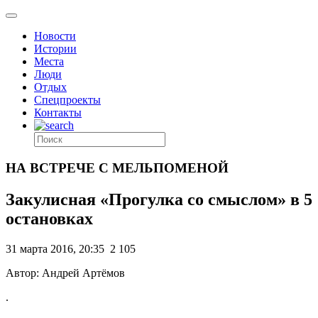
Новости
Истории
Места
Люди
Отдых
Спецпроекты
Контакты
НА ВСТРЕЧЕ С МЕЛЬПОМЕНОЙ
Закулисная «Прогулка со смыслом» в 5
остановках
31 марта 2016, 20:35
2 105
Автор: Андрей Артёмов
.