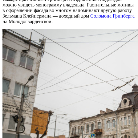
можно увидеть монограмму владельца. Растительные мотивы
в оформлении фасада во многом напоминают другую работу
Зельмана Клейнермана — доходный дом
Соломона Гринберга
на Молодогвардейской.