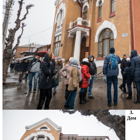
3.
Дом