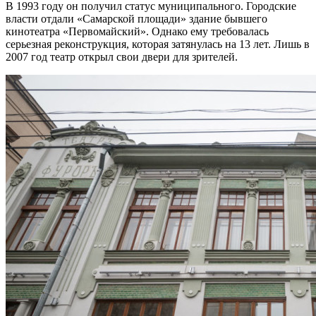
В 1993 году он получил статус муниципального. Городские
власти отдали «Самарской площади» здание бывшего
кинотеатра «Первомайский». Однако ему требовалась
серьезная реконструкция, которая затянулась на 13 лет. Лишь в
2007 год театр открыл свои двери для зрителей.