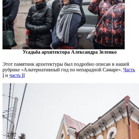
Усадьба архитектора Александра Зеленко
Этот памятник архитектуры был подробно описан в нашей
рубрике «Альтернативный гид по непарадной Самаре».
Часть
I
и
часть II