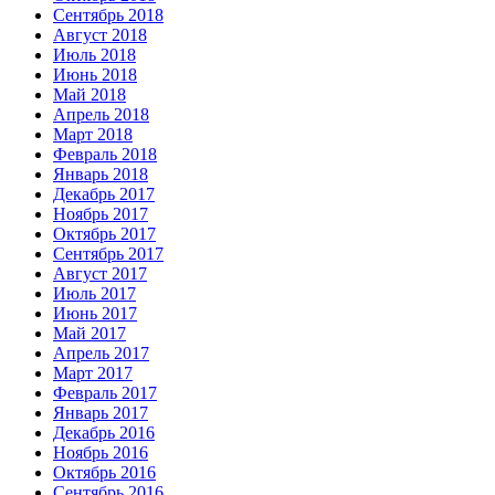
Сентябрь 2018
Август 2018
Июль 2018
Июнь 2018
Май 2018
Апрель 2018
Март 2018
Февраль 2018
Январь 2018
Декабрь 2017
Ноябрь 2017
Октябрь 2017
Сентябрь 2017
Август 2017
Июль 2017
Июнь 2017
Май 2017
Апрель 2017
Март 2017
Февраль 2017
Январь 2017
Декабрь 2016
Ноябрь 2016
Октябрь 2016
Сентябрь 2016