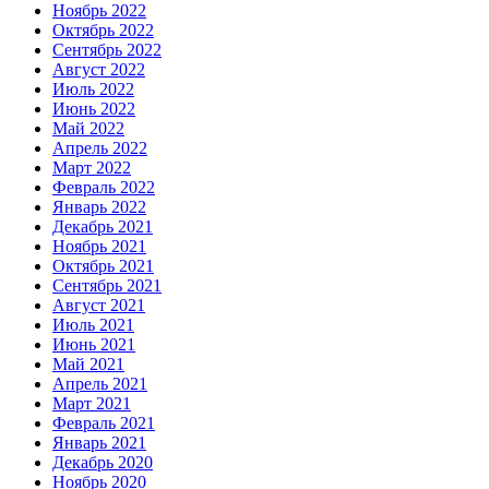
Ноябрь 2022
Октябрь 2022
Сентябрь 2022
Август 2022
Июль 2022
Июнь 2022
Май 2022
Апрель 2022
Март 2022
Февраль 2022
Январь 2022
Декабрь 2021
Ноябрь 2021
Октябрь 2021
Сентябрь 2021
Август 2021
Июль 2021
Июнь 2021
Май 2021
Апрель 2021
Март 2021
Февраль 2021
Январь 2021
Декабрь 2020
Ноябрь 2020