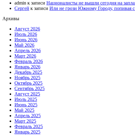
admin
к записи
Националисты не вышли сегодня на запл
Сергей
к записи
Или не грози Южному Городу, попивая со
Архивы
Август 2026
Июль 2026
Июнь 2026
Май 2026
Апрель 2026
Март 2026
Февраль 2026
Январь 2026
Декабрь 2025
Ноябрь 2025
Октябрь 2025
Сентябрь 2025
Август 2025
Июль 2025
Июнь 2025
Май 2025
Апрель 2025
Март 2025
Февраль 2025
Январь 2025