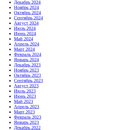
Декабрь 2024
Ноябрь 2024
Октябрь 2024
Сентябрь 2024
Август 2024
Июль 2024
Июнь 2024
Май 2024
Апрель 2024
Март 2024
Февраль 2024
Январь 2024
Декабрь 2023
Ноябрь 2023
Октябрь 2023
Сентябрь 2023
Август 2023
Июль 2023
Июнь 2023
Май 2023
Апрель 2023
Март 2023
Февраль 2023
Январь 2023
Декабрь 2022