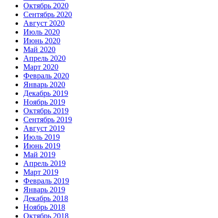
Октябрь 2020
Сентябрь 2020
Август 2020
Июль 2020
Июнь 2020
Май 2020
Апрель 2020
Март 2020
Февраль 2020
Январь 2020
Декабрь 2019
Ноябрь 2019
Октябрь 2019
Сентябрь 2019
Август 2019
Июль 2019
Июнь 2019
Май 2019
Апрель 2019
Март 2019
Февраль 2019
Январь 2019
Декабрь 2018
Ноябрь 2018
Октябрь 2018