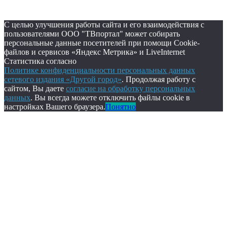
С целью улучшения работы сайта и его взаимодействия с
пользователями ООО "ТВпортал" может собирать
персональные данные посетителей при помощи Cookie-
файлов и сервисов «Яндекс Метрика» и LiveInternet
Статистика согласно
Политике конфиденциальности персональных данных
сетевого издания «Другой город»
. Продолжая работу с
сайтом, Вы даете
согласие на обработку персональных
данных
. Вы всегда можете отключить файлы cookie в
настройках Вашего браузера.
Понятно