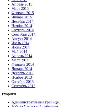
Апрель 2015
Март 2015
Февраль 2015
Январь 2015
Декабрь 2014
Ноябрь 2014
Октябрь 2014
Сентябрь 2014
Август 2014
Июль 2014
Июнь 2014
Май 2014
Апрель 2014
Март 2014
Февраль 2014
Январь 2014
Декабрь 2013
Ноябрь 2013
Октябрь 2013
Сентябрь 2013
Рубрики
Административные границы
Азбука Самарской губернии