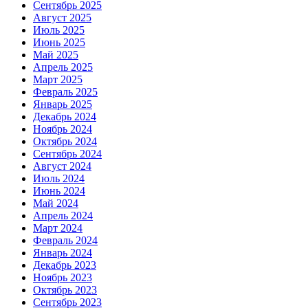
Сентябрь 2025
Август 2025
Июль 2025
Июнь 2025
Май 2025
Апрель 2025
Март 2025
Февраль 2025
Январь 2025
Декабрь 2024
Ноябрь 2024
Октябрь 2024
Сентябрь 2024
Август 2024
Июль 2024
Июнь 2024
Май 2024
Апрель 2024
Март 2024
Февраль 2024
Январь 2024
Декабрь 2023
Ноябрь 2023
Октябрь 2023
Сентябрь 2023