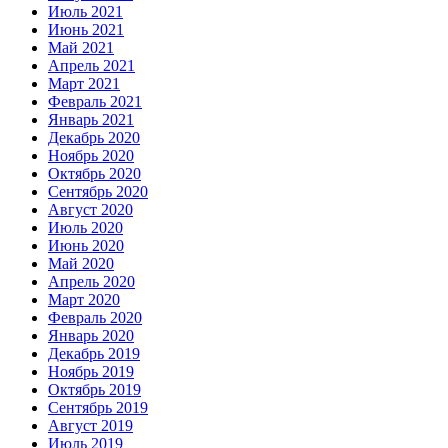
Июль 2021
Июнь 2021
Май 2021
Апрель 2021
Март 2021
Февраль 2021
Январь 2021
Декабрь 2020
Ноябрь 2020
Октябрь 2020
Сентябрь 2020
Август 2020
Июль 2020
Июнь 2020
Май 2020
Апрель 2020
Март 2020
Февраль 2020
Январь 2020
Декабрь 2019
Ноябрь 2019
Октябрь 2019
Сентябрь 2019
Август 2019
Июль 2019