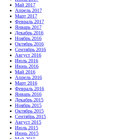
Май 2017
Апрель 2017
Март 2017
Февраль 2017
Январь 2017
Декабрь 2016
Ноябрь 2016
Октябрь 2016
Сентябрь 2016
Август 2016
Июль 2016
Июнь 2016
Май 2016
Апрель 2016
Март 2016
Февраль 2016
Январь 2016
Декабрь 2015
Ноябрь 2015
Октябрь 2015
Сентябрь 2015
Август 2015
Июль 2015
Июнь 2015
Май 2015