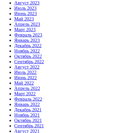
Август 2023
Июль 2023
Июнь 2023
Май 2023
Апрель 2023
Март 2023
Февраль 2023
Январь 2023
Декабрь 2022
Ноябрь 2022
Октябрь 2022
Сентябрь 2022
Август 2022
Июль 2022
Июнь 2022
Май 2022
Апрель 2022
Март 2022
Февраль 2022
Январь 2022
Декабрь 2021
Ноябрь 2021
Октябрь 2021
Сентябрь 2021
Август 2021