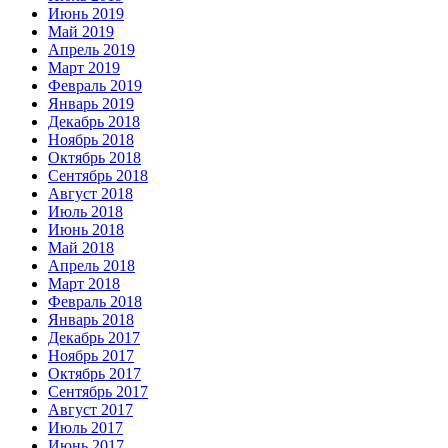
Июнь 2019
Май 2019
Апрель 2019
Март 2019
Февраль 2019
Январь 2019
Декабрь 2018
Ноябрь 2018
Октябрь 2018
Сентябрь 2018
Август 2018
Июль 2018
Июнь 2018
Май 2018
Апрель 2018
Март 2018
Февраль 2018
Январь 2018
Декабрь 2017
Ноябрь 2017
Октябрь 2017
Сентябрь 2017
Август 2017
Июль 2017
Июнь 2017