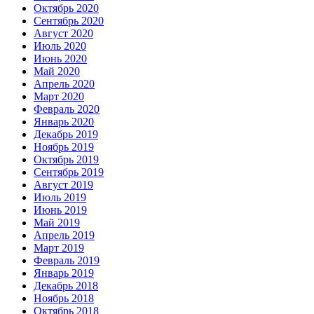
Октябрь 2020
Сентябрь 2020
Август 2020
Июль 2020
Июнь 2020
Май 2020
Апрель 2020
Март 2020
Февраль 2020
Январь 2020
Декабрь 2019
Ноябрь 2019
Октябрь 2019
Сентябрь 2019
Август 2019
Июль 2019
Июнь 2019
Май 2019
Апрель 2019
Март 2019
Февраль 2019
Январь 2019
Декабрь 2018
Ноябрь 2018
Октябрь 2018