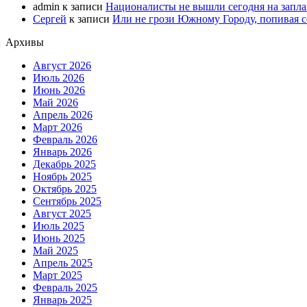
admin
к записи
Националисты не вышли сегодня на запл
Сергей
к записи
Или не грози Южному Городу, попивая со
Архивы
Август 2026
Июль 2026
Июнь 2026
Май 2026
Апрель 2026
Март 2026
Февраль 2026
Январь 2026
Декабрь 2025
Ноябрь 2025
Октябрь 2025
Сентябрь 2025
Август 2025
Июль 2025
Июнь 2025
Май 2025
Апрель 2025
Март 2025
Февраль 2025
Январь 2025