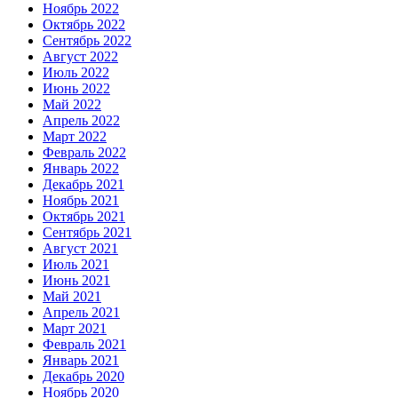
Ноябрь 2022
Октябрь 2022
Сентябрь 2022
Август 2022
Июль 2022
Июнь 2022
Май 2022
Апрель 2022
Март 2022
Февраль 2022
Январь 2022
Декабрь 2021
Ноябрь 2021
Октябрь 2021
Сентябрь 2021
Август 2021
Июль 2021
Июнь 2021
Май 2021
Апрель 2021
Март 2021
Февраль 2021
Январь 2021
Декабрь 2020
Ноябрь 2020