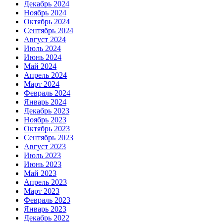
Декабрь 2024
Ноябрь 2024
Октябрь 2024
Сентябрь 2024
Август 2024
Июль 2024
Июнь 2024
Май 2024
Апрель 2024
Март 2024
Февраль 2024
Январь 2024
Декабрь 2023
Ноябрь 2023
Октябрь 2023
Сентябрь 2023
Август 2023
Июль 2023
Июнь 2023
Май 2023
Апрель 2023
Март 2023
Февраль 2023
Январь 2023
Декабрь 2022