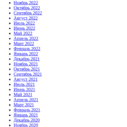
Ноябрь 2022
Октябрь 2022
Сентябрь 2022
Август 2022
Июль 2022
Июнь 2022
Май 2022
Апрель 2022
Март 2022
Февраль 2022
Январь 2022
Декабрь 2021
Ноябрь 2021
Октябрь 2021
Сентябрь 2021
Август 2021
Июль 2021
Июнь 2021
Май 2021
Апрель 2021
Март 2021
Февраль 2021
Январь 2021
Декабрь 2020
Ноябрь 2020