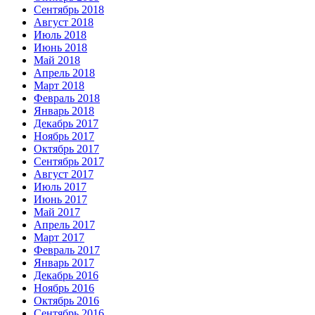
Сентябрь 2018
Август 2018
Июль 2018
Июнь 2018
Май 2018
Апрель 2018
Март 2018
Февраль 2018
Январь 2018
Декабрь 2017
Ноябрь 2017
Октябрь 2017
Сентябрь 2017
Август 2017
Июль 2017
Июнь 2017
Май 2017
Апрель 2017
Март 2017
Февраль 2017
Январь 2017
Декабрь 2016
Ноябрь 2016
Октябрь 2016
Сентябрь 2016