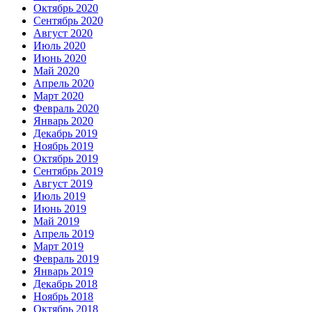
Октябрь 2020
Сентябрь 2020
Август 2020
Июль 2020
Июнь 2020
Май 2020
Апрель 2020
Март 2020
Февраль 2020
Январь 2020
Декабрь 2019
Ноябрь 2019
Октябрь 2019
Сентябрь 2019
Август 2019
Июль 2019
Июнь 2019
Май 2019
Апрель 2019
Март 2019
Февраль 2019
Январь 2019
Декабрь 2018
Ноябрь 2018
Октябрь 2018