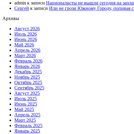
admin
к записи
Националисты не вышли сегодня на запл
Сергей
к записи
Или не грози Южному Городу, попивая со
Архивы
Август 2026
Июль 2026
Июнь 2026
Май 2026
Апрель 2026
Март 2026
Февраль 2026
Январь 2026
Декабрь 2025
Ноябрь 2025
Октябрь 2025
Сентябрь 2025
Август 2025
Июль 2025
Июнь 2025
Май 2025
Апрель 2025
Март 2025
Февраль 2025
Январь 2025