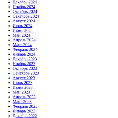
Декабрь 2024
Ноябрь 2024
Октябрь 2024
Сентябрь 2024
Август 2024
Июль 2024
Июнь 2024
Май 2024
Апрель 2024
Март 2024
Февраль 2024
Январь 2024
Декабрь 2023
Ноябрь 2023
Октябрь 2023
Сентябрь 2023
Август 2023
Июль 2023
Июнь 2023
Май 2023
Апрель 2023
Март 2023
Февраль 2023
Январь 2023
Декабрь 2022