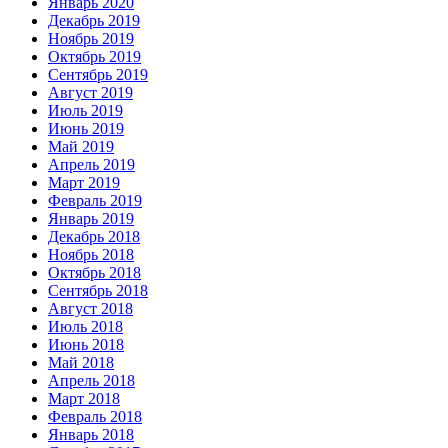
Январь 2020
Декабрь 2019
Ноябрь 2019
Октябрь 2019
Сентябрь 2019
Август 2019
Июль 2019
Июнь 2019
Май 2019
Апрель 2019
Март 2019
Февраль 2019
Январь 2019
Декабрь 2018
Ноябрь 2018
Октябрь 2018
Сентябрь 2018
Август 2018
Июль 2018
Июнь 2018
Май 2018
Апрель 2018
Март 2018
Февраль 2018
Январь 2018