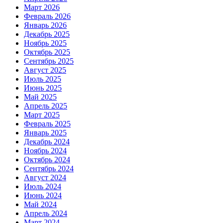
Март 2026
Февраль 2026
Январь 2026
Декабрь 2025
Ноябрь 2025
Октябрь 2025
Сентябрь 2025
Август 2025
Июль 2025
Июнь 2025
Май 2025
Апрель 2025
Март 2025
Февраль 2025
Январь 2025
Декабрь 2024
Ноябрь 2024
Октябрь 2024
Сентябрь 2024
Август 2024
Июль 2024
Июнь 2024
Май 2024
Апрель 2024
Март 2024