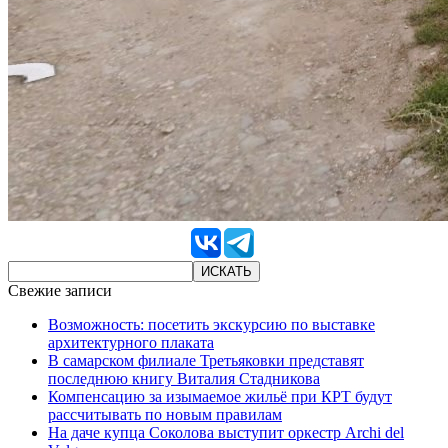
Свежие записи
Возможность: посетить экскурсию по выставке
архитектурного плаката
В самарском филиале Третьяковки представят
последнюю книгу Виталия Стадникова
Компенсацию за изымаемое жильё при КРТ будут
рассчитывать по новым правилам
На даче купца Соколова выступит оркестр Archi del