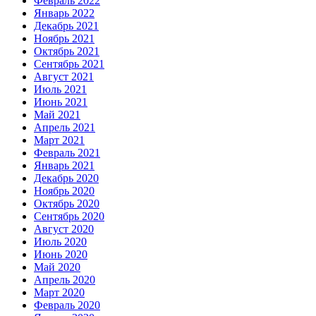
Февраль 2022
Январь 2022
Декабрь 2021
Ноябрь 2021
Октябрь 2021
Сентябрь 2021
Август 2021
Июль 2021
Июнь 2021
Май 2021
Апрель 2021
Март 2021
Февраль 2021
Январь 2021
Декабрь 2020
Ноябрь 2020
Октябрь 2020
Сентябрь 2020
Август 2020
Июль 2020
Июнь 2020
Май 2020
Апрель 2020
Март 2020
Февраль 2020