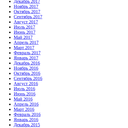
Декабрь 2017
Ноябрь 2017
Октябрь 2017
Сентябрь 2017
Август 2017
Июль 2017
Июнь 2017
Май 2017
Апрель 2017
Март 2017
Февраль 2017
Январь 2017
Декабрь 2016
Ноябрь 2016
Октябрь 2016
Сентябрь 2016
Август 2016
Июль 2016
Июнь 2016
Май 2016
Апрель 2016
Март 2016
Февраль 2016
Январь 2016
Декабрь 2015