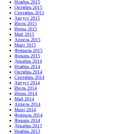
Ноябрь 2015
Октябрь 2015
Сентябрь 2015
Август 2015
Июль 2015
Июнь 2015
Май 2015
Апрель 2015
Март 2015
Февраль 2015
Январь 2015
Декабрь 2014
Ноябрь 2014
Октябрь 2014
Сентябрь 2014
Август 2014
Июль 2014
Июнь 2014
Май 2014
Апрель 2014
Март 2014
Февраль 2014
Январь 2014
Декабрь 2013
Ноябрь 2013