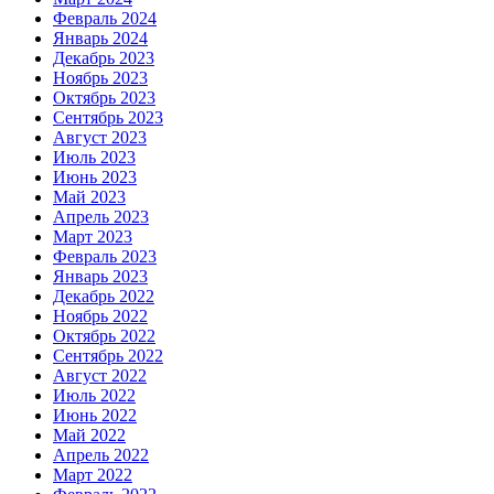
Февраль 2024
Январь 2024
Декабрь 2023
Ноябрь 2023
Октябрь 2023
Сентябрь 2023
Август 2023
Июль 2023
Июнь 2023
Май 2023
Апрель 2023
Март 2023
Февраль 2023
Январь 2023
Декабрь 2022
Ноябрь 2022
Октябрь 2022
Сентябрь 2022
Август 2022
Июль 2022
Июнь 2022
Май 2022
Апрель 2022
Март 2022