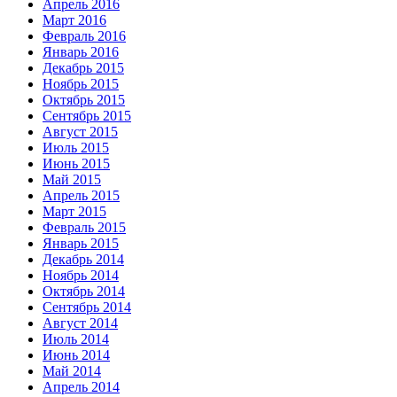
Апрель 2016
Март 2016
Февраль 2016
Январь 2016
Декабрь 2015
Ноябрь 2015
Октябрь 2015
Сентябрь 2015
Август 2015
Июль 2015
Июнь 2015
Май 2015
Апрель 2015
Март 2015
Февраль 2015
Январь 2015
Декабрь 2014
Ноябрь 2014
Октябрь 2014
Сентябрь 2014
Август 2014
Июль 2014
Июнь 2014
Май 2014
Апрель 2014