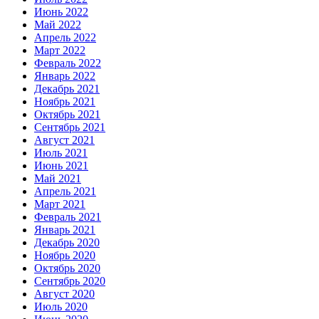
Июнь 2022
Май 2022
Апрель 2022
Март 2022
Февраль 2022
Январь 2022
Декабрь 2021
Ноябрь 2021
Октябрь 2021
Сентябрь 2021
Август 2021
Июль 2021
Июнь 2021
Май 2021
Апрель 2021
Март 2021
Февраль 2021
Январь 2021
Декабрь 2020
Ноябрь 2020
Октябрь 2020
Сентябрь 2020
Август 2020
Июль 2020