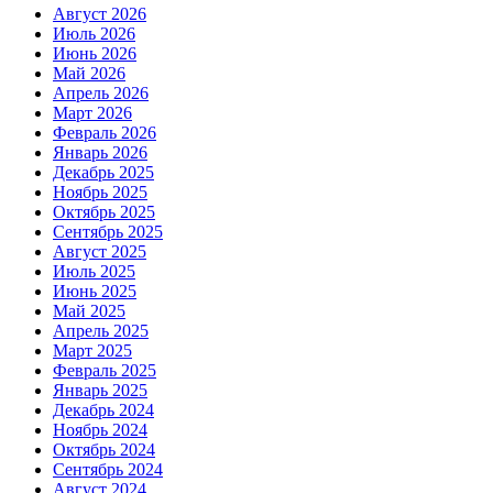
Август 2026
Июль 2026
Июнь 2026
Май 2026
Апрель 2026
Март 2026
Февраль 2026
Январь 2026
Декабрь 2025
Ноябрь 2025
Октябрь 2025
Сентябрь 2025
Август 2025
Июль 2025
Июнь 2025
Май 2025
Апрель 2025
Март 2025
Февраль 2025
Январь 2025
Декабрь 2024
Ноябрь 2024
Октябрь 2024
Сентябрь 2024
Август 2024