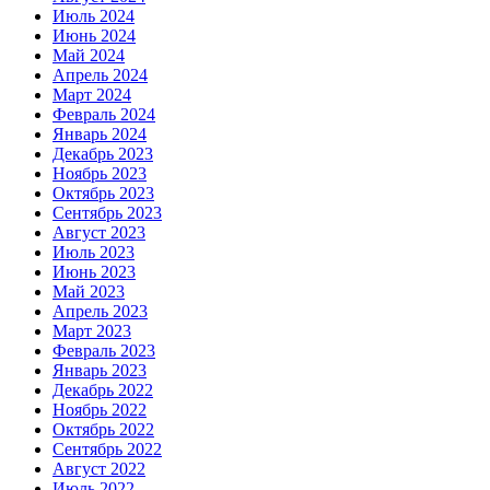
Июль 2024
Июнь 2024
Май 2024
Апрель 2024
Март 2024
Февраль 2024
Январь 2024
Декабрь 2023
Ноябрь 2023
Октябрь 2023
Сентябрь 2023
Август 2023
Июль 2023
Июнь 2023
Май 2023
Апрель 2023
Март 2023
Февраль 2023
Январь 2023
Декабрь 2022
Ноябрь 2022
Октябрь 2022
Сентябрь 2022
Август 2022
Июль 2022