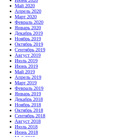
Июнь 2020
Май 2020
Апрель 2020
Март 2020
Февраль 2020
Январь 2020
Декабрь 2019
Ноябрь 2019
Октябрь 2019
Сентябрь 2019
Август 2019
Июль 2019
Июнь 2019
Май 2019
Апрель 2019
Март 2019
Февраль 2019
Январь 2019
Декабрь 2018
Ноябрь 2018
Октябрь 2018
Сентябрь 2018
Август 2018
Июль 2018
Июнь 2018