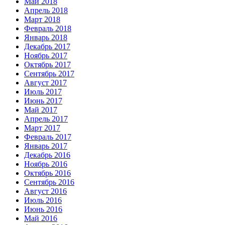
Май 2018
Апрель 2018
Март 2018
Февраль 2018
Январь 2018
Декабрь 2017
Ноябрь 2017
Октябрь 2017
Сентябрь 2017
Август 2017
Июль 2017
Июнь 2017
Май 2017
Апрель 2017
Март 2017
Февраль 2017
Январь 2017
Декабрь 2016
Ноябрь 2016
Октябрь 2016
Сентябрь 2016
Август 2016
Июль 2016
Июнь 2016
Май 2016