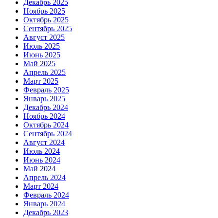
Декабрь 2025
Ноябрь 2025
Октябрь 2025
Сентябрь 2025
Август 2025
Июль 2025
Июнь 2025
Май 2025
Апрель 2025
Март 2025
Февраль 2025
Январь 2025
Декабрь 2024
Ноябрь 2024
Октябрь 2024
Сентябрь 2024
Август 2024
Июль 2024
Июнь 2024
Май 2024
Апрель 2024
Март 2024
Февраль 2024
Январь 2024
Декабрь 2023