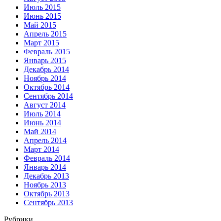
Июль 2015
Июнь 2015
Май 2015
Апрель 2015
Март 2015
Февраль 2015
Январь 2015
Декабрь 2014
Ноябрь 2014
Октябрь 2014
Сентябрь 2014
Август 2014
Июль 2014
Июнь 2014
Май 2014
Апрель 2014
Март 2014
Февраль 2014
Январь 2014
Декабрь 2013
Ноябрь 2013
Октябрь 2013
Сентябрь 2013
Рубрики