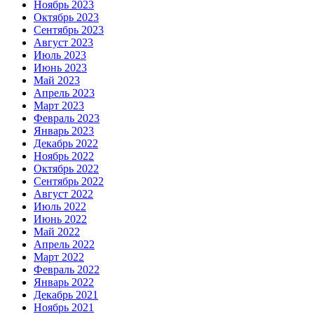
Ноябрь 2023
Октябрь 2023
Сентябрь 2023
Август 2023
Июль 2023
Июнь 2023
Май 2023
Апрель 2023
Март 2023
Февраль 2023
Январь 2023
Декабрь 2022
Ноябрь 2022
Октябрь 2022
Сентябрь 2022
Август 2022
Июль 2022
Июнь 2022
Май 2022
Апрель 2022
Март 2022
Февраль 2022
Январь 2022
Декабрь 2021
Ноябрь 2021