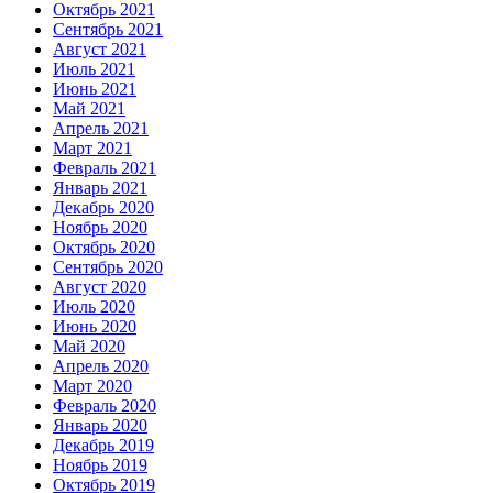
Октябрь 2021
Сентябрь 2021
Август 2021
Июль 2021
Июнь 2021
Май 2021
Апрель 2021
Март 2021
Февраль 2021
Январь 2021
Декабрь 2020
Ноябрь 2020
Октябрь 2020
Сентябрь 2020
Август 2020
Июль 2020
Июнь 2020
Май 2020
Апрель 2020
Март 2020
Февраль 2020
Январь 2020
Декабрь 2019
Ноябрь 2019
Октябрь 2019