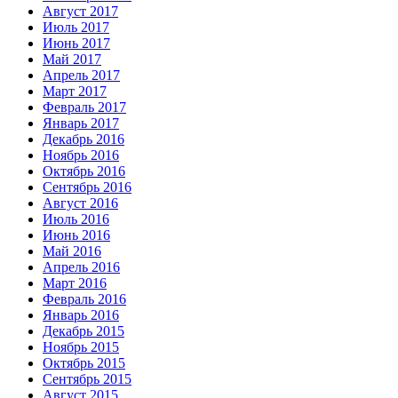
Август 2017
Июль 2017
Июнь 2017
Май 2017
Апрель 2017
Март 2017
Февраль 2017
Январь 2017
Декабрь 2016
Ноябрь 2016
Октябрь 2016
Сентябрь 2016
Август 2016
Июль 2016
Июнь 2016
Май 2016
Апрель 2016
Март 2016
Февраль 2016
Январь 2016
Декабрь 2015
Ноябрь 2015
Октябрь 2015
Сентябрь 2015
Август 2015