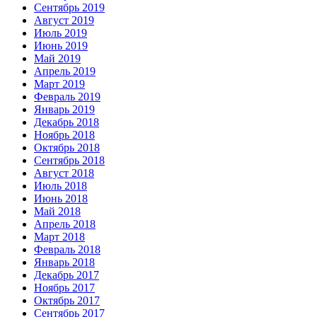
Сентябрь 2019
Август 2019
Июль 2019
Июнь 2019
Май 2019
Апрель 2019
Март 2019
Февраль 2019
Январь 2019
Декабрь 2018
Ноябрь 2018
Октябрь 2018
Сентябрь 2018
Август 2018
Июль 2018
Июнь 2018
Май 2018
Апрель 2018
Март 2018
Февраль 2018
Январь 2018
Декабрь 2017
Ноябрь 2017
Октябрь 2017
Сентябрь 2017