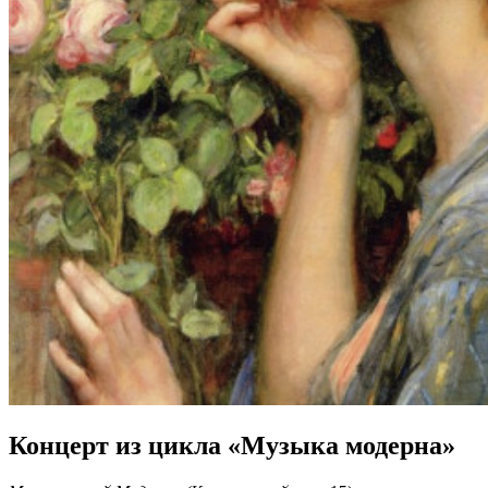
Концерт из цикла «Музыка модерна»