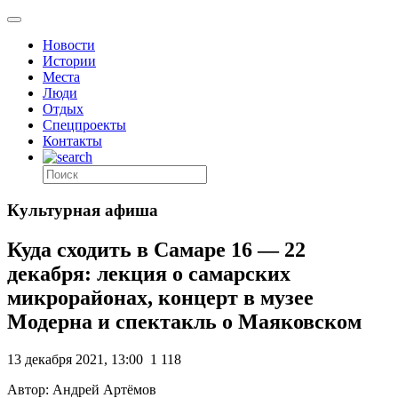
Новости
Истории
Места
Люди
Отдых
Спецпроекты
Контакты
Культурная афиша
Куда сходить в Самаре 16 — 22
декабря: лекция о самарских
микрорайонах, концерт в музее
Модерна и спектакль о Маяковском
13 декабря 2021, 13:00
1 118
Автор: Андрей Артёмов