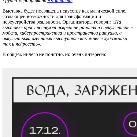
Группа мероприятия
ВКонтакте
Выставка будет посвящена искусству как магической силе,
создающей возможности для трансформации и
переустройства реальности. Организаторы говорят:
«На
выставке присутствуют искренние работы и спекулятивные
модели, киберпространства и пространства ритуала, а
оккультными агентами выступают как живые художники,
так и нейросеть»
.
В общем, ничего не понятно, но очень интересно.