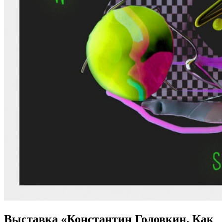
Выставка «Константин Головкин. Как