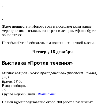
.
,
Ждем пришествия Нового года и посещаем культурные
мероприятия: выставки, концерты и лекции. Афиша будет
обновляться.
Не забывайте об обязательном ношении защитной маски.
Четверг, 16 декабря
Выставка «Против течения»
Место: галерея «Новое пространство» (проспект Ленина,
14а)
Время: 18.00
Вход свободный
16+
Группа мероприятия
ВКонтакте
На ней будет представлено около 200 работ в различных