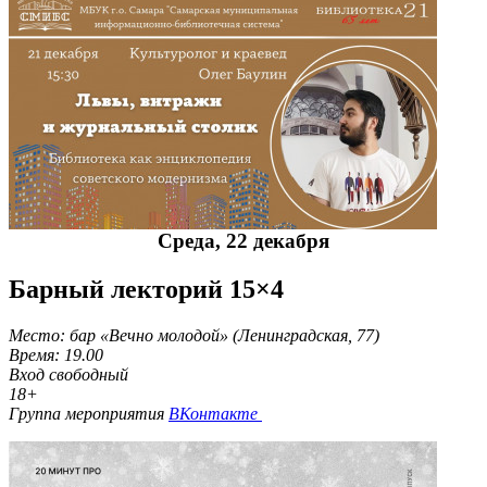
Среда, 22 декабря
Барный лекторий 15×4
Место: бар «Вечно молодой» (Ленинградская, 77)
Время: 19.00
Вход свободный
18+
Группа мероприятия
ВКонтакте