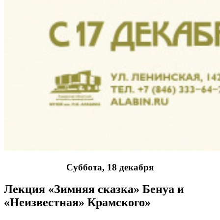
Суббота, 18 декабря
Лекция «Зимняя сказка» Бенуа и
«Неизвестная» Крамского»