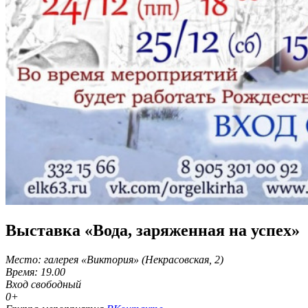
Выставка «Вода, заряженная на успех»
Место: галерея «Виктория» (Некрасовская, 2)
Время: 19.00
Вход свободный
0+