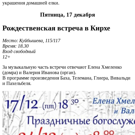
украшения домашней елки.
Пятница, 17 декабря
Рождественская встреча в Кирхе
Место: Куйбышева, 115/117
Время: 18.30
Вход свободный
12+
За музыкальную часть встречи отвечают Елена Хмеленко
(домра) и Валерия Иванова (орган).
В программе произведения Баха, Телемана, Глиера, Вивальди
и Пахельбеля.