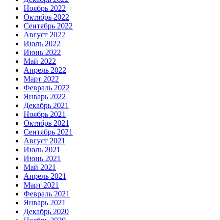
Ноябрь 2022
Октябрь 2022
Сентябрь 2022
Август 2022
Июль 2022
Июнь 2022
Май 2022
Апрель 2022
Март 2022
Февраль 2022
Январь 2022
Декабрь 2021
Ноябрь 2021
Октябрь 2021
Сентябрь 2021
Август 2021
Июль 2021
Июнь 2021
Май 2021
Апрель 2021
Март 2021
Февраль 2021
Январь 2021
Декабрь 2020