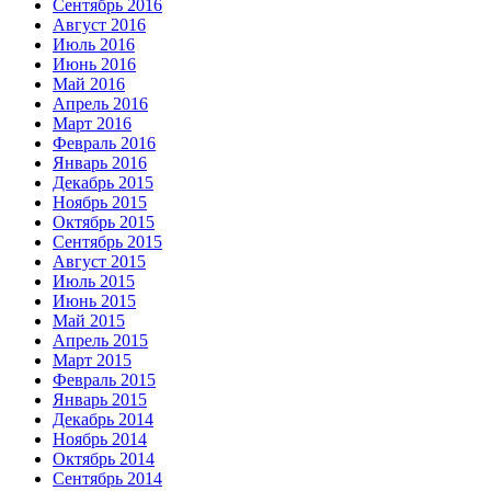
Сентябрь 2016
Август 2016
Июль 2016
Июнь 2016
Май 2016
Апрель 2016
Март 2016
Февраль 2016
Январь 2016
Декабрь 2015
Ноябрь 2015
Октябрь 2015
Сентябрь 2015
Август 2015
Июль 2015
Июнь 2015
Май 2015
Апрель 2015
Март 2015
Февраль 2015
Январь 2015
Декабрь 2014
Ноябрь 2014
Октябрь 2014
Сентябрь 2014