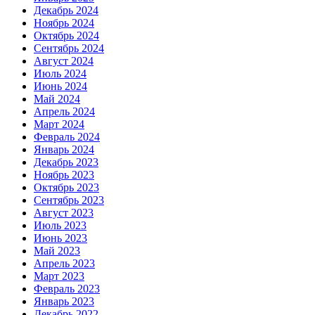
Декабрь 2024
Ноябрь 2024
Октябрь 2024
Сентябрь 2024
Август 2024
Июль 2024
Июнь 2024
Май 2024
Апрель 2024
Март 2024
Февраль 2024
Январь 2024
Декабрь 2023
Ноябрь 2023
Октябрь 2023
Сентябрь 2023
Август 2023
Июль 2023
Июнь 2023
Май 2023
Апрель 2023
Март 2023
Февраль 2023
Январь 2023
Декабрь 2022