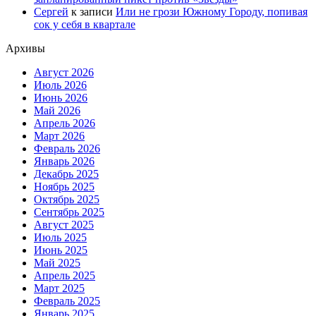
Сергей
к записи
Или не грози Южному Городу, попивая
сок у себя в квартале
Архивы
Август 2026
Июль 2026
Июнь 2026
Май 2026
Апрель 2026
Март 2026
Февраль 2026
Январь 2026
Декабрь 2025
Ноябрь 2025
Октябрь 2025
Сентябрь 2025
Август 2025
Июль 2025
Июнь 2025
Май 2025
Апрель 2025
Март 2025
Февраль 2025
Январь 2025