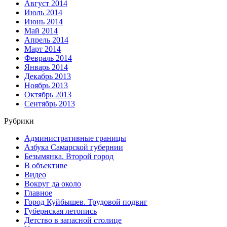
Август 2014
Июль 2014
Июнь 2014
Май 2014
Апрель 2014
Март 2014
Февраль 2014
Январь 2014
Декабрь 2013
Ноябрь 2013
Октябрь 2013
Сентябрь 2013
Рубрики
Административные границы
Азбука Самарской губернии
Безымянка. Второй город
В объективе
Видео
Вокруг да около
Главное
Город Куйбышев. Трудовой подвиг
Губернская летопись
Детство в запасной столице