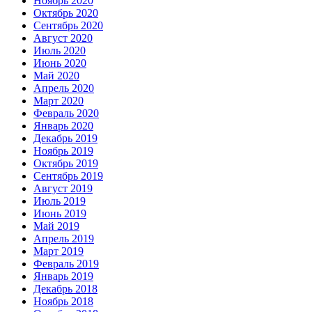
Ноябрь 2020
Октябрь 2020
Сентябрь 2020
Август 2020
Июль 2020
Июнь 2020
Май 2020
Апрель 2020
Март 2020
Февраль 2020
Январь 2020
Декабрь 2019
Ноябрь 2019
Октябрь 2019
Сентябрь 2019
Август 2019
Июль 2019
Июнь 2019
Май 2019
Апрель 2019
Март 2019
Февраль 2019
Январь 2019
Декабрь 2018
Ноябрь 2018