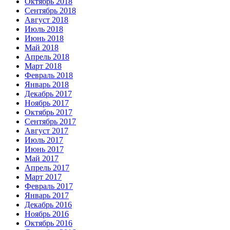
Октябрь 2018
Сентябрь 2018
Август 2018
Июль 2018
Июнь 2018
Май 2018
Апрель 2018
Март 2018
Февраль 2018
Январь 2018
Декабрь 2017
Ноябрь 2017
Октябрь 2017
Сентябрь 2017
Август 2017
Июль 2017
Июнь 2017
Май 2017
Апрель 2017
Март 2017
Февраль 2017
Январь 2017
Декабрь 2016
Ноябрь 2016
Октябрь 2016