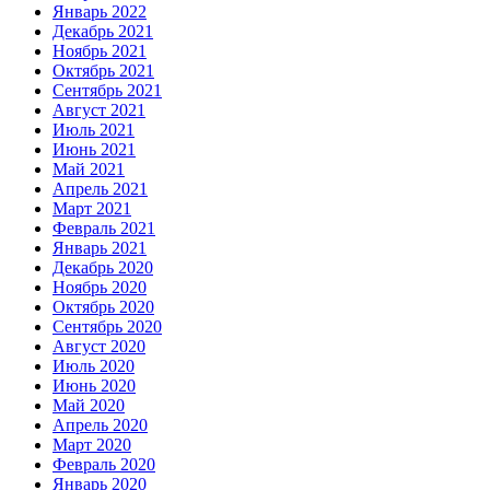
Январь 2022
Декабрь 2021
Ноябрь 2021
Октябрь 2021
Сентябрь 2021
Август 2021
Июль 2021
Июнь 2021
Май 2021
Апрель 2021
Март 2021
Февраль 2021
Январь 2021
Декабрь 2020
Ноябрь 2020
Октябрь 2020
Сентябрь 2020
Август 2020
Июль 2020
Июнь 2020
Май 2020
Апрель 2020
Март 2020
Февраль 2020
Январь 2020