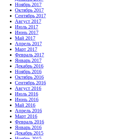
Ноябрь 2017
Октябрь 2017
Сентябрь 2017
Август 2017
Июль 2017
Июнь 2017
Май 2017
Апрель 2017
Март 2017
Февраль 2017
Январь 2017
Декабрь 2016
Ноябрь 2016
Октябрь 2016
Сентябрь 2016
Август 2016
Июль 2016
Июнь 2016
Май 2016
Апрель 2016
Март 2016
Февраль 2016
Январь 2016
Декабрь 2015
Ноябрь 2015