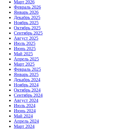
Март 2026
Февраль 2026
Январь 2026
Декабрь 2025
Ноябрь 2025
Октябрь 2025
Сентябрь 2025
Август 2025
Июль 2025
Июнь 2025
Май 2025
Апрель 2025
Март 2025
Февраль 2025
Январь 2025
Декабрь 2024
Ноябрь 2024
Октябрь 2024
Сентябрь 2024
Август 2024
Июль 2024
Июнь 2024
Май 2024
Апрель 2024
Март 2024