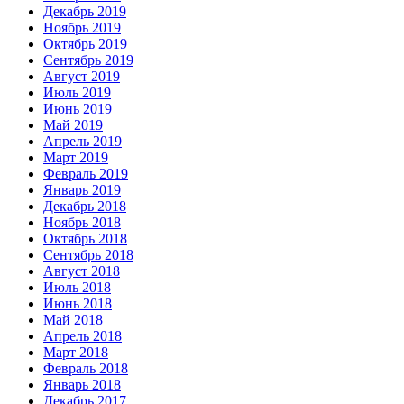
Декабрь 2019
Ноябрь 2019
Октябрь 2019
Сентябрь 2019
Август 2019
Июль 2019
Июнь 2019
Май 2019
Апрель 2019
Март 2019
Февраль 2019
Январь 2019
Декабрь 2018
Ноябрь 2018
Октябрь 2018
Сентябрь 2018
Август 2018
Июль 2018
Июнь 2018
Май 2018
Апрель 2018
Март 2018
Февраль 2018
Январь 2018
Декабрь 2017