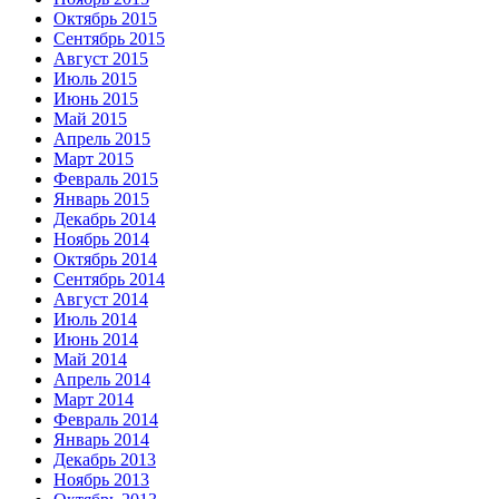
Октябрь 2015
Сентябрь 2015
Август 2015
Июль 2015
Июнь 2015
Май 2015
Апрель 2015
Март 2015
Февраль 2015
Январь 2015
Декабрь 2014
Ноябрь 2014
Октябрь 2014
Сентябрь 2014
Август 2014
Июль 2014
Июнь 2014
Май 2014
Апрель 2014
Март 2014
Февраль 2014
Январь 2014
Декабрь 2013
Ноябрь 2013