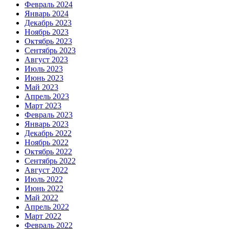
Февраль 2024
Январь 2024
Декабрь 2023
Ноябрь 2023
Октябрь 2023
Сентябрь 2023
Август 2023
Июль 2023
Июнь 2023
Май 2023
Апрель 2023
Март 2023
Февраль 2023
Январь 2023
Декабрь 2022
Ноябрь 2022
Октябрь 2022
Сентябрь 2022
Август 2022
Июль 2022
Июнь 2022
Май 2022
Апрель 2022
Март 2022
Февраль 2022