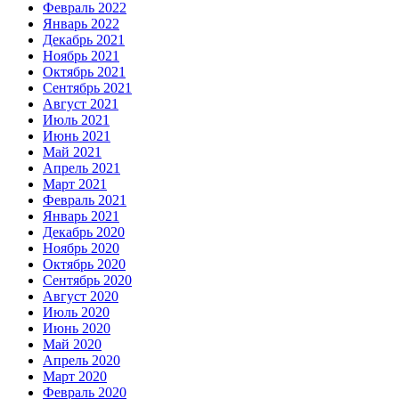
Февраль 2022
Январь 2022
Декабрь 2021
Ноябрь 2021
Октябрь 2021
Сентябрь 2021
Август 2021
Июль 2021
Июнь 2021
Май 2021
Апрель 2021
Март 2021
Февраль 2021
Январь 2021
Декабрь 2020
Ноябрь 2020
Октябрь 2020
Сентябрь 2020
Август 2020
Июль 2020
Июнь 2020
Май 2020
Апрель 2020
Март 2020
Февраль 2020