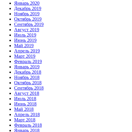
Январь 2020
Декабрь 2019
Ноябрь 2019
Октябрь 2019
Сентябрь 2019
Август 2019
Июль 2019
Июнь 2019
Май 2019
Апрель 2019
Март 2019
Февраль 2019
Январь 2019
Декабрь 2018
Ноябрь 2018
Октябрь 2018
Сентябрь 2018
Август 2018
Июль 2018
Июнь 2018
Май 2018
Апрель 2018
Март 2018
Февраль 2018
Январь 2018