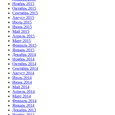
Ноябрь 2015
Октябрь 2015
Сентябрь 2015
Август 2015
Июль 2015
Июнь 2015
Май 2015
Апрель 2015
Март 2015
Февраль 2015
Январь 2015
Декабрь 2014
Ноябрь 2014
Октябрь 2014
Сентябрь 2014
Август 2014
Июль 2014
Июнь 2014
Май 2014
Апрель 2014
Март 2014
Февраль 2014
Январь 2014
Декабрь 2013
Ноябрь 2013