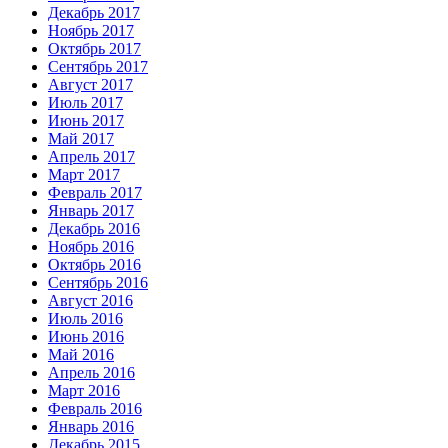
Декабрь 2017
Ноябрь 2017
Октябрь 2017
Сентябрь 2017
Август 2017
Июль 2017
Июнь 2017
Май 2017
Апрель 2017
Март 2017
Февраль 2017
Январь 2017
Декабрь 2016
Ноябрь 2016
Октябрь 2016
Сентябрь 2016
Август 2016
Июль 2016
Июнь 2016
Май 2016
Апрель 2016
Март 2016
Февраль 2016
Январь 2016
Декабрь 2015