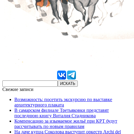
Свежие записи
Возможность: посетить экскурсию по выставке
архитектурного плаката
В самарском филиале Третьяковки представят
последнюю книгу Виталия Стадникова
Компенсацию за изымаемое жильё при КРТ будут
рассчитывать по новым правилам
На даче купца Соколова выступит оркестр Archi del