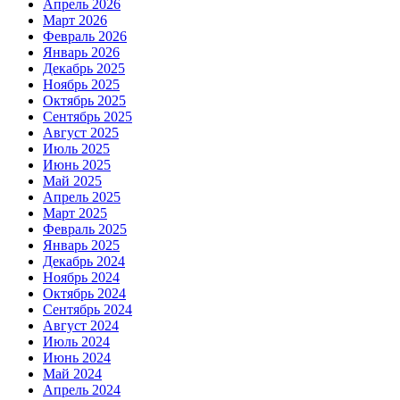
Апрель 2026
Март 2026
Февраль 2026
Январь 2026
Декабрь 2025
Ноябрь 2025
Октябрь 2025
Сентябрь 2025
Август 2025
Июль 2025
Июнь 2025
Май 2025
Апрель 2025
Март 2025
Февраль 2025
Январь 2025
Декабрь 2024
Ноябрь 2024
Октябрь 2024
Сентябрь 2024
Август 2024
Июль 2024
Июнь 2024
Май 2024
Апрель 2024