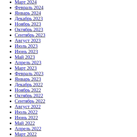
Март 2024
Февраль 2024
Январь 2024
Декабрь 2023
Ноябрь 2023
Октябрь 2023
Сентябрь 2023
Август 2023
Июль 2023
Июнь 2023
Май 2023
Апрель 2023
Март 2023
Февраль 2023
Январь 2023
Декабрь 2022
Ноябрь 2022
Октябрь 2022
Сентябрь 2022
Август 2022
Июль 2022
Июнь 2022
Май 2022
Апрель 2022
Март 2022