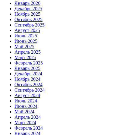
Январь 2026
Декабрь 2025
Ноябрь 2025
Октябрь 2025
Сентябрь 2025
Август 2025
Июль 2025
Июнь 2025
Май 2025
Апрель 2025
Март 2025
Февраль 2025
Январь 2025
Декабрь 2024
Ноябрь 2024
Октябрь 2024
Сентябрь 2024
Август 2024
Июль 2024
Июнь 2024
Май 2024
Апрель 2024
Март 2024
Февраль 2024
Январь 2024