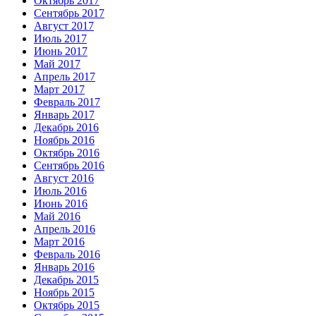
Октябрь 2017
Сентябрь 2017
Август 2017
Июль 2017
Июнь 2017
Май 2017
Апрель 2017
Март 2017
Февраль 2017
Январь 2017
Декабрь 2016
Ноябрь 2016
Октябрь 2016
Сентябрь 2016
Август 2016
Июль 2016
Июнь 2016
Май 2016
Апрель 2016
Март 2016
Февраль 2016
Январь 2016
Декабрь 2015
Ноябрь 2015
Октябрь 2015