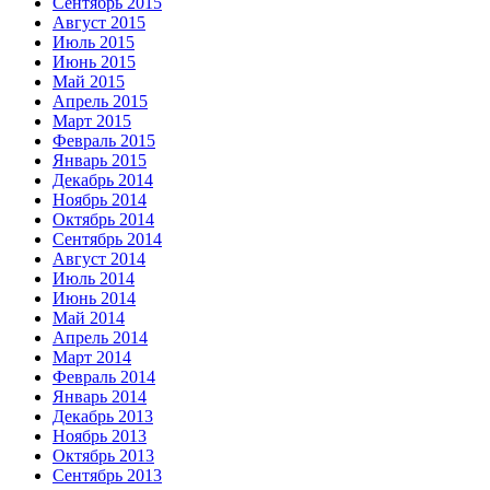
Сентябрь 2015
Август 2015
Июль 2015
Июнь 2015
Май 2015
Апрель 2015
Март 2015
Февраль 2015
Январь 2015
Декабрь 2014
Ноябрь 2014
Октябрь 2014
Сентябрь 2014
Август 2014
Июль 2014
Июнь 2014
Май 2014
Апрель 2014
Март 2014
Февраль 2014
Январь 2014
Декабрь 2013
Ноябрь 2013
Октябрь 2013
Сентябрь 2013