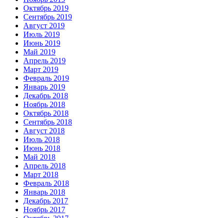
Октябрь 2019
Сентябрь 2019
Август 2019
Июль 2019
Июнь 2019
Май 2019
Апрель 2019
Март 2019
Февраль 2019
Январь 2019
Декабрь 2018
Ноябрь 2018
Октябрь 2018
Сентябрь 2018
Август 2018
Июль 2018
Июнь 2018
Май 2018
Апрель 2018
Март 2018
Февраль 2018
Январь 2018
Декабрь 2017
Ноябрь 2017