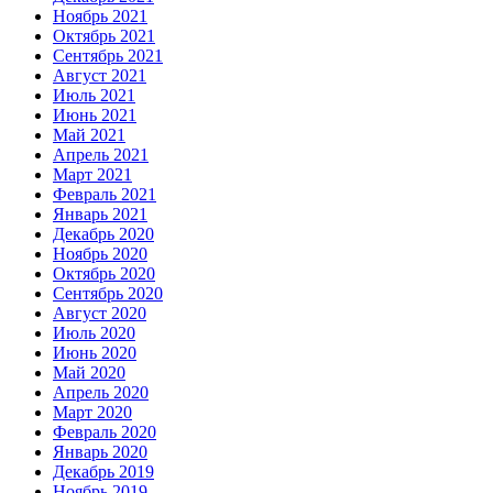
Ноябрь 2021
Октябрь 2021
Сентябрь 2021
Август 2021
Июль 2021
Июнь 2021
Май 2021
Апрель 2021
Март 2021
Февраль 2021
Январь 2021
Декабрь 2020
Ноябрь 2020
Октябрь 2020
Сентябрь 2020
Август 2020
Июль 2020
Июнь 2020
Май 2020
Апрель 2020
Март 2020
Февраль 2020
Январь 2020
Декабрь 2019
Ноябрь 2019