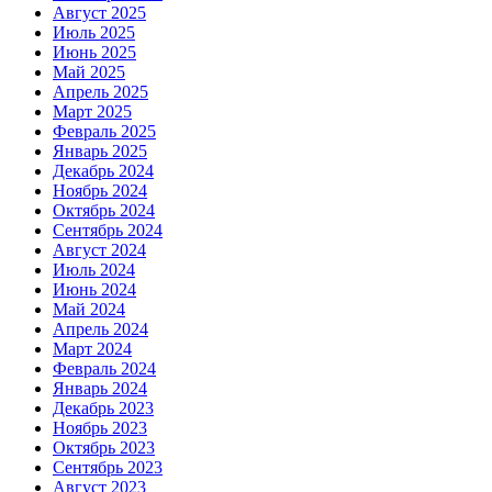
Август 2025
Июль 2025
Июнь 2025
Май 2025
Апрель 2025
Март 2025
Февраль 2025
Январь 2025
Декабрь 2024
Ноябрь 2024
Октябрь 2024
Сентябрь 2024
Август 2024
Июль 2024
Июнь 2024
Май 2024
Апрель 2024
Март 2024
Февраль 2024
Январь 2024
Декабрь 2023
Ноябрь 2023
Октябрь 2023
Сентябрь 2023
Август 2023