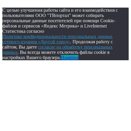
С целью улучшения работы сайта и его взаимодействия с
пользователями ООО "ТВпортал" может собирать
персональные данные посетителей при помощи Cookie-
файлов и сервисов «Яндекс Метрика» и LiveInternet
Статистика согласно
Политике конфиденциальности персональных данных
сетевого издания «Другой город»
. Продолжая работу с
сайтом, Вы даете
согласие на обработку персональных
данных
. Вы всегда можете отключить файлы cookie в
настройках Вашего браузера.
Понятно