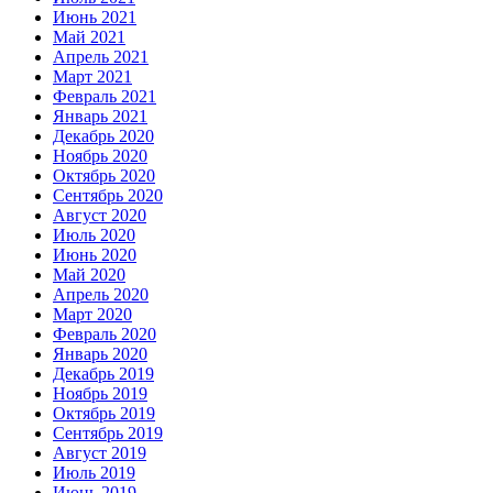
Июнь 2021
Май 2021
Апрель 2021
Март 2021
Февраль 2021
Январь 2021
Декабрь 2020
Ноябрь 2020
Октябрь 2020
Сентябрь 2020
Август 2020
Июль 2020
Июнь 2020
Май 2020
Апрель 2020
Март 2020
Февраль 2020
Январь 2020
Декабрь 2019
Ноябрь 2019
Октябрь 2019
Сентябрь 2019
Август 2019
Июль 2019
Июнь 2019