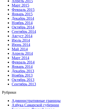
Апрель 2015
Март 2015
Февраль 2015
Январь 2015
Декабрь 2014
Ноябрь 2014
Октябрь 2014
Сентябрь 2014
Август 2014
Июль 2014
Июнь 2014
Май 2014
Апрель 2014
Март 2014
Февраль 2014
Январь 2014
Декабрь 2013
Ноябрь 2013
Октябрь 2013
Сентябрь 2013
Рубрики
Административные границы
Азбука Самарской губернии