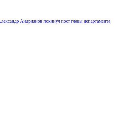
лександр Андриянов покинул пост главы департамента