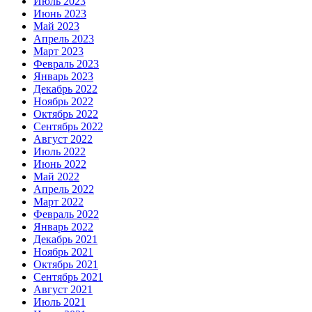
Июль 2023
Июнь 2023
Май 2023
Апрель 2023
Март 2023
Февраль 2023
Январь 2023
Декабрь 2022
Ноябрь 2022
Октябрь 2022
Сентябрь 2022
Август 2022
Июль 2022
Июнь 2022
Май 2022
Апрель 2022
Март 2022
Февраль 2022
Январь 2022
Декабрь 2021
Ноябрь 2021
Октябрь 2021
Сентябрь 2021
Август 2021
Июль 2021