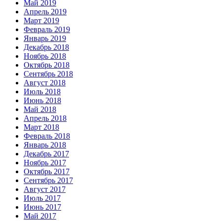
Май 2019
Апрель 2019
Март 2019
Февраль 2019
Январь 2019
Декабрь 2018
Ноябрь 2018
Октябрь 2018
Сентябрь 2018
Август 2018
Июль 2018
Июнь 2018
Май 2018
Апрель 2018
Март 2018
Февраль 2018
Январь 2018
Декабрь 2017
Ноябрь 2017
Октябрь 2017
Сентябрь 2017
Август 2017
Июль 2017
Июнь 2017
Май 2017