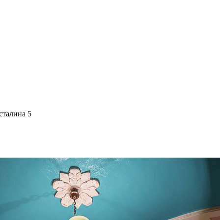
сталина 5