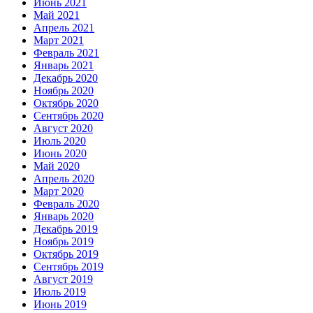
Июнь 2021
Май 2021
Апрель 2021
Март 2021
Февраль 2021
Январь 2021
Декабрь 2020
Ноябрь 2020
Октябрь 2020
Сентябрь 2020
Август 2020
Июль 2020
Июнь 2020
Май 2020
Апрель 2020
Март 2020
Февраль 2020
Январь 2020
Декабрь 2019
Ноябрь 2019
Октябрь 2019
Сентябрь 2019
Август 2019
Июль 2019
Июнь 2019