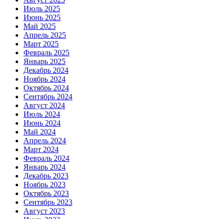
Июль 2025
Июнь 2025
Май 2025
Апрель 2025
Март 2025
Февраль 2025
Январь 2025
Декабрь 2024
Ноябрь 2024
Октябрь 2024
Сентябрь 2024
Август 2024
Июль 2024
Июнь 2024
Май 2024
Апрель 2024
Март 2024
Февраль 2024
Январь 2024
Декабрь 2023
Ноябрь 2023
Октябрь 2023
Сентябрь 2023
Август 2023