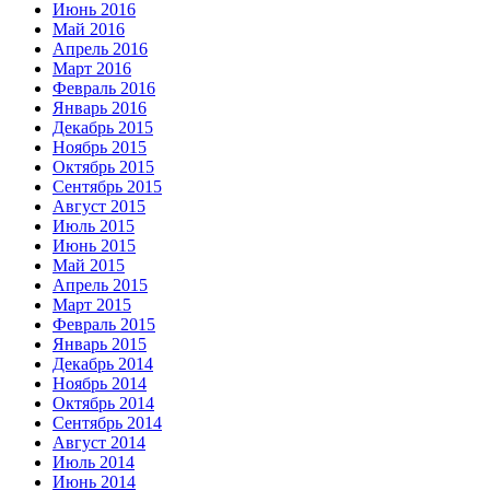
Июнь 2016
Май 2016
Апрель 2016
Март 2016
Февраль 2016
Январь 2016
Декабрь 2015
Ноябрь 2015
Октябрь 2015
Сентябрь 2015
Август 2015
Июль 2015
Июнь 2015
Май 2015
Апрель 2015
Март 2015
Февраль 2015
Январь 2015
Декабрь 2014
Ноябрь 2014
Октябрь 2014
Сентябрь 2014
Август 2014
Июль 2014
Июнь 2014