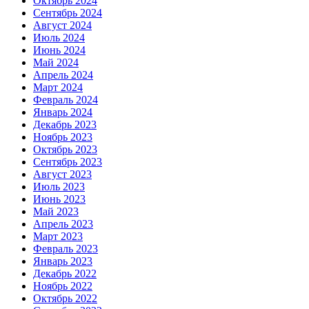
Октябрь 2024
Сентябрь 2024
Август 2024
Июль 2024
Июнь 2024
Май 2024
Апрель 2024
Март 2024
Февраль 2024
Январь 2024
Декабрь 2023
Ноябрь 2023
Октябрь 2023
Сентябрь 2023
Август 2023
Июль 2023
Июнь 2023
Май 2023
Апрель 2023
Март 2023
Февраль 2023
Январь 2023
Декабрь 2022
Ноябрь 2022
Октябрь 2022