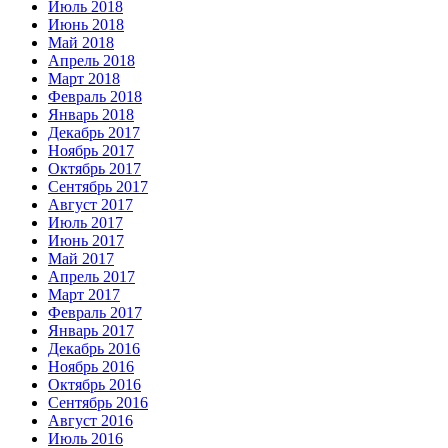
Июль 2018
Июнь 2018
Май 2018
Апрель 2018
Март 2018
Февраль 2018
Январь 2018
Декабрь 2017
Ноябрь 2017
Октябрь 2017
Сентябрь 2017
Август 2017
Июль 2017
Июнь 2017
Май 2017
Апрель 2017
Март 2017
Февраль 2017
Январь 2017
Декабрь 2016
Ноябрь 2016
Октябрь 2016
Сентябрь 2016
Август 2016
Июль 2016