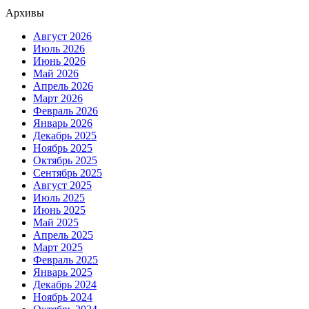
Архивы
Август 2026
Июль 2026
Июнь 2026
Май 2026
Апрель 2026
Март 2026
Февраль 2026
Январь 2026
Декабрь 2025
Ноябрь 2025
Октябрь 2025
Сентябрь 2025
Август 2025
Июль 2025
Июнь 2025
Май 2025
Апрель 2025
Март 2025
Февраль 2025
Январь 2025
Декабрь 2024
Ноябрь 2024