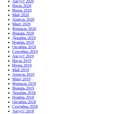
Август 2020
Июль 2020
Июнь 2020
Май 2020
Апрель 2020
Март 2020
Февраль 2020
Январь 2020
Декабрь 2019
Ноябрь 2019
Октябрь 2019
Сентябрь 2019
Август 2019
Июль 2019
Июнь 2019
Май 2019
Апрель 2019
Март 2019
Февраль 2019
Январь 2019
Декабрь 2018
Ноябрь 2018
Октябрь 2018
Сентябрь 2018
Август 2018