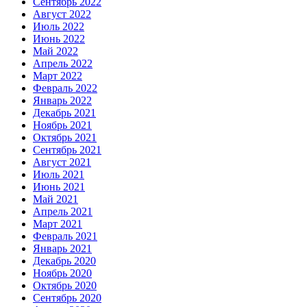
Сентябрь 2022
Август 2022
Июль 2022
Июнь 2022
Май 2022
Апрель 2022
Март 2022
Февраль 2022
Январь 2022
Декабрь 2021
Ноябрь 2021
Октябрь 2021
Сентябрь 2021
Август 2021
Июль 2021
Июнь 2021
Май 2021
Апрель 2021
Март 2021
Февраль 2021
Январь 2021
Декабрь 2020
Ноябрь 2020
Октябрь 2020
Сентябрь 2020