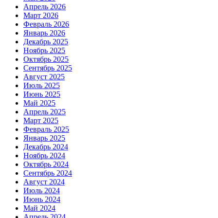
Апрель 2026
Март 2026
Февраль 2026
Январь 2026
Декабрь 2025
Ноябрь 2025
Октябрь 2025
Сентябрь 2025
Август 2025
Июль 2025
Июнь 2025
Май 2025
Апрель 2025
Март 2025
Февраль 2025
Январь 2025
Декабрь 2024
Ноябрь 2024
Октябрь 2024
Сентябрь 2024
Август 2024
Июль 2024
Июнь 2024
Май 2024
Апрель 2024