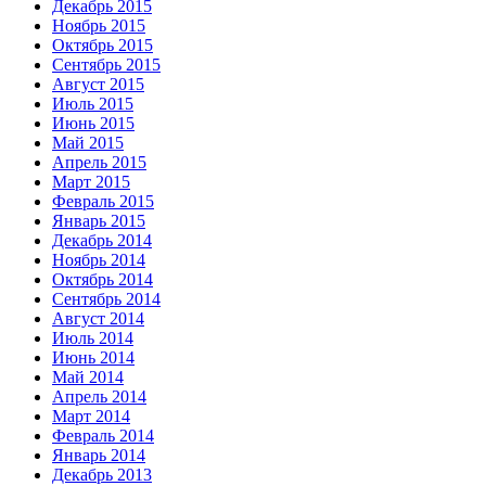
Декабрь 2015
Ноябрь 2015
Октябрь 2015
Сентябрь 2015
Август 2015
Июль 2015
Июнь 2015
Май 2015
Апрель 2015
Март 2015
Февраль 2015
Январь 2015
Декабрь 2014
Ноябрь 2014
Октябрь 2014
Сентябрь 2014
Август 2014
Июль 2014
Июнь 2014
Май 2014
Апрель 2014
Март 2014
Февраль 2014
Январь 2014
Декабрь 2013