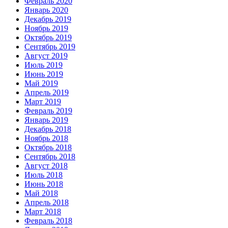
Февраль 2020
Январь 2020
Декабрь 2019
Ноябрь 2019
Октябрь 2019
Сентябрь 2019
Август 2019
Июль 2019
Июнь 2019
Май 2019
Апрель 2019
Март 2019
Февраль 2019
Январь 2019
Декабрь 2018
Ноябрь 2018
Октябрь 2018
Сентябрь 2018
Август 2018
Июль 2018
Июнь 2018
Май 2018
Апрель 2018
Март 2018
Февраль 2018