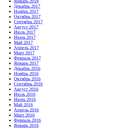
Январь 2018
Декабрь 2017
Ноябрь 2017
Октябрь 2017
Сентябрь 2017
Август 2017
Июль 2017
Июнь 2017
Май 2017
Апрель 2017
Март 2017
Февраль 2017
Январь 2017
Декабрь 2016
Ноябрь 2016
Октябрь 2016
Сентябрь 2016
Август 2016
Июль 2016
Июнь 2016
Май 2016
Апрель 2016
Март 2016
Февраль 2016
Январь 2016