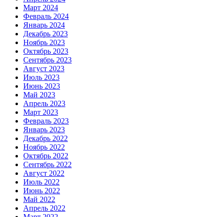
Март 2024
Февраль 2024
Январь 2024
Декабрь 2023
Ноябрь 2023
Октябрь 2023
Сентябрь 2023
Август 2023
Июль 2023
Июнь 2023
Май 2023
Апрель 2023
Март 2023
Февраль 2023
Январь 2023
Декабрь 2022
Ноябрь 2022
Октябрь 2022
Сентябрь 2022
Август 2022
Июль 2022
Июнь 2022
Май 2022
Апрель 2022
Март 2022