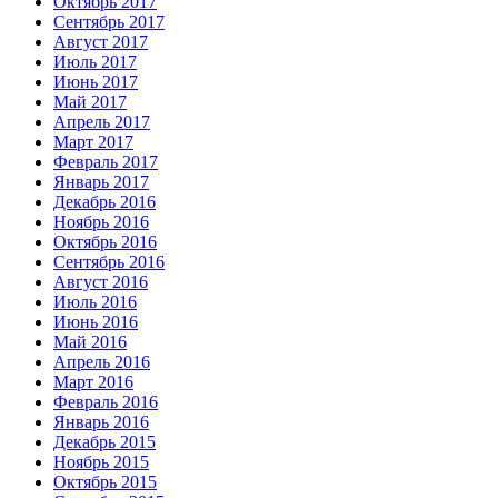
Октябрь 2017
Сентябрь 2017
Август 2017
Июль 2017
Июнь 2017
Май 2017
Апрель 2017
Март 2017
Февраль 2017
Январь 2017
Декабрь 2016
Ноябрь 2016
Октябрь 2016
Сентябрь 2016
Август 2016
Июль 2016
Июнь 2016
Май 2016
Апрель 2016
Март 2016
Февраль 2016
Январь 2016
Декабрь 2015
Ноябрь 2015
Октябрь 2015