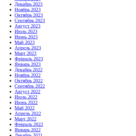
Декабрь 2023
Ноябрь 2023
Октябрь 2023
Сентябрь 2023
Август 2023
Июль 2023
Июнь 2023
Май 2023
Апрель 2023
Март 2023
Февраль 2023
Январь 2023
Декабрь 2022
Ноябрь 2022
Октябрь 2022
Сентябрь 2022
Август 2022
Июль 2022
Июнь 2022
Май 2022
Апрель 2022
Март 2022
Февраль 2022
Январь 2022
Декабрь 2021