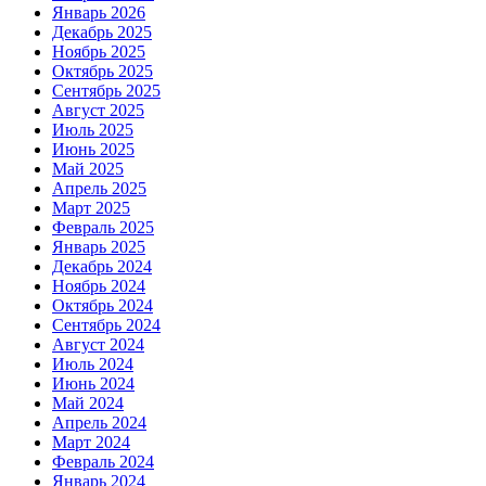
Январь 2026
Декабрь 2025
Ноябрь 2025
Октябрь 2025
Сентябрь 2025
Август 2025
Июль 2025
Июнь 2025
Май 2025
Апрель 2025
Март 2025
Февраль 2025
Январь 2025
Декабрь 2024
Ноябрь 2024
Октябрь 2024
Сентябрь 2024
Август 2024
Июль 2024
Июнь 2024
Май 2024
Апрель 2024
Март 2024
Февраль 2024
Январь 2024