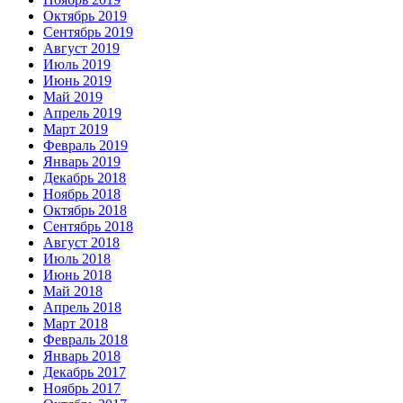
Октябрь 2019
Сентябрь 2019
Август 2019
Июль 2019
Июнь 2019
Май 2019
Апрель 2019
Март 2019
Февраль 2019
Январь 2019
Декабрь 2018
Ноябрь 2018
Октябрь 2018
Сентябрь 2018
Август 2018
Июль 2018
Июнь 2018
Май 2018
Апрель 2018
Март 2018
Февраль 2018
Январь 2018
Декабрь 2017
Ноябрь 2017