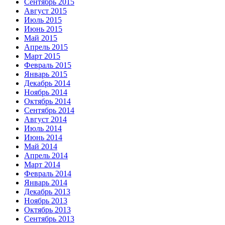
Сентябрь 2015
Август 2015
Июль 2015
Июнь 2015
Май 2015
Апрель 2015
Март 2015
Февраль 2015
Январь 2015
Декабрь 2014
Ноябрь 2014
Октябрь 2014
Сентябрь 2014
Август 2014
Июль 2014
Июнь 2014
Май 2014
Апрель 2014
Март 2014
Февраль 2014
Январь 2014
Декабрь 2013
Ноябрь 2013
Октябрь 2013
Сентябрь 2013