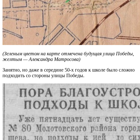
(Зеленым цветом на карте отмечена будущая улица Победы,
желтым — Александра Матросова)
Занятно, но даже в середине 50-х годов к школе было сложно
подходить со стороны улицы Победы.