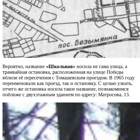
Вероятно, название
«Школьная»
носила не сама улица, а
трамвайная остановка, расположенная на улице Победы
вблизи её пересечения с Томашевским проездом. В 1965 году
переименовали как проезд, так и остановку. С целью узнать,
отчего же остановка носила такое название, познакомимся
поближе с двухэтажным зданием по адресу: Матросова, 13.