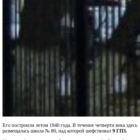
Его построили летом 1940 года. В течение четверти века здесь
размещалась школа № 80, над которой шефствовал
9 ГПЗ.