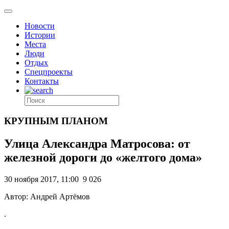
Новости
Истории
Места
Люди
Отдых
Спецпроекты
Контакты
КРУПНЫМ ПЛАНОМ
Улица Александра Матросова: от
железной дороги до «желтого дома»
30 ноября 2017, 11:00
9 026
Автор: Андрей Артёмов
.