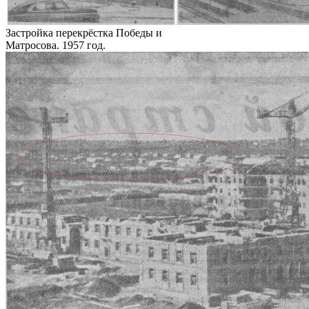
Застройка перекрёстка Победы и
Матросова. 1957 год.