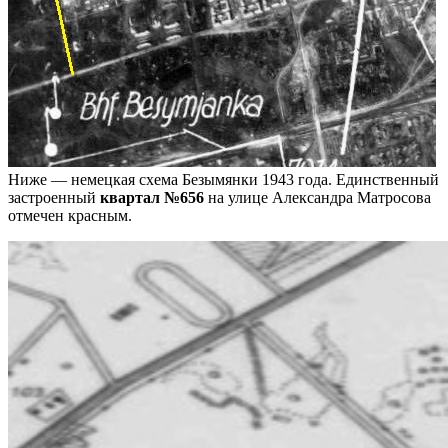
Ниже — немецкая схема Безымянки 1943 года. Единственный
застроенный
квартал №656
на улице Александра Матросова
отмечен красным.