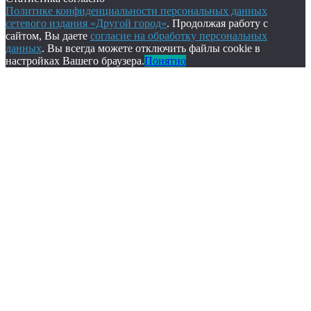
Политике конфиденциальности персональных данных
сетевого издания «Другой город»
. Продолжая работу с
сайтом, Вы даете
согласие на обработку персональных
данных
. Вы всегда можете отключить файлы cookie в
настройках Вашего браузера.
Понятно