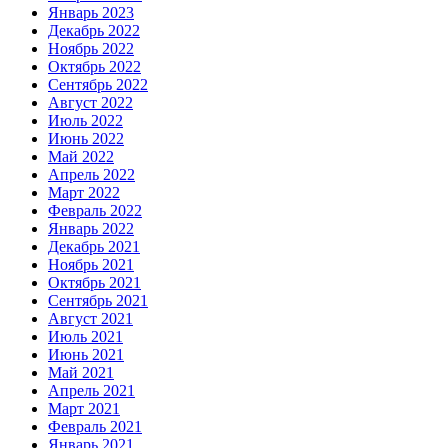
Январь 2023
Декабрь 2022
Ноябрь 2022
Октябрь 2022
Сентябрь 2022
Август 2022
Июль 2022
Июнь 2022
Май 2022
Апрель 2022
Март 2022
Февраль 2022
Январь 2022
Декабрь 2021
Ноябрь 2021
Октябрь 2021
Сентябрь 2021
Август 2021
Июль 2021
Июнь 2021
Май 2021
Апрель 2021
Март 2021
Февраль 2021
Январь 2021