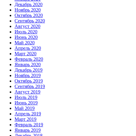
Декабрь 2020
Ноябрь 2020
Октябрь 2020
Сентябрь 2020
Август 2020
Июль 2020
Июнь 2020
Май 2020
Апрель 2020
Март 2020
Февраль 2020
Январь 2020
Декабрь 2019
Ноябрь 2019
Октябрь 2019
Сентябрь 2019
Август 2019
Июль 2019
Июнь 2019
Май 2019
Апрель 2019
Март 2019
Февраль 2019
Январь 2019
Декабрь 2018