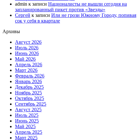
admin
к записи
Националисты не вышли сегодня на
запланированный пикет против «Звезды»
Сергей
к записи
Или не грози Южному Городу, попивая
сок у себя в квартале
Архивы
Август 2026
Июль 2026
Июнь 2026
Май 2026
Апрель 2026
Март 2026
Февраль 2026
Январь 2026
Декабрь 2025
Ноябрь 2025
Октябрь 2025
Сентябрь 2025
Август 2025
Июль 2025
Июнь 2025
Май 2025
Апрель 2025
Март 2025