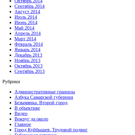
Октябрь 2014
Сентябрь 2014
Август 2014
Июль 2014
Июнь 2014
Май 2014
Апрель 2014
Март 2014
Февраль 2014
Январь 2014
Декабрь 2013
Ноябрь 2013
Октябрь 2013
Сентябрь 2013
Рубрики
Административные границы
Азбука Самарской губернии
Безымянка. Второй город
В объективе
Видео
Вокруг да около
Главное
Город Куйбышев. Трудовой подвиг