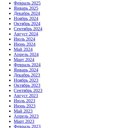
Февраль 2025
Январь 2025
Декабрь 2024
Ноябрь 2024
Октябрь 2024
Сентябрь 2024
Август 2024
Июль 2024
Июнь 2024
Май 2024
Апрель 2024
Март 2024
Февраль 2024
Январь 2024
Декабрь 2023
Ноябрь 2023
Октябрь 2023
Сентябрь 2023
Август 2023
Июль 2023
Июнь 2023
Май 2023
Апрель 2023
Март 2023
Февраль 2023