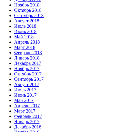
Ноябрь 2018
Октябрь 2018
Сентябрь 2018
Август 2018
Июль 2018
Июнь 2018
Май 2018
Апрель 2018
Март 2018
Февраль 2018
Январь 2018
Декабрь 2017
Ноябрь 2017
Октябрь 2017
Сентябрь 2017
Август 2017
Июль 2017
Июнь 2017
Май 2017
Апрель 2017
Март 2017
Февраль 2017
Январь 2017
Декабрь 2016