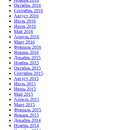
Ноябрь 2016
Октябрь 2016
Сентябрь 2016
Август 2016
Июль 2016
Июнь 2016
Май 2016
Апрель 2016
Март 2016
Февраль 2016
Январь 2016
Декабрь 2015
Ноябрь 2015
Октябрь 2015
Сентябрь 2015
Август 2015
Июль 2015
Июнь 2015
Май 2015
Апрель 2015
Март 2015
Февраль 2015
Январь 2015
Декабрь 2014
Ноябрь 2014