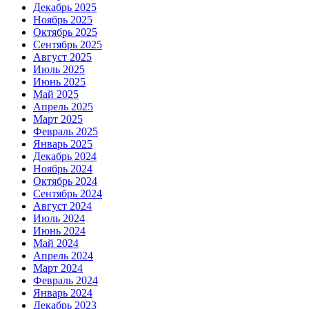
Декабрь 2025
Ноябрь 2025
Октябрь 2025
Сентябрь 2025
Август 2025
Июль 2025
Июнь 2025
Май 2025
Апрель 2025
Март 2025
Февраль 2025
Январь 2025
Декабрь 2024
Ноябрь 2024
Октябрь 2024
Сентябрь 2024
Август 2024
Июль 2024
Июнь 2024
Май 2024
Апрель 2024
Март 2024
Февраль 2024
Январь 2024
Декабрь 2023