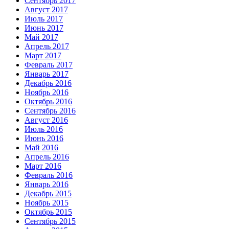
Сентябрь 2017
Август 2017
Июль 2017
Июнь 2017
Май 2017
Апрель 2017
Март 2017
Февраль 2017
Январь 2017
Декабрь 2016
Ноябрь 2016
Октябрь 2016
Сентябрь 2016
Август 2016
Июль 2016
Июнь 2016
Май 2016
Апрель 2016
Март 2016
Февраль 2016
Январь 2016
Декабрь 2015
Ноябрь 2015
Октябрь 2015
Сентябрь 2015