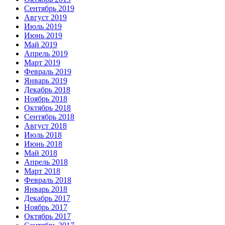
Сентябрь 2019
Август 2019
Июль 2019
Июнь 2019
Май 2019
Апрель 2019
Март 2019
Февраль 2019
Январь 2019
Декабрь 2018
Ноябрь 2018
Октябрь 2018
Сентябрь 2018
Август 2018
Июль 2018
Июнь 2018
Май 2018
Апрель 2018
Март 2018
Февраль 2018
Январь 2018
Декабрь 2017
Ноябрь 2017
Октябрь 2017