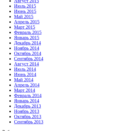
Август 2015
Июль 2015
Июнь 2015
Май 2015
Апрель 2015
Март 2015
Февраль 2015
Январь 2015
Декабрь 2014
Ноябрь 2014
Октябрь 2014
Сентябрь 2014
Август 2014
Июль 2014
Июнь 2014
Май 2014
Апрель 2014
Март 2014
Февраль 2014
Январь 2014
Декабрь 2013
Ноябрь 2013
Октябрь 2013
Сентябрь 2013