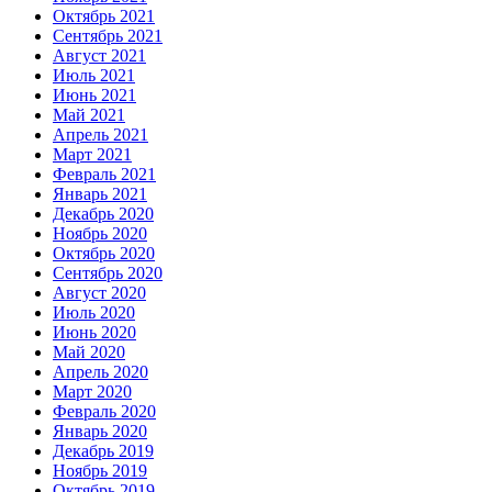
Октябрь 2021
Сентябрь 2021
Август 2021
Июль 2021
Июнь 2021
Май 2021
Апрель 2021
Март 2021
Февраль 2021
Январь 2021
Декабрь 2020
Ноябрь 2020
Октябрь 2020
Сентябрь 2020
Август 2020
Июль 2020
Июнь 2020
Май 2020
Апрель 2020
Март 2020
Февраль 2020
Январь 2020
Декабрь 2019
Ноябрь 2019
Октябрь 2019