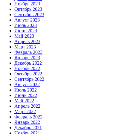
Ноябрь 2023
Октябрь 2023
Сентябрь 2023
Август 2023
Июль 2023
Июнь 2023
Май 2023
Апрель 2023
Март 2023
Февраль 2023
Январь 2023
Декабрь 2022
Ноябрь 2022
Октябрь 2022
Сентябрь 2022
Август 2022
Июль 2022
Июнь 2022
Май 2022
Апрель 2022
Март 2022
Февраль 2022
Январь 2022
Декабрь 2021
Ноябрь 2021