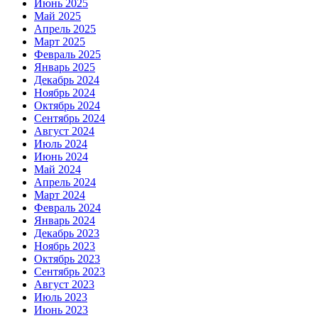
Июнь 2025
Май 2025
Апрель 2025
Март 2025
Февраль 2025
Январь 2025
Декабрь 2024
Ноябрь 2024
Октябрь 2024
Сентябрь 2024
Август 2024
Июль 2024
Июнь 2024
Май 2024
Апрель 2024
Март 2024
Февраль 2024
Январь 2024
Декабрь 2023
Ноябрь 2023
Октябрь 2023
Сентябрь 2023
Август 2023
Июль 2023
Июнь 2023