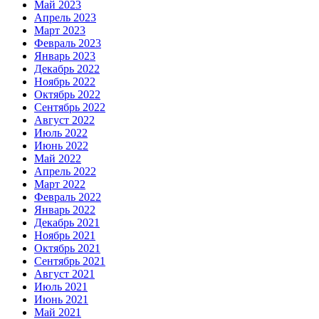
Май 2023
Апрель 2023
Март 2023
Февраль 2023
Январь 2023
Декабрь 2022
Ноябрь 2022
Октябрь 2022
Сентябрь 2022
Август 2022
Июль 2022
Июнь 2022
Май 2022
Апрель 2022
Март 2022
Февраль 2022
Январь 2022
Декабрь 2021
Ноябрь 2021
Октябрь 2021
Сентябрь 2021
Август 2021
Июль 2021
Июнь 2021
Май 2021