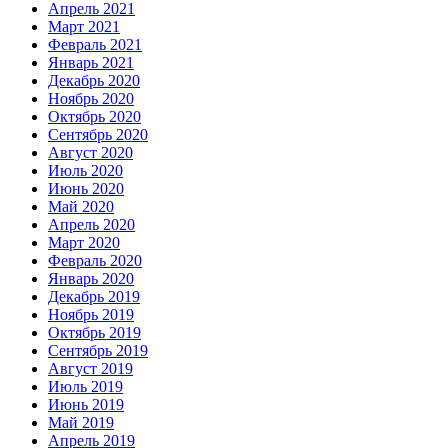
Апрель 2021
Март 2021
Февраль 2021
Январь 2021
Декабрь 2020
Ноябрь 2020
Октябрь 2020
Сентябрь 2020
Август 2020
Июль 2020
Июнь 2020
Май 2020
Апрель 2020
Март 2020
Февраль 2020
Январь 2020
Декабрь 2019
Ноябрь 2019
Октябрь 2019
Сентябрь 2019
Август 2019
Июль 2019
Июнь 2019
Май 2019
Апрель 2019