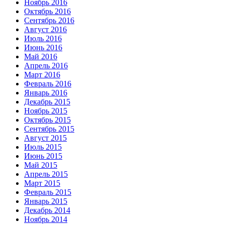
Ноябрь 2016
Октябрь 2016
Сентябрь 2016
Август 2016
Июль 2016
Июнь 2016
Май 2016
Апрель 2016
Март 2016
Февраль 2016
Январь 2016
Декабрь 2015
Ноябрь 2015
Октябрь 2015
Сентябрь 2015
Август 2015
Июль 2015
Июнь 2015
Май 2015
Апрель 2015
Март 2015
Февраль 2015
Январь 2015
Декабрь 2014
Ноябрь 2014