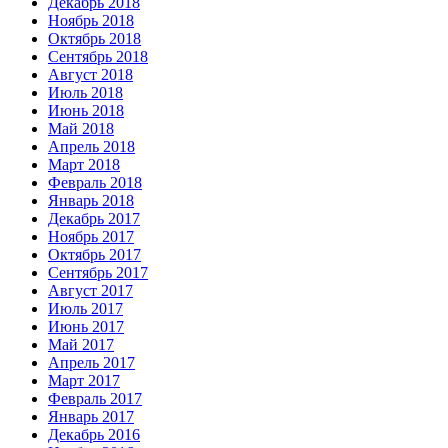
Декабрь 2018
Ноябрь 2018
Октябрь 2018
Сентябрь 2018
Август 2018
Июль 2018
Июнь 2018
Май 2018
Апрель 2018
Март 2018
Февраль 2018
Январь 2018
Декабрь 2017
Ноябрь 2017
Октябрь 2017
Сентябрь 2017
Август 2017
Июль 2017
Июнь 2017
Май 2017
Апрель 2017
Март 2017
Февраль 2017
Январь 2017
Декабрь 2016