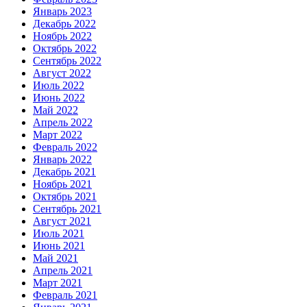
Январь 2023
Декабрь 2022
Ноябрь 2022
Октябрь 2022
Сентябрь 2022
Август 2022
Июль 2022
Июнь 2022
Май 2022
Апрель 2022
Март 2022
Февраль 2022
Январь 2022
Декабрь 2021
Ноябрь 2021
Октябрь 2021
Сентябрь 2021
Август 2021
Июль 2021
Июнь 2021
Май 2021
Апрель 2021
Март 2021
Февраль 2021