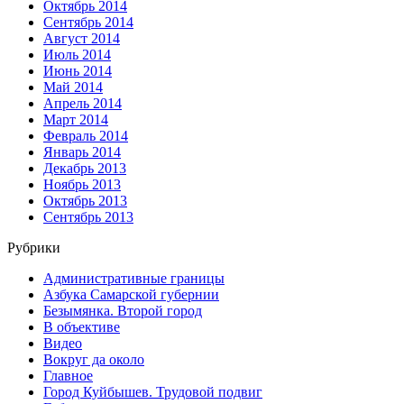
Октябрь 2014
Сентябрь 2014
Август 2014
Июль 2014
Июнь 2014
Май 2014
Апрель 2014
Март 2014
Февраль 2014
Январь 2014
Декабрь 2013
Ноябрь 2013
Октябрь 2013
Сентябрь 2013
Рубрики
Административные границы
Азбука Самарской губернии
Безымянка. Второй город
В объективе
Видео
Вокруг да около
Главное
Город Куйбышев. Трудовой подвиг