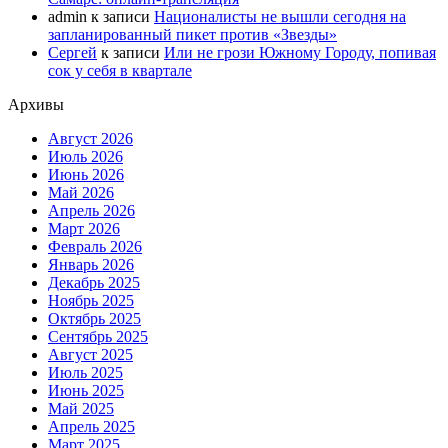
admin
к записи
Националисты не вышли сегодня на
запланированный пикет против «Звезды»
Сергей
к записи
Или не грози Южному Городу, попивая
сок у себя в квартале
Архивы
Август 2026
Июль 2026
Июнь 2026
Май 2026
Апрель 2026
Март 2026
Февраль 2026
Январь 2026
Декабрь 2025
Ноябрь 2025
Октябрь 2025
Сентябрь 2025
Август 2025
Июль 2025
Июнь 2025
Май 2025
Апрель 2025
Март 2025