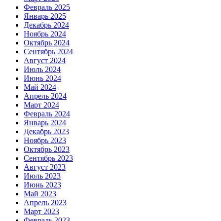
Февраль 2025
Январь 2025
Декабрь 2024
Ноябрь 2024
Октябрь 2024
Сентябрь 2024
Август 2024
Июль 2024
Июнь 2024
Май 2024
Апрель 2024
Март 2024
Февраль 2024
Январь 2024
Декабрь 2023
Ноябрь 2023
Октябрь 2023
Сентябрь 2023
Август 2023
Июль 2023
Июнь 2023
Май 2023
Апрель 2023
Март 2023
Февраль 2023