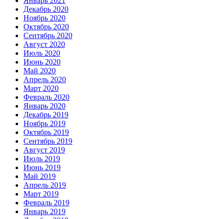
Январь 2021
Декабрь 2020
Ноябрь 2020
Октябрь 2020
Сентябрь 2020
Август 2020
Июль 2020
Июнь 2020
Май 2020
Апрель 2020
Март 2020
Февраль 2020
Январь 2020
Декабрь 2019
Ноябрь 2019
Октябрь 2019
Сентябрь 2019
Август 2019
Июль 2019
Июнь 2019
Май 2019
Апрель 2019
Март 2019
Февраль 2019
Январь 2019