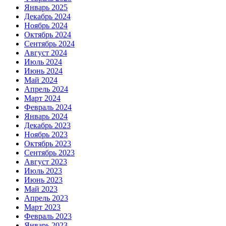
Январь 2025
Декабрь 2024
Ноябрь 2024
Октябрь 2024
Сентябрь 2024
Август 2024
Июль 2024
Июнь 2024
Май 2024
Апрель 2024
Март 2024
Февраль 2024
Январь 2024
Декабрь 2023
Ноябрь 2023
Октябрь 2023
Сентябрь 2023
Август 2023
Июль 2023
Июнь 2023
Май 2023
Апрель 2023
Март 2023
Февраль 2023
Январь 2023