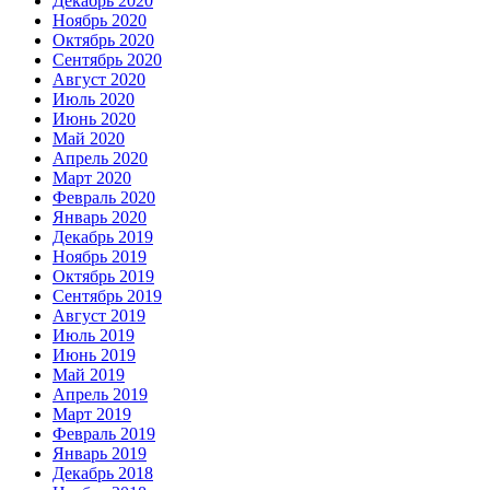
Декабрь 2020
Ноябрь 2020
Октябрь 2020
Сентябрь 2020
Август 2020
Июль 2020
Июнь 2020
Май 2020
Апрель 2020
Март 2020
Февраль 2020
Январь 2020
Декабрь 2019
Ноябрь 2019
Октябрь 2019
Сентябрь 2019
Август 2019
Июль 2019
Июнь 2019
Май 2019
Апрель 2019
Март 2019
Февраль 2019
Январь 2019
Декабрь 2018