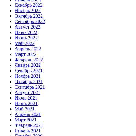
Декабрь 2022
Ноябрь 2022
Октябрь 2022
Сентябрь 2022
Август 2022
Июль 2022
Июнь 2022
Май 2022
Апрель 2022
Март 2022
Февраль 2022
Январь 2022
Декабрь 2021
Ноябрь 2021
Октябрь 2021
Сентябрь 2021
Август 2021
Июль 2021
Июнь 2021
Май 2021
Апрель 2021
Март 2021
Февраль 2021
Январь 2021