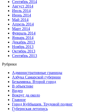
Сентябрь 2014
Август 2014
Июль 2014
Июнь 2014
Май 2014
Апрель 2014
Март 2014
Февраль 2014
Январь 2014
Декабрь 2013
Ноябрь 2013
Октябрь 2013
Сентябрь 2013
Рубрики
Административные границы
Азбука Самарской губернии
Безымянка. Второй город
В объективе
Видео
Вокруг да около
Главное
Город Куйбышев. Трудовой подвиг
Губернская летопись