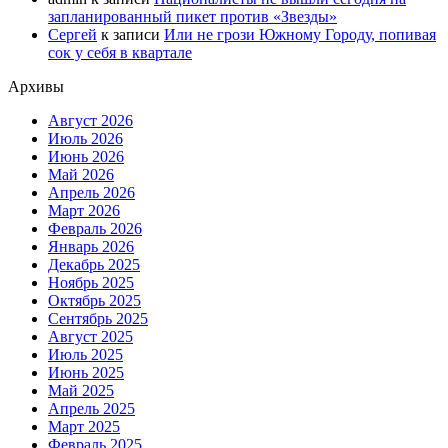
запланированный пикет против «Звезды»
Сергей
к записи
Или не грози Южному Городу, попивая
сок у себя в квартале
Архивы
Август 2026
Июль 2026
Июнь 2026
Май 2026
Апрель 2026
Март 2026
Февраль 2026
Январь 2026
Декабрь 2025
Ноябрь 2025
Октябрь 2025
Сентябрь 2025
Август 2025
Июль 2025
Июнь 2025
Май 2025
Апрель 2025
Март 2025
Февраль 2025