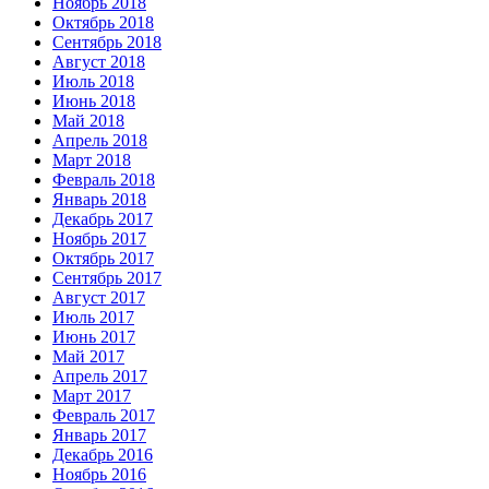
Ноябрь 2018
Октябрь 2018
Сентябрь 2018
Август 2018
Июль 2018
Июнь 2018
Май 2018
Апрель 2018
Март 2018
Февраль 2018
Январь 2018
Декабрь 2017
Ноябрь 2017
Октябрь 2017
Сентябрь 2017
Август 2017
Июль 2017
Июнь 2017
Май 2017
Апрель 2017
Март 2017
Февраль 2017
Январь 2017
Декабрь 2016
Ноябрь 2016