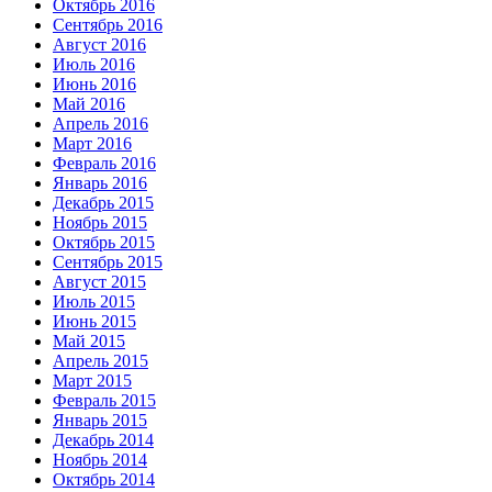
Октябрь 2016
Сентябрь 2016
Август 2016
Июль 2016
Июнь 2016
Май 2016
Апрель 2016
Март 2016
Февраль 2016
Январь 2016
Декабрь 2015
Ноябрь 2015
Октябрь 2015
Сентябрь 2015
Август 2015
Июль 2015
Июнь 2015
Май 2015
Апрель 2015
Март 2015
Февраль 2015
Январь 2015
Декабрь 2014
Ноябрь 2014
Октябрь 2014