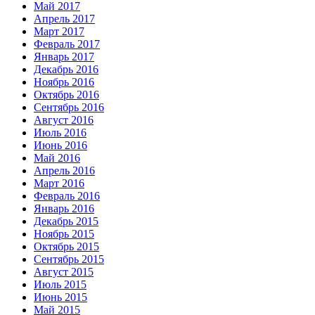
Май 2017
Апрель 2017
Март 2017
Февраль 2017
Январь 2017
Декабрь 2016
Ноябрь 2016
Октябрь 2016
Сентябрь 2016
Август 2016
Июль 2016
Июнь 2016
Май 2016
Апрель 2016
Март 2016
Февраль 2016
Январь 2016
Декабрь 2015
Ноябрь 2015
Октябрь 2015
Сентябрь 2015
Август 2015
Июль 2015
Июнь 2015
Май 2015