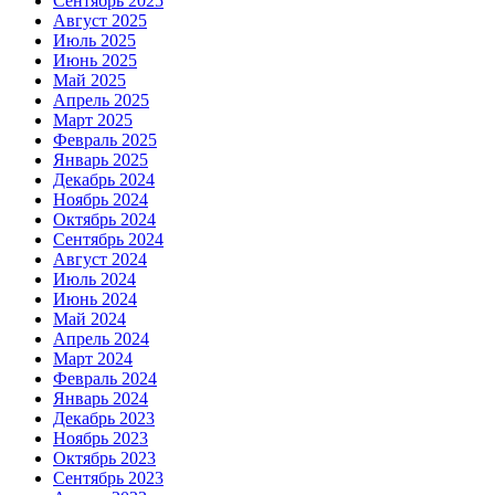
Сентябрь 2025
Август 2025
Июль 2025
Июнь 2025
Май 2025
Апрель 2025
Март 2025
Февраль 2025
Январь 2025
Декабрь 2024
Ноябрь 2024
Октябрь 2024
Сентябрь 2024
Август 2024
Июль 2024
Июнь 2024
Май 2024
Апрель 2024
Март 2024
Февраль 2024
Январь 2024
Декабрь 2023
Ноябрь 2023
Октябрь 2023
Сентябрь 2023