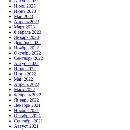
Август 2023
Июль 2023
Июнь 2023
Май 2023
Апрель 2023
Март 2023
Февраль 2023
Январь 2023
Декабрь 2022
Ноябрь 2022
Октябрь 2022
Сентябрь 2022
Август 2022
Июль 2022
Июнь 2022
Май 2022
Апрель 2022
Март 2022
Февраль 2022
Январь 2022
Декабрь 2021
Ноябрь 2021
Октябрь 2021
Сентябрь 2021
Август 2021