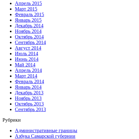
Апрель 2015
Март 2015
Февраль 2015
Январь 2015
Декабрь 2014
Ноябрь 2014
Октябрь 2014
Сентябрь 2014
Август 2014
Июль 2014
Июнь 2014
Май 2014
Апрель 2014
Март 2014
Февраль 2014
Январь 2014
Декабрь 2013
Ноябрь 2013
Октябрь 2013
Сентябрь 2013
Рубрики
Административные границы
Азбука Самарской губернии