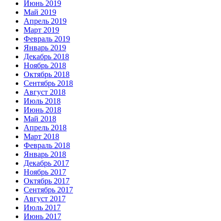
Июнь 2019
Май 2019
Апрель 2019
Март 2019
Февраль 2019
Январь 2019
Декабрь 2018
Ноябрь 2018
Октябрь 2018
Сентябрь 2018
Август 2018
Июль 2018
Июнь 2018
Май 2018
Апрель 2018
Март 2018
Февраль 2018
Январь 2018
Декабрь 2017
Ноябрь 2017
Октябрь 2017
Сентябрь 2017
Август 2017
Июль 2017
Июнь 2017