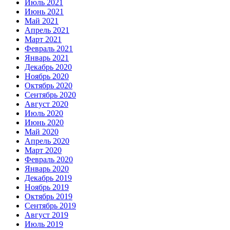
Июль 2021
Июнь 2021
Май 2021
Апрель 2021
Март 2021
Февраль 2021
Январь 2021
Декабрь 2020
Ноябрь 2020
Октябрь 2020
Сентябрь 2020
Август 2020
Июль 2020
Июнь 2020
Май 2020
Апрель 2020
Март 2020
Февраль 2020
Январь 2020
Декабрь 2019
Ноябрь 2019
Октябрь 2019
Сентябрь 2019
Август 2019
Июль 2019