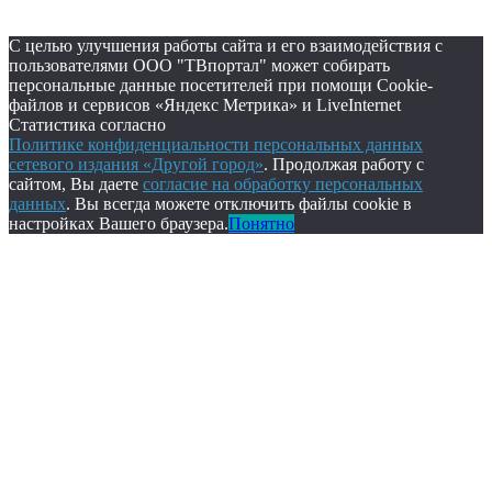
С целью улучшения работы сайта и его взаимодействия с
пользователями ООО "ТВпортал" может собирать
персональные данные посетителей при помощи Cookie-
файлов и сервисов «Яндекс Метрика» и LiveInternet
Статистика согласно
Политике конфиденциальности персональных данных
сетевого издания «Другой город»
. Продолжая работу с
сайтом, Вы даете
согласие на обработку персональных
данных
. Вы всегда можете отключить файлы cookie в
настройках Вашего браузера.
Понятно