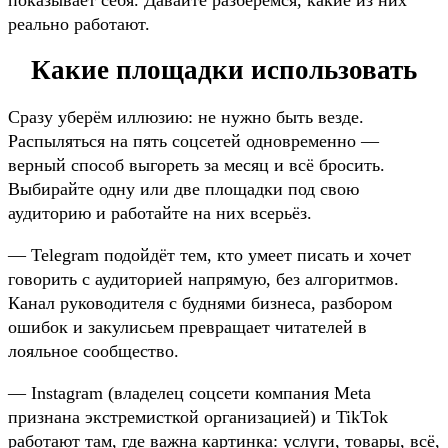
реально работают.
Какие площадки использовать
Сразу уберём иллюзию: не нужно быть везде.
Распыляться на пять соцсетей одновременно —
верный способ выгореть за месяц и всё бросить.
Выбирайте одну или две площадки под свою
аудиторию и работайте на них всерьёз.
— Telegram подойдёт тем, кто умеет писать и хочет
говорить с аудиторией напрямую, без алгоритмов.
Канал руководителя с буднями бизнеса, разбором
ошибок и закулисьем превращает читателей в
лояльное сообщество.
— Instagram (владелец соцсети компания Meta
признана экстремисткой организацией) и TikTok
работают там, где важна картинка: услуги, товары, всё,