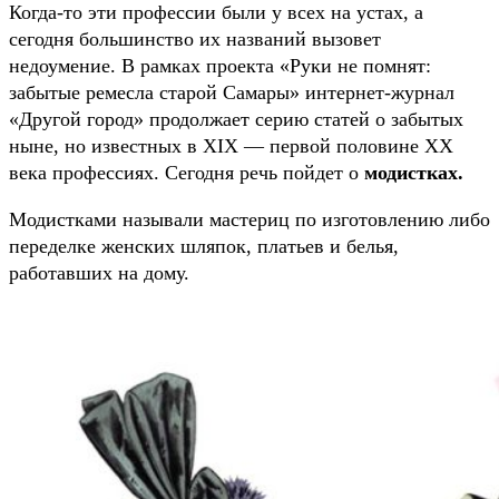
Когда-то эти профессии были у всех на устах, а
сегодня большинство их названий вызовет
недоумение. В рамках проекта «Руки не помнят:
забытые ремесла старой Самары» интернет-журнал
«Другой город» продолжает серию статей о забытых
ныне, но известных в XIX — первой половине XX
века профессиях. Сегодня речь пойдет о
модистках
.
Модистками называли мастериц по изготовлению либо
переделке женских шляпок, платьев и белья,
работавших на дому.