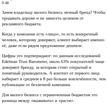
0
48
Зачем владельцу малого бизнеса личный бренд? Чтобы
продавать дороже и не зависеть целиком от
рекламного бюджета.
Когда у компании есть «лицо», то есть конкретный
человек, которому доверяют, клиент выбирает именно
её, даже если рядом предложение дешевле.
Цифры это подтверждают: по данным исследований
Edelman Trust Barometer, около 63% покупателей чаще
доверяют бренду, за которым стоит открытый и
понятный руководитель. А контент от первого лица
набирает в среднем в 8 раз больше вовлечённости, чем
публикации от безличной компании.
Для малого бизнеса с ограниченным бюджетом это
разница между «выживать» и «расти».