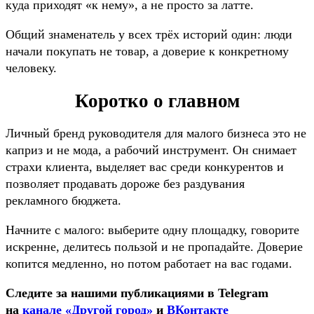
куда приходят «к нему», а не просто за латте.
Общий знаменатель у всех трёх историй один: люди
начали покупать не товар, а доверие к конкретному
человеку.
Коротко о главном
Личный бренд руководителя для малого бизнеса это не
каприз и не мода, а рабочий инструмент. Он снимает
страхи клиента, выделяет вас среди конкурентов и
позволяет продавать дороже без раздувания
рекламного бюджета.
Начните с малого: выберите одну площадку, говорите
искренне, делитесь пользой и не пропадайте. Доверие
копится медленно, но потом работает на вас годами.
Следите за нашими публикациями в Telegram
на
канале «Другой город»
и
ВКонтакте