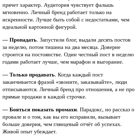
прячет характер. Аудитория чувствует фальшь
мгновенно. Личный бренд работает только на
искренности. Лучше быть собой с недостатками, чем
идеальной картонной фигурой.
— Пропадать
. Запустили блог, выдали десять постов
за неделю, потом тишина на два месяца. Доверие
строится на постоянстве. Один честный пост в неделю
годами работает лучше, чем марафон и выгорание.
— Только продавать
. Когда каждый пост
заканчивается фразой «звоните, заказывайте», люди
отписываются. Личный бренд про отношения, а не про
прямые продажи в каждой строчке.
— Бояться показать промахи
. Парадокс, но рассказ о
провале и о том, как вы его исправили, вызывает
больше доверия, чем глянцевый отчёт об успехах.
Живой опыт убеждает.