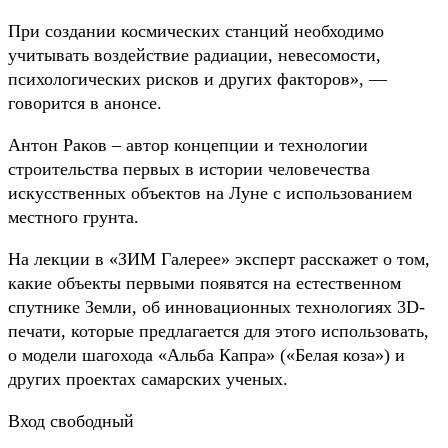
При создании космических станций необходимо
учитывать воздействие радиации, невесомости,
психологических рисков и других факторов», —
говорится в анонсе.
Антон Раков – автор концепции и технологии
строительства первых в истории человечества
искусственных объектов на Луне с использованием
местного грунта.
На лекции в «ЗИМ Галерее» эксперт расскажет о том,
какие объекты первыми появятся на естественном
спутнике Земли, об инновационных технологиях 3D-
печати, которые предлагается для этого использовать,
о модели шагохода «Альба Капра» («Белая коза») и
других проектах самарских ученых.
Вход свободный