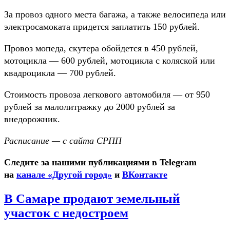
За провоз одного места багажа, а также велосипеда или
электросамоката придется заплатить 150 рублей.
Провоз мопеда, скутера обойдется в 450 рублей,
мотоцикла — 600 рублей, мотоцикла с коляской или
квадроцикла — 700 рублей.
Стоимость провоза легкового автомобиля — от 950
рублей за малолитражку до 2000 рублей за
внедорожник.
Расписание — с сайта СРПП
Следите за нашими публикациями в Telegram
на
канале «Другой город»
и
ВКонтакте
В Самаре продают земельный
участок с недостроем