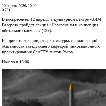
10 апреля 2026, 10:09
0
731
В воскресенье, 12 апреля, в культурном центре «ЗИМ
Галерея» пройдёт лекция «Неокосмизм и концепция
обитаемого космоса» (12+).
Её прочитает кандидат архитектуры, исполняющий
обязанности заведующего кафедрой инновационного
проектирования СамГТУ Антон Раков.
Начало в 16:00.