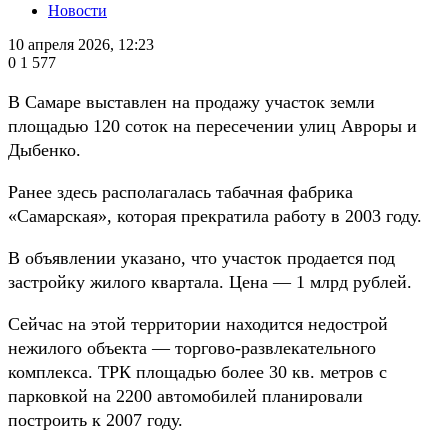
Новости
10 апреля 2026, 12:23
0
1 577
В Самаре выставлен на продажу участок земли
площадью 120 соток на пересечении улиц Авроры и
Дыбенко.
Ранее здесь располагалась табачная фабрика
«Самарская», которая прекратила работу в 2003 году.
В объявлении указано, что участок продается под
застройку жилого квартала. Цена — 1 млрд рублей.
Сейчас на этой территории находится недострой
нежилого объекта — торгово-развлекательного
комплекса. ТРК площадью более 30 кв. метров с
парковкой на 2200 автомобилей планировали
построить к 2007 году.