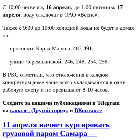
С 10:00 четверга,
16 апреля
, до 1:00 пятницы,
17
апреля
, воду отключат в ОАО «Весна».
Также с 9:00 до 15:00 холодной воды не будет в домах
на:
— проспекте Карла Маркса, 483-491;
— улице Черемшанской, 246, 248, 254, 258.
В РКС отметили, что отключения в каждом
конкретном доме чаще всего укладываются в одну
рабочую смену и не превышают 8-10 часов.
Следите за нашими публикациями в Telegram
на
канале «Другой город»
и
ВКонтакте
11 апреля начнет курсировать
грузовой паром Самара —