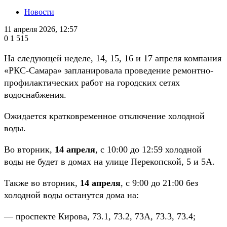
Новости
11 апреля 2026, 12:57
0
1 515
На следующей неделе, 14, 15, 16 и 17 апреля компания
«РКС-Самара» запланировала проведение ремонтно-
профилактических работ на городских сетях
водоснабжения.
Ожидается кратковременное отключение холодной
воды.
Во вторник,
14 апреля
, с 10:00 до 12:59 холодной
воды не будет в домах на улице Перекопской, 5 и 5А.
Также во вторник,
14 апреля
, с 9:00 до 21:00 без
холодной воды останутся дома на:
— проспекте Кирова, 73.1, 73.2, 73А, 73.3, 73.4;