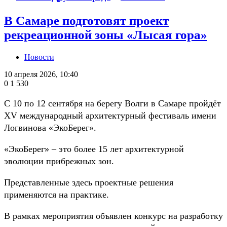
В Самаре подготовят проект
рекреационной зоны «Лысая гора»
Новости
10 апреля 2026, 10:40
0
1 530
С 10 по 12 сентября на берегу Волги в Самаре пройдёт
XV международный архитектурный фестиваль имени
Логвинова «ЭкоБерег».
«ЭкоБерег» – это более 15 лет архитектурной
эволюции прибрежных зон.
Представленные здесь проектные решения
применяются на практике.
В рамках мероприятия объявлен конкурс на разработку