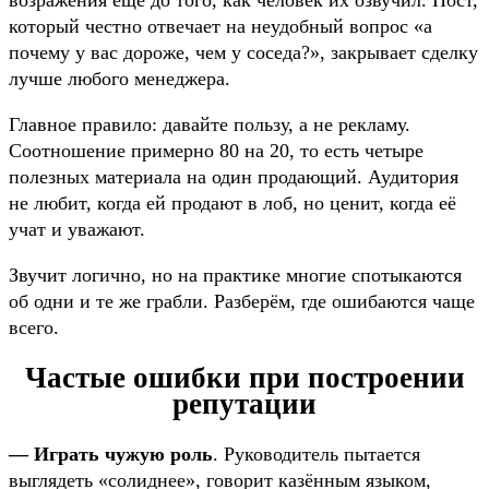
который честно отвечает на неудобный вопрос «а
почему у вас дороже, чем у соседа?», закрывает сделку
лучше любого менеджера.
Главное правило: давайте пользу, а не рекламу.
Соотношение примерно 80 на 20, то есть четыре
полезных материала на один продающий. Аудитория
не любит, когда ей продают в лоб, но ценит, когда её
учат и уважают.
Звучит логично, но на практике многие спотыкаются
об одни и те же грабли. Разберём, где ошибаются чаще
всего.
Частые ошибки при построении
репутации
— Играть чужую роль
. Руководитель пытается
выглядеть «солиднее», говорит казённым языком,