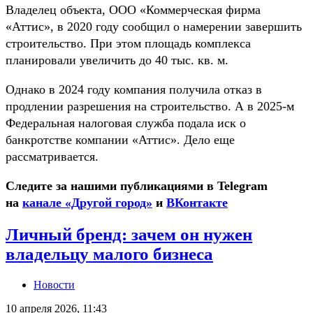
Владелец объекта, ООО «Коммерческая фирма
«Аттис», в 2020 году сообщил о намерении завершить
строительство. При этом площадь комплекса
планировали увеличить до 40 тыс. кв. м.
Однако в 2024 году компания получила отказ в
продлении разрешения на строительство. А в 2025-м
Федеральная налоговая служба подала иск о
банкротстве компании «Аттис». Дело еще
рассматривается.
Следите за нашими публикациями в Telegram
на
канале «Другой город»
и
ВКонтакте
Личный бренд: зачем он нужен
владельцу малого бизнеса
Новости
10 апреля 2026, 11:43