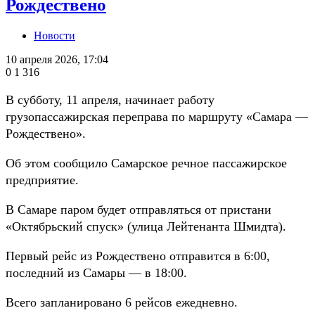
Рождествено
Новости
10 апреля 2026, 17:04
0
1 316
В субботу, 11 апреля, начинает работу
грузопассажирская переправа по маршруту «Самара —
Рождествено».
Об этом сообщило Самарское речное пассажирское
предприятие.
В Самаре паром будет отправляться от пристани
«Октябрьский спуск» (улица Лейтенанта Шмидта).
Первый рейс из Рождествено отправится в 6:00,
последний из Самары — в 18:00.
Всего запланировано 6 рейсов ежедневно.