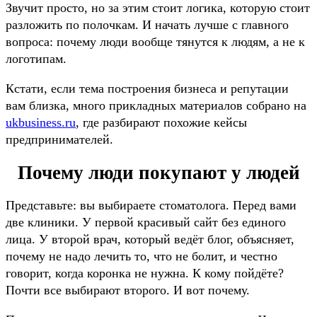
Звучит просто, но за этим стоит логика, которую стоит
разложить по полочкам. И начать лучше с главного
вопроса: почему люди вообще тянутся к людям, а не к
логотипам.
Кстати, если тема построения бизнеса и репутации
вам близка, много прикладных материалов собрано на
ukbusiness.ru
, где разбирают похожие кейсы
предпринимателей.
Почему люди покупают у людей
Представьте: вы выбираете стоматолога. Перед вами
две клиники. У первой красивый сайт без единого
лица. У второй врач, который ведёт блог, объясняет,
почему не надо лечить то, что не болит, и честно
говорит, когда коронка не нужна. К кому пойдёте?
Почти все выбирают второго. И вот почему.