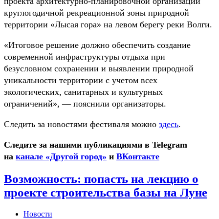
проекта архитектурно-планировочной организации
круглогодичной рекреационной зоны природной
территории «Лысая гора» на левом берегу реки Волги.
«Итоговое решение должно обеспечить создание
современной инфраструктуры отдыха при
безусловном сохранении и выявлении природной
уникальности территории с учетом всех
экологических, санитарных и культурных
ограничений», — пояснили организаторы.
Следить за новостями фестиваля можно
здесь
.
Следите за нашими публикациями в Telegram
на
канале «Другой город»
и
ВКонтакте
Возможность: попасть на лекцию о
проекте строительства базы на Луне
Новости