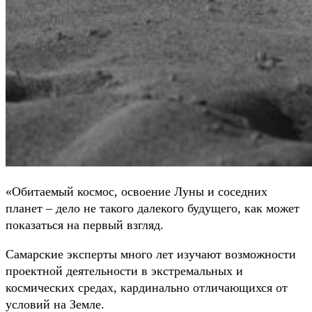
«Обитаемый космос, освоение Луны и соседних
планет – дело не такого далекого будущего, как может
показаться на первый взгляд.
Самарские эксперты много лет изучают возможности
проектной деятельности в экстремальных и
космических средах, кардинально отличающихся от
условий на Земле.