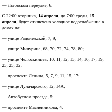
— Льговском переулке, 6.
С 22:00 вторника,
14 апреля
, до 7:00 среды,
15
апреля
, будет отключено холодное водоснабжение в
домах на:
— улице Радонежской, 7, 9;
— улице Мичурина, 68, 70, 72, 74, 78, 80;
— улице Челюскинцев, 10, 11, 12, 13, 14, 16, 17, 19,
23, 25, 32;
— проспекте Ленина, 5, 7, 9, 11, 15, 17;
— улице Луначарского, 12, 14А;
— Автобусном проезде, 5;
— проспекте Масленникова, 4.