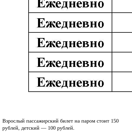
Взрослый пассажирский билет на паром стоит 150
рублей, детский — 100 рублей.