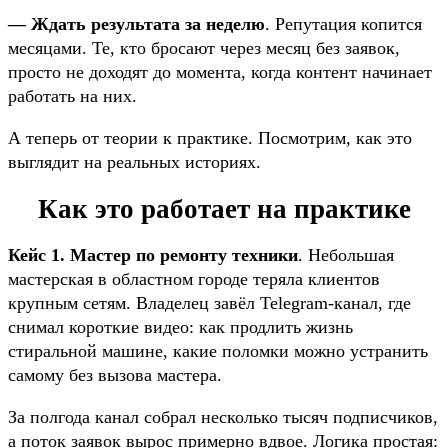
— Ждать результата за неделю
. Репутация копится
месяцами. Те, кто бросают через месяц без заявок,
просто не доходят до момента, когда контент начинает
работать на них.
А теперь от теории к практике. Посмотрим, как это
выглядит на реальных историях.
Как это работает на практике
Кейс 1. Мастер по ремонту техники
. Небольшая
мастерская в областном городе теряла клиентов
крупным сетям. Владелец завёл Telegram-канал, где
снимал короткие видео: как продлить жизнь
стиральной машине, какие поломки можно устранить
самому без вызова мастера.
За полгода канал собрал несколько тысяч подписчиков,
а поток заявок вырос примерно вдвое. Логика простая: