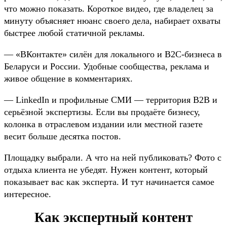
что можно показать. Короткое видео, где владелец за
минуту объясняет нюанс своего дела, набирает охваты
быстрее любой статичной рекламы.
— «ВКонтакте» силён для локального и B2C-бизнеса в
Беларуси и России. Удобные сообщества, реклама и
живое общение в комментариях.
— LinkedIn и профильные СМИ — территория B2B и
серьёзной экспертизы. Если вы продаёте бизнесу,
колонка в отраслевом издании или местной газете
весит больше десятка постов.
Площадку выбрали. А что на ней публиковать? Фото с
отдыха клиента не убедят. Нужен контент, который
показывает вас как эксперта. И тут начинается самое
интересное.
Как экспертный контент