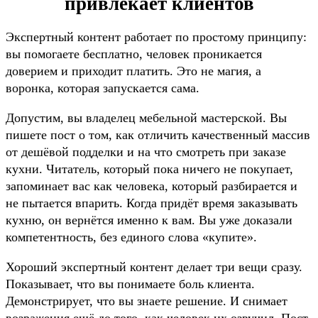
привлекает клиентов
Экспертный контент работает по простому принципу:
вы помогаете бесплатно, человек проникается
доверием и приходит платить. Это не магия, а
воронка, которая запускается сама.
Допустим, вы владелец мебельной мастерской. Вы
пишете пост о том, как отличить качественный массив
от дешёвой подделки и на что смотреть при заказе
кухни. Читатель, который пока ничего не покупает,
запоминает вас как человека, который разбирается и
не пытается впарить. Когда придёт время заказывать
кухню, он вернётся именно к вам. Вы уже доказали
компетентность, без единого слова «купите».
Хороший экспертный контент делает три вещи сразу.
Показывает, что вы понимаете боль клиента.
Демонстрирует, что вы знаете решение. И снимает
возражения ещё до того, как человек их озвучил. Пост,