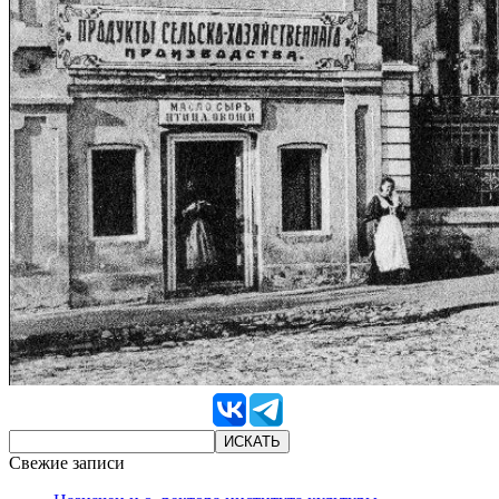
Свежие записи