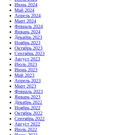
Июнь 2024
Май 2024
Апрель 2024
Март 2024
Февраль 2024
Январь 2024
Декабрь 2023
Ноябрь 2023
Октябрь 2023
Сентябрь 2023
Август 2023
Июль 2023
Июнь 2023
Май 2023
Апрель 2023
Март 2023
Февраль 2023
Январь 2023
Декабрь 2022
Ноябрь 2022
Октябрь 2022
Сентябрь 2022
Август 2022
Июль 2022
Июнь 2022