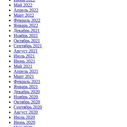
Май 2022
Апрель 2022
Март 2022
Февраль 2022
Январь 2022
Декабрь 2021
Ноябрь 2021
Октябрь 2021
Сентябрь 2021
Август 2021
Июль 2021
Июнь 2021
Май 2021
Апрель 2021
Март 2021
Февраль 2021
Январь 2021
Декабрь 2020
Ноябрь 2020
Октябрь 2020
Сентябрь 2020
Август 2020
Июль 2020
Июнь 2020