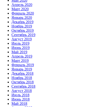
Май 2020
Апрель 2020
Март 2020
Февраль 2020
Январь 2020
Декабрь 2019
Ноябрь 2019
Октябрь 2019
Сентябрь 2019
Август 2019
Июль 2019
Июнь 2019
Май 2019
Апрель 2019
Март 2019
Февраль 2019
Январь 2019
Декабрь 2018
Ноябрь 2018
Октябрь 2018
Сентябрь 2018
Август 2018
Июль 2018
Июнь 2018
Май 2018