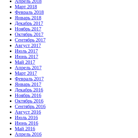
Апрель 2018
Март 2018
Февраль 2018
Январь 2018
Декабрь 2017
Ноябрь 2017
Октябрь 2017
Сентябрь 2017
Август 2017
Июль 2017
Июнь 2017
Май 2017
Апрель 2017
Март 2017
Февраль 2017
Январь 2017
Декабрь 2016
Ноябрь 2016
Октябрь 2016
Сентябрь 2016
Август 2016
Июль 2016
Июнь 2016
Май 2016
Апрель 2016