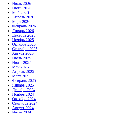
Июль 2026
Июнь 2026
Май 2026
Апрель 2026
Март 2026
Февраль 2026
Январь 2026
Декабрь 2025
Ноябрь 2025
Октябрь 2025
Сентябрь 2025
Август 2025
Июль 2025
Июнь 2025
Май 2025
Апрель 2025
Март 2025
Февраль 2025
Январь 2025
Декабрь 2024
Ноябрь 2024
Октябрь 2024
Сентябрь 2024
Август 2024
Июль 2024