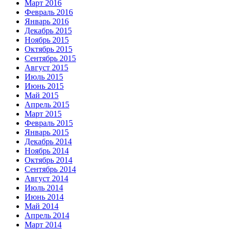
Март 2016
Февраль 2016
Январь 2016
Декабрь 2015
Ноябрь 2015
Октябрь 2015
Сентябрь 2015
Август 2015
Июль 2015
Июнь 2015
Май 2015
Апрель 2015
Март 2015
Февраль 2015
Январь 2015
Декабрь 2014
Ноябрь 2014
Октябрь 2014
Сентябрь 2014
Август 2014
Июль 2014
Июнь 2014
Май 2014
Апрель 2014
Март 2014