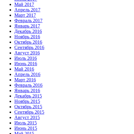
Май 2017
Апрель 2017
Март 2017
Февраль 2017
Январь 2017
Декабрь 2016
Ноябрь 2016
Октябрь 2016
Сентябрь 2016
Август 2016
Июль 2016
Июнь 2016
Май 2016
Апрель 2016
Март 2016
Февраль 2016
Январь 2016
Декабрь 2015
Ноябрь 2015
Октябрь 2015
Сентябрь 2015
Август 2015
Июль 2015
Июнь 2015
Май 2015