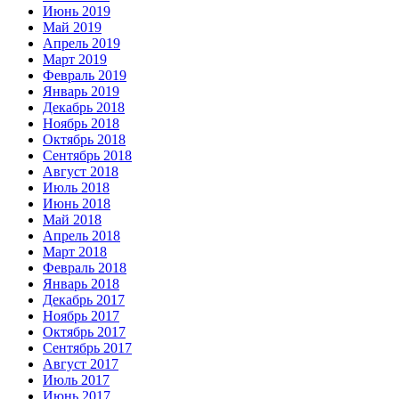
Июнь 2019
Май 2019
Апрель 2019
Март 2019
Февраль 2019
Январь 2019
Декабрь 2018
Ноябрь 2018
Октябрь 2018
Сентябрь 2018
Август 2018
Июль 2018
Июнь 2018
Май 2018
Апрель 2018
Март 2018
Февраль 2018
Январь 2018
Декабрь 2017
Ноябрь 2017
Октябрь 2017
Сентябрь 2017
Август 2017
Июль 2017
Июнь 2017