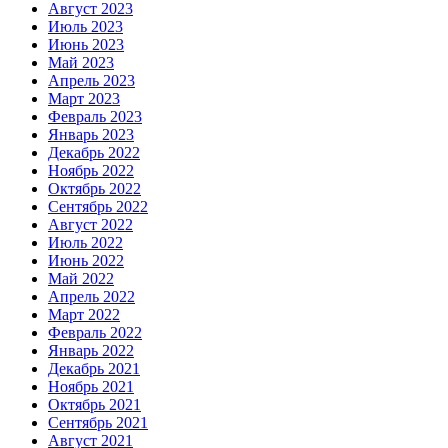
Август 2023
Июль 2023
Июнь 2023
Май 2023
Апрель 2023
Март 2023
Февраль 2023
Январь 2023
Декабрь 2022
Ноябрь 2022
Октябрь 2022
Сентябрь 2022
Август 2022
Июль 2022
Июнь 2022
Май 2022
Апрель 2022
Март 2022
Февраль 2022
Январь 2022
Декабрь 2021
Ноябрь 2021
Октябрь 2021
Сентябрь 2021
Август 2021