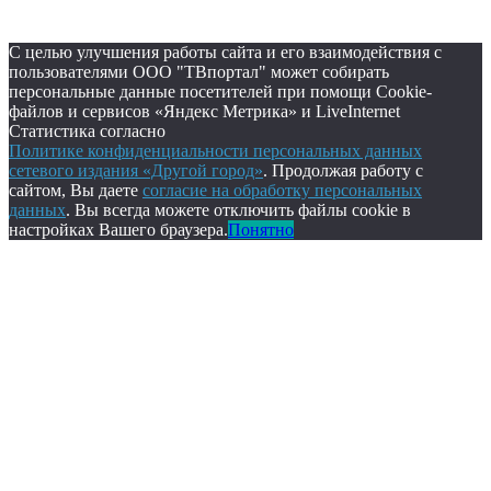
С целью улучшения работы сайта и его взаимодействия с
пользователями ООО "ТВпортал" может собирать
персональные данные посетителей при помощи Cookie-
файлов и сервисов «Яндекс Метрика» и LiveInternet
Статистика согласно
Политике конфиденциальности персональных данных
сетевого издания «Другой город»
. Продолжая работу с
сайтом, Вы даете
согласие на обработку персональных
данных
. Вы всегда можете отключить файлы cookie в
настройках Вашего браузера.
Понятно