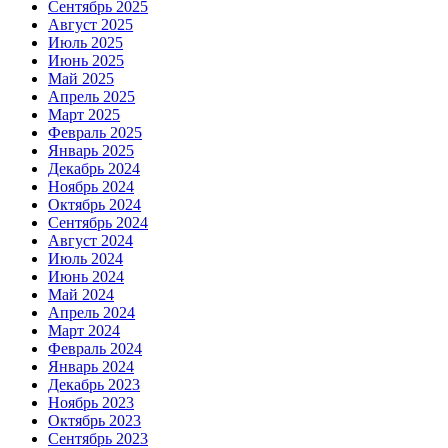
Сентябрь 2025
Август 2025
Июль 2025
Июнь 2025
Май 2025
Апрель 2025
Март 2025
Февраль 2025
Январь 2025
Декабрь 2024
Ноябрь 2024
Октябрь 2024
Сентябрь 2024
Август 2024
Июль 2024
Июнь 2024
Май 2024
Апрель 2024
Март 2024
Февраль 2024
Январь 2024
Декабрь 2023
Ноябрь 2023
Октябрь 2023
Сентябрь 2023