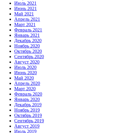
Июль 2021
Июнь 2021
Май 2021
Апрель 2021
Март 2021
Февраль 2021
Январь 2021
Декабрь 2020
Ноябрь 2020
Октябрь 2020
Сентябрь 2020
Август 2020
Июль 2020
Июнь 2020
Май 2020
Апрель 2020
Март 2020
Февраль 2020
Январь 2020
Декабрь 2019
Ноябрь 2019
Октябрь 2019
Сентябрь 2019
Август 2019
Июль 2019