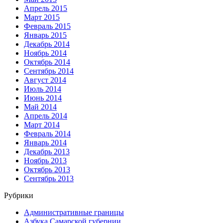
Апрель 2015
Март 2015
Февраль 2015
Январь 2015
Декабрь 2014
Ноябрь 2014
Октябрь 2014
Сентябрь 2014
Август 2014
Июль 2014
Июнь 2014
Май 2014
Апрель 2014
Март 2014
Февраль 2014
Январь 2014
Декабрь 2013
Ноябрь 2013
Октябрь 2013
Сентябрь 2013
Рубрики
Административные границы
Азбука Самарской губернии