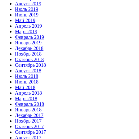
Август 2019
Июль 2019
Июнь 2019
Май 2019
Апрель 2019
Март 2019
Февраль 2019
Январь 2019
Декабрь 2018
Ноябрь 2018
Октябрь 2018
Сентябрь 2018
Август 2018
Июль 2018
Июнь 2018
Май 2018
Апрель 2018
Март 2018
Февраль 2018
Январь 2018
Декабрь 2017
Ноябрь 2017
Октябрь 2017
Сентябрь 2017
Август 2017