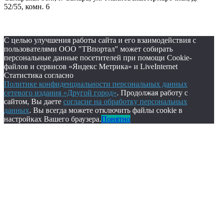
52/55, комн. 6
С целью улучшения работы сайта и его взаимодействия с
пользователями ООО "ТВпортал" может собирать
персональные данные посетителей при помощи Cookie-
файлов и сервисов «Яндекс Метрика» и LiveInternet
Статистика согласно
Политике конфиденциальности персональных данных
сетевого издания «Другой город»
. Продолжая работу с
сайтом, Вы даете
согласие на обработку персональных
данных
. Вы всегда можете отключить файлы cookie в
настройках Вашего браузера.
Понятно