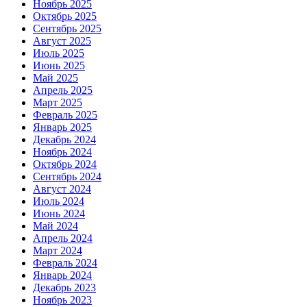
Ноябрь 2025
Октябрь 2025
Сентябрь 2025
Август 2025
Июль 2025
Июнь 2025
Май 2025
Апрель 2025
Март 2025
Февраль 2025
Январь 2025
Декабрь 2024
Ноябрь 2024
Октябрь 2024
Сентябрь 2024
Август 2024
Июль 2024
Июнь 2024
Май 2024
Апрель 2024
Март 2024
Февраль 2024
Январь 2024
Декабрь 2023
Ноябрь 2023