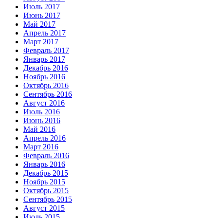
Июль 2017
Июнь 2017
Май 2017
Апрель 2017
Март 2017
Февраль 2017
Январь 2017
Декабрь 2016
Ноябрь 2016
Октябрь 2016
Сентябрь 2016
Август 2016
Июль 2016
Июнь 2016
Май 2016
Апрель 2016
Март 2016
Февраль 2016
Январь 2016
Декабрь 2015
Ноябрь 2015
Октябрь 2015
Сентябрь 2015
Август 2015
Июль 2015