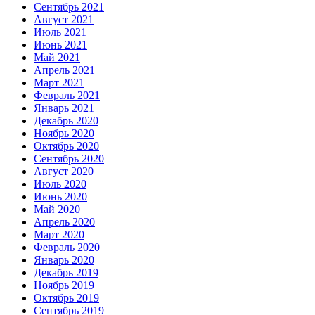
Сентябрь 2021
Август 2021
Июль 2021
Июнь 2021
Май 2021
Апрель 2021
Март 2021
Февраль 2021
Январь 2021
Декабрь 2020
Ноябрь 2020
Октябрь 2020
Сентябрь 2020
Август 2020
Июль 2020
Июнь 2020
Май 2020
Апрель 2020
Март 2020
Февраль 2020
Январь 2020
Декабрь 2019
Ноябрь 2019
Октябрь 2019
Сентябрь 2019