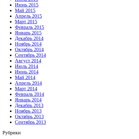
Июнь 2015
Май 2015
Апрель 2015
Март 2015
Февраль 2015
Январь 2015
Декабрь 2014
Ноябрь 2014
Октябрь 2014
Сентябрь 2014
Август 2014
Июль 2014
Июнь 2014
Май 2014
Апрель 2014
Март 2014
Февраль 2014
Январь 2014
Декабрь 2013
Ноябрь 2013
Октябрь 2013
Сентябрь 2013
Рубрики