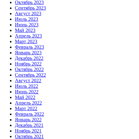
Октябрь 2023
Сентябрь 2023
Август 2023
Июль 2023
Июнь 2023
Май 2023
Апрель 2023
Март 2023
Февраль 2023
Январь 2023
Декабрь 2022
Ноябрь 2022
Октябрь 2022
Сентябрь 2022
Август 2022
Июль 2022
Июнь 2022
Май 2022
Апрель 2022
Март 2022
Февраль 2022
Январь 2022
Декабрь 2021
Ноябрь 2021
Октябрь 2021