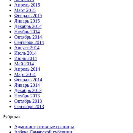
Апрель 2015
Март 2015
Февраль 2015
Январь 2015
Декабрь 2014
Ноябрь 2014
Октябрь 2014
Сентябрь 2014
Август 2014
Июль 2014
Июнь 2014
Май 2014
Апрель 2014
Март 2014
Февраль 2014
Январь 2014
Декабрь 2013
Ноябрь 2013
Октябрь 2013
Сентябрь 2013
Рубрики
Административные границы
Азбука Самарской губернии