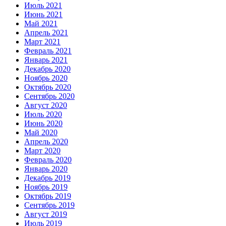
Июль 2021
Июнь 2021
Май 2021
Апрель 2021
Март 2021
Февраль 2021
Январь 2021
Декабрь 2020
Ноябрь 2020
Октябрь 2020
Сентябрь 2020
Август 2020
Июль 2020
Июнь 2020
Май 2020
Апрель 2020
Март 2020
Февраль 2020
Январь 2020
Декабрь 2019
Ноябрь 2019
Октябрь 2019
Сентябрь 2019
Август 2019
Июль 2019