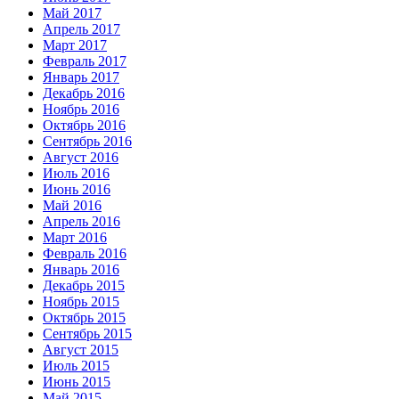
Май 2017
Апрель 2017
Март 2017
Февраль 2017
Январь 2017
Декабрь 2016
Ноябрь 2016
Октябрь 2016
Сентябрь 2016
Август 2016
Июль 2016
Июнь 2016
Май 2016
Апрель 2016
Март 2016
Февраль 2016
Январь 2016
Декабрь 2015
Ноябрь 2015
Октябрь 2015
Сентябрь 2015
Август 2015
Июль 2015
Июнь 2015
Май 2015