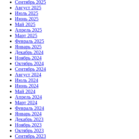
Сентябрь 2025
Август 2025
Июль 2025
Июнь 2025
Май 2025
Апрель 2025
Март 2025
Февраль 2025
Январь 2025
Декабрь 2024
Ноябрь 2024
Октябрь 2024
Сентябрь 2024
Август 2024
Июль 2024
Июнь 2024
Май 2024
Апрель 2024
Март 2024
Февраль 2024
Январь 2024
Декабрь 2023
Ноябрь 2023
Октябрь 2023
Сентябрь 2023