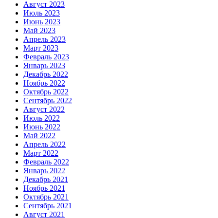
Август 2023
Июль 2023
Июнь 2023
Май 2023
Апрель 2023
Март 2023
Февраль 2023
Январь 2023
Декабрь 2022
Ноябрь 2022
Октябрь 2022
Сентябрь 2022
Август 2022
Июль 2022
Июнь 2022
Май 2022
Апрель 2022
Март 2022
Февраль 2022
Январь 2022
Декабрь 2021
Ноябрь 2021
Октябрь 2021
Сентябрь 2021
Август 2021