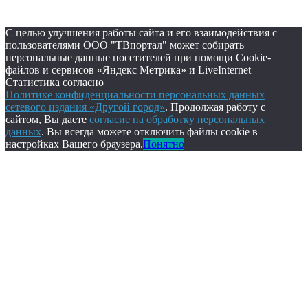
С целью улучшения работы сайта и его взаимодействия с
пользователями ООО "ТВпортал" может собирать
персональные данные посетителей при помощи Cookie-
файлов и сервисов «Яндекс Метрика» и LiveInternet
Статистика согласно
Политике конфиденциальности персональных данных
сетевого издания «Другой город»
. Продолжая работу с
сайтом, Вы даете
согласие на обработку персональных
данных
. Вы всегда можете отключить файлы cookie в
настройках Вашего браузера.
Понятно