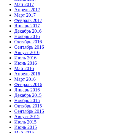
Май 2017
Апрель 2017
Март 2017
Февраль 2017
Январь 2017
Декабрь 2016
Ноябрь 2016
Октябрь 2016
Сентябрь 2016
Август 2016
Июль 2016
Июнь 2016
Май 2016
Апрель 2016
Март 2016
Февраль 2016
Январь 2016
Декабрь 2015
Ноябрь 2015
Октябрь 2015
Сентябрь 2015
Август 2015
Июль 2015
Июнь 2015
Май 2015