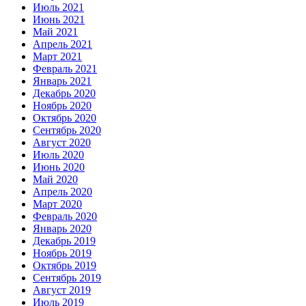
Июль 2021
Июнь 2021
Май 2021
Апрель 2021
Март 2021
Февраль 2021
Январь 2021
Декабрь 2020
Ноябрь 2020
Октябрь 2020
Сентябрь 2020
Август 2020
Июль 2020
Июнь 2020
Май 2020
Апрель 2020
Март 2020
Февраль 2020
Январь 2020
Декабрь 2019
Ноябрь 2019
Октябрь 2019
Сентябрь 2019
Август 2019
Июль 2019