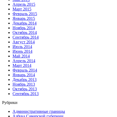
Апрель 2015
Март 2015
Февраль 2015
Январь 2015
Декабрь 2014
Ноябрь 2014
Октябрь 2014
Сентябрь 2014
Август 2014
Июль 2014
Июнь 2014
Май 2014
Апрель 2014
Март 2014
Февраль 2014
Январь 2014
Декабрь 2013
Ноябрь 2013
Октябрь 2013
Сентябрь 2013
Рубрики
Административные границы
Азбука Самарской губернии