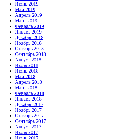
Июнь 2019
Май 2019
Апрель 2019
Март 2019
Февраль 2019
Январь 2019
Декабрь 2018
Ноябрь 2018
Октябрь 2018
Сентябрь 2018
Август 2018
Июль 2018
Июнь 2018
Май 2018
Апрель 2018
Март 2018
Февраль 2018
Январь 2018
Декабрь 2017
Ноябрь 2017
Октябрь 2017
Сентябрь 2017
Август 2017
Июль 2017
Июнь 2017