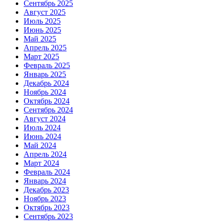
Сентябрь 2025
Август 2025
Июль 2025
Июнь 2025
Май 2025
Апрель 2025
Март 2025
Февраль 2025
Январь 2025
Декабрь 2024
Ноябрь 2024
Октябрь 2024
Сентябрь 2024
Август 2024
Июль 2024
Июнь 2024
Май 2024
Апрель 2024
Март 2024
Февраль 2024
Январь 2024
Декабрь 2023
Ноябрь 2023
Октябрь 2023
Сентябрь 2023