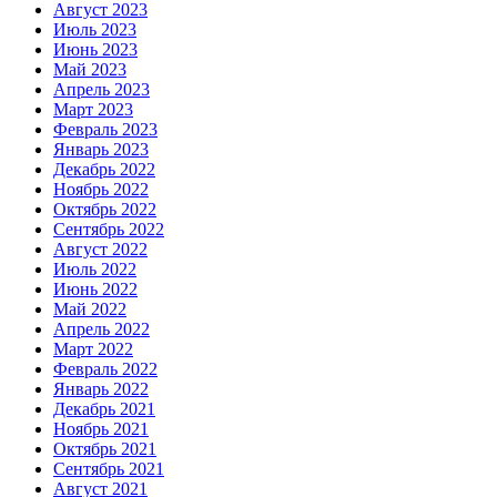
Август 2023
Июль 2023
Июнь 2023
Май 2023
Апрель 2023
Март 2023
Февраль 2023
Январь 2023
Декабрь 2022
Ноябрь 2022
Октябрь 2022
Сентябрь 2022
Август 2022
Июль 2022
Июнь 2022
Май 2022
Апрель 2022
Март 2022
Февраль 2022
Январь 2022
Декабрь 2021
Ноябрь 2021
Октябрь 2021
Сентябрь 2021
Август 2021