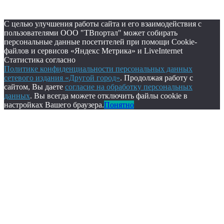
С целью улучшения работы сайта и его взаимодействия с
пользователями ООО "ТВпортал" может собирать
персональные данные посетителей при помощи Cookie-
файлов и сервисов «Яндекс Метрика» и LiveInternet
Статистика согласно
Политике конфиденциальности персональных данных
сетевого издания «Другой город»
. Продолжая работу с
сайтом, Вы даете
согласие на обработку персональных
данных
. Вы всегда можете отключить файлы cookie в
настройках Вашего браузера.
Понятно