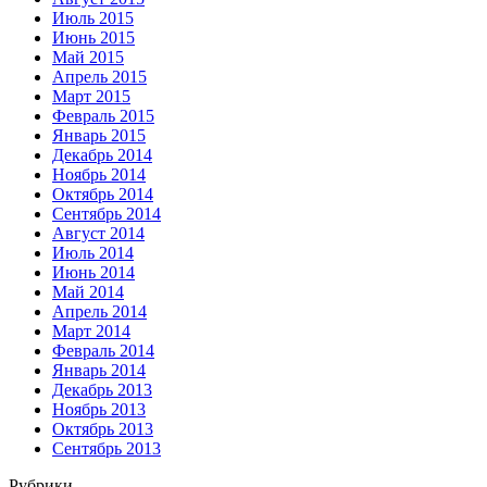
Июль 2015
Июнь 2015
Май 2015
Апрель 2015
Март 2015
Февраль 2015
Январь 2015
Декабрь 2014
Ноябрь 2014
Октябрь 2014
Сентябрь 2014
Август 2014
Июль 2014
Июнь 2014
Май 2014
Апрель 2014
Март 2014
Февраль 2014
Январь 2014
Декабрь 2013
Ноябрь 2013
Октябрь 2013
Сентябрь 2013
Рубрики