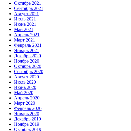
Октябрь 2021
Сентябрь 2021
Август 2021
Июль 2021
Июнь 2021
Май 2021
Апрель 2021
Март 2021
Февраль 2021
Январь 2021
Декабрь 2020
Ноябрь 2020
Октябрь 2020
Сентябрь 2020
Август 2020
Июль 2020
Июнь 2020
Май 2020
Апрель 2020
Март 2020
Февраль 2020
Январь 2020
Декабрь 2019
Ноябрь 2019
Октябрь 2019