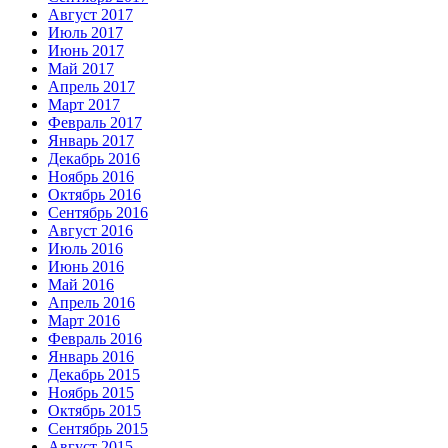
Август 2017
Июль 2017
Июнь 2017
Май 2017
Апрель 2017
Март 2017
Февраль 2017
Январь 2017
Декабрь 2016
Ноябрь 2016
Октябрь 2016
Сентябрь 2016
Август 2016
Июль 2016
Июнь 2016
Май 2016
Апрель 2016
Март 2016
Февраль 2016
Январь 2016
Декабрь 2015
Ноябрь 2015
Октябрь 2015
Сентябрь 2015
Август 2015