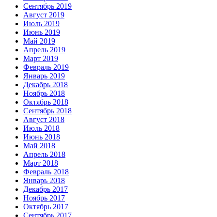
Сентябрь 2019
Август 2019
Июль 2019
Июнь 2019
Май 2019
Апрель 2019
Март 2019
Февраль 2019
Январь 2019
Декабрь 2018
Ноябрь 2018
Октябрь 2018
Сентябрь 2018
Август 2018
Июль 2018
Июнь 2018
Май 2018
Апрель 2018
Март 2018
Февраль 2018
Январь 2018
Декабрь 2017
Ноябрь 2017
Октябрь 2017
Сентябрь 2017