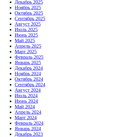
Декабрь 2025
Ноябрь 2025
Октябрь 2025
Сентябрь 2025
Август 2025
Июль 2025
Июнь 2025
Май 2025
Апрель 2025
Март 2025
Февраль 2025
Январь 2025
Декабрь 2024
Ноябрь 2024
Октябрь 2024
Сентябрь 2024
Август 2024
Июль 2024
Июнь 2024
Май 2024
Апрель 2024
Март 2024
Февраль 2024
Январь 2024
Декабрь 2023