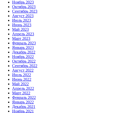
Ноябрь 2023
Октябрь 2023
Сентябрь 2023
Август 2023
Июль 2023
Июнь 2023
Май 2023
Апрель 2023
Март 2023
Февраль 2023
Январь 2023
Декабрь 2022
Ноябрь 2022
Октябрь 2022
Сентябрь 2022
Август 2022
Июль 2022
Июнь 2022
Май 2022
Апрель 2022
Март 2022
Февраль 2022
Январь 2022
Декабрь 2021
Ноябрь 2021