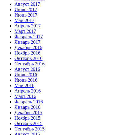
Август 2017
Июль 2017
Июнь 2017
Май 2017
Апрель 2017
Март 2017
Февраль 2017
Январь 2017
Декабрь 2016
Ноябрь 2016
Октябрь 2016
Сентябрь 2016
Август 2016
Июль 2016
Июнь 2016
Май 2016
Апрель 2016
Март 2016
Февраль 2016
Январь 2016
Декабрь 2015
Ноябрь 2015
Октябрь 2015
Сентябрь 2015
Август 2015