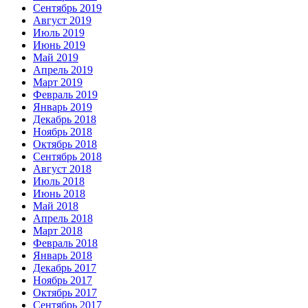
Сентябрь 2019
Август 2019
Июль 2019
Июнь 2019
Май 2019
Апрель 2019
Март 2019
Февраль 2019
Январь 2019
Декабрь 2018
Ноябрь 2018
Октябрь 2018
Сентябрь 2018
Август 2018
Июль 2018
Июнь 2018
Май 2018
Апрель 2018
Март 2018
Февраль 2018
Январь 2018
Декабрь 2017
Ноябрь 2017
Октябрь 2017
Сентябрь 2017