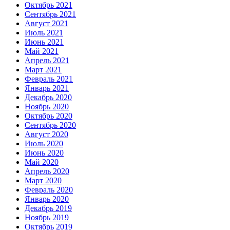
Октябрь 2021
Сентябрь 2021
Август 2021
Июль 2021
Июнь 2021
Май 2021
Апрель 2021
Март 2021
Февраль 2021
Январь 2021
Декабрь 2020
Ноябрь 2020
Октябрь 2020
Сентябрь 2020
Август 2020
Июль 2020
Июнь 2020
Май 2020
Апрель 2020
Март 2020
Февраль 2020
Январь 2020
Декабрь 2019
Ноябрь 2019
Октябрь 2019