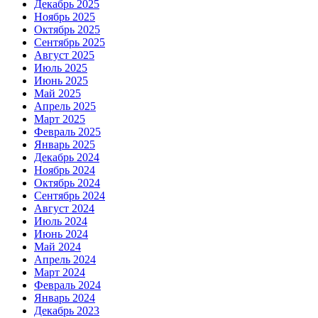
Декабрь 2025
Ноябрь 2025
Октябрь 2025
Сентябрь 2025
Август 2025
Июль 2025
Июнь 2025
Май 2025
Апрель 2025
Март 2025
Февраль 2025
Январь 2025
Декабрь 2024
Ноябрь 2024
Октябрь 2024
Сентябрь 2024
Август 2024
Июль 2024
Июнь 2024
Май 2024
Апрель 2024
Март 2024
Февраль 2024
Январь 2024
Декабрь 2023