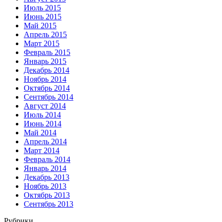
Июль 2015
Июнь 2015
Май 2015
Апрель 2015
Март 2015
Февраль 2015
Январь 2015
Декабрь 2014
Ноябрь 2014
Октябрь 2014
Сентябрь 2014
Август 2014
Июль 2014
Июнь 2014
Май 2014
Апрель 2014
Март 2014
Февраль 2014
Январь 2014
Декабрь 2013
Ноябрь 2013
Октябрь 2013
Сентябрь 2013
Рубрики