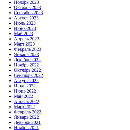
Ноябрь 2023
Октябрь 2023
Сентябрь 2023
Август 2023
Июль 2023
Июнь 2023
Май 2023
Апрель 2023
Март 2023
Февраль 2023
Январь 2023
Декабрь 2022
Ноябрь 2022
Октябрь 2022
Сентябрь 2022
Август 2022
Июль 2022
Июнь 2022
Май 2022
Апрель 2022
Март 2022
Февраль 2022
Январь 2022
Декабрь 2021
Ноябрь 2021