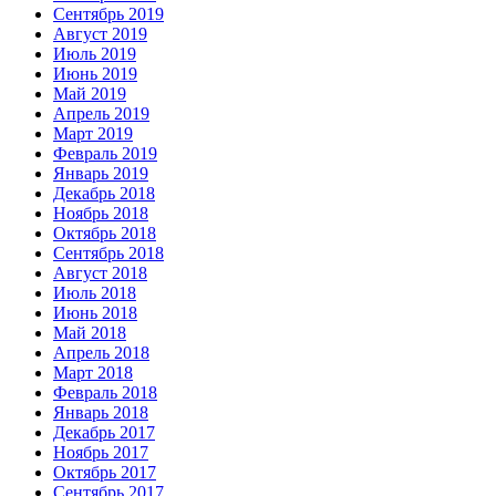
Сентябрь 2019
Август 2019
Июль 2019
Июнь 2019
Май 2019
Апрель 2019
Март 2019
Февраль 2019
Январь 2019
Декабрь 2018
Ноябрь 2018
Октябрь 2018
Сентябрь 2018
Август 2018
Июль 2018
Июнь 2018
Май 2018
Апрель 2018
Март 2018
Февраль 2018
Январь 2018
Декабрь 2017
Ноябрь 2017
Октябрь 2017
Сентябрь 2017