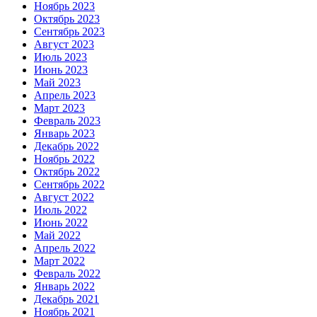
Ноябрь 2023
Октябрь 2023
Сентябрь 2023
Август 2023
Июль 2023
Июнь 2023
Май 2023
Апрель 2023
Март 2023
Февраль 2023
Январь 2023
Декабрь 2022
Ноябрь 2022
Октябрь 2022
Сентябрь 2022
Август 2022
Июль 2022
Июнь 2022
Май 2022
Апрель 2022
Март 2022
Февраль 2022
Январь 2022
Декабрь 2021
Ноябрь 2021