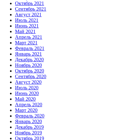
Октябрь 2021
Сентябрь 2021
Август 2021
Июль 2021
Июнь 2021
Май 2021
Апрель 2021
Март 2021
Февраль 2021
Январь 2021
Декабрь 2020
Ноябрь 2020
Октябрь 2020
Сентябрь 2020
Август 2020
Июль 2020
Июнь 2020
Май 2020
Апрель 2020
Март 2020
Февраль 2020
Январь 2020
Декабрь 2019
Ноябрь 2019
Октябрь 2019