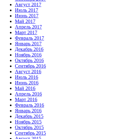
Август 2017
Июль 2017
Июнь 2017
Май 2017
Апрель 2017
Март 2017
Февраль 2017
Январь 2017
Декабрь 2016
Ноябрь 2016
Октябрь 2016
Сентябрь 2016
Август 2016
Июль 2016
Июнь 2016
Май 2016
Апрель 2016
Март 2016
Февраль 2016
Январь 2016
Декабрь 2015
Ноябрь 2015
Октябрь 2015
Сентябрь 2015
Август 2015