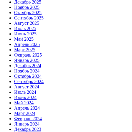
Декабрь 2025
Ноябрь 2025
Октябрь 2025
Сентябрь 2025
Август 2025
Июль 2025
Июнь 2025
Май 2025
Апрель 2025
Март 2025
Февраль 2025
Январь 2025
Декабрь 2024
Ноябрь 2024
Октябрь 2024
Сентябрь 2024
Август 2024
Июль 2024
Июнь 2024
Май 2024
Апрель 2024
Март 2024
Февраль 2024
Январь 2024
Декабрь 2023