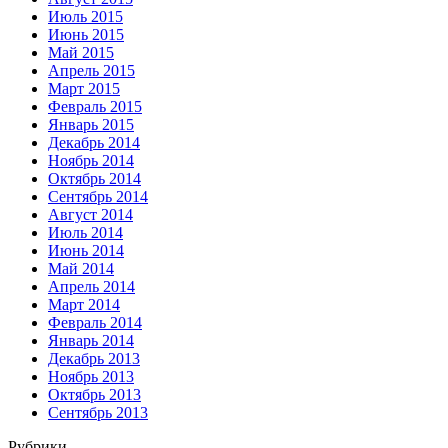
Июль 2015
Июнь 2015
Май 2015
Апрель 2015
Март 2015
Февраль 2015
Январь 2015
Декабрь 2014
Ноябрь 2014
Октябрь 2014
Сентябрь 2014
Август 2014
Июль 2014
Июнь 2014
Май 2014
Апрель 2014
Март 2014
Февраль 2014
Январь 2014
Декабрь 2013
Ноябрь 2013
Октябрь 2013
Сентябрь 2013
Рубрики