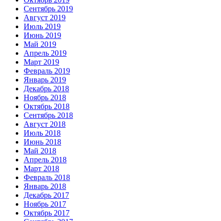
Сентябрь 2019
Август 2019
Июль 2019
Июнь 2019
Май 2019
Апрель 2019
Март 2019
Февраль 2019
Январь 2019
Декабрь 2018
Ноябрь 2018
Октябрь 2018
Сентябрь 2018
Август 2018
Июль 2018
Июнь 2018
Май 2018
Апрель 2018
Март 2018
Февраль 2018
Январь 2018
Декабрь 2017
Ноябрь 2017
Октябрь 2017