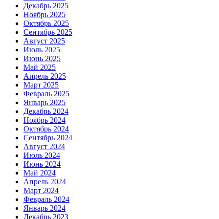
Декабрь 2025
Ноябрь 2025
Октябрь 2025
Сентябрь 2025
Август 2025
Июль 2025
Июнь 2025
Май 2025
Апрель 2025
Март 2025
Февраль 2025
Январь 2025
Декабрь 2024
Ноябрь 2024
Октябрь 2024
Сентябрь 2024
Август 2024
Июль 2024
Июнь 2024
Май 2024
Апрель 2024
Март 2024
Февраль 2024
Январь 2024
Декабрь 2023