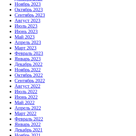
Ноябрь 2023
Октябрь 2023
Сентябрь 2023
Август 2023
Июль 2023
Июнь 2023
Май 2023
Апрель 2023
Март 2023
Февраль 2023
Январь 2023
Декабрь 2022
Ноябрь 2022
Октябрь 2022
Сентябрь 2022
Август 2022
Июль 2022
Июнь 2022
Май 2022
Апрель 2022
Март 2022
Февраль 2022
Январь 2022
Декабрь 2021
Ноябрь 2021