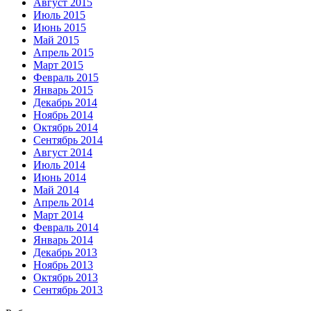
Август 2015
Июль 2015
Июнь 2015
Май 2015
Апрель 2015
Март 2015
Февраль 2015
Январь 2015
Декабрь 2014
Ноябрь 2014
Октябрь 2014
Сентябрь 2014
Август 2014
Июль 2014
Июнь 2014
Май 2014
Апрель 2014
Март 2014
Февраль 2014
Январь 2014
Декабрь 2013
Ноябрь 2013
Октябрь 2013
Сентябрь 2013