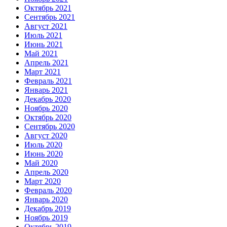
Октябрь 2021
Сентябрь 2021
Август 2021
Июль 2021
Июнь 2021
Май 2021
Апрель 2021
Март 2021
Февраль 2021
Январь 2021
Декабрь 2020
Ноябрь 2020
Октябрь 2020
Сентябрь 2020
Август 2020
Июль 2020
Июнь 2020
Май 2020
Апрель 2020
Март 2020
Февраль 2020
Январь 2020
Декабрь 2019
Ноябрь 2019
Октябрь 2019