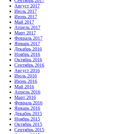
Сентябрь 2017
Август 2017
Июль 2017
Июнь 2017
Май 2017
Апрель 2017
Март 2017
Февраль 2017
Январь 2017
Декабрь 2016
Ноябрь 2016
Октябрь 2016
Сентябрь 2016
Август 2016
Июль 2016
Июнь 2016
Май 2016
Апрель 2016
Март 2016
Февраль 2016
Январь 2016
Декабрь 2015
Ноябрь 2015
Октябрь 2015
Сентябрь 2015