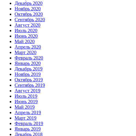
Декабрь 2020
Ноябрь 2020
Октябрь 2020
Сентябрь 2020
Август 2020
Июль 2020
Июнь 2020
Май 2020
Апрель 2020
Март 2020
Февраль 2020
Январь 2020
Декабрь 2019
Ноябрь 2019
Октябрь 2019
Сентябрь 2019
Август 2019
Июль 2019
Июнь 2019
Май 2019
Апрель 2019
Март 2019
Февраль 2019
Январь 2019
Декабрь 2018