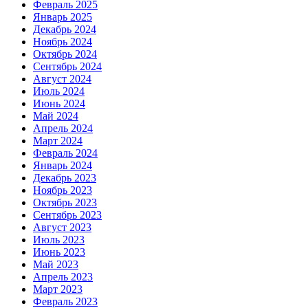
Февраль 2025
Январь 2025
Декабрь 2024
Ноябрь 2024
Октябрь 2024
Сентябрь 2024
Август 2024
Июль 2024
Июнь 2024
Май 2024
Апрель 2024
Март 2024
Февраль 2024
Январь 2024
Декабрь 2023
Ноябрь 2023
Октябрь 2023
Сентябрь 2023
Август 2023
Июль 2023
Июнь 2023
Май 2023
Апрель 2023
Март 2023
Февраль 2023