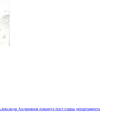
лександр Андриянов покинул пост главы департамента