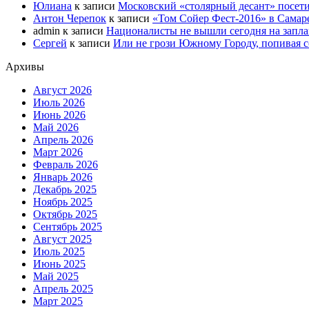
Юлиана
к записи
Московский «столярный десант» посети
Антон Черепок
к записи
«Том Сойер Фест-2016» в Самар
admin
к записи
Националисты не вышли сегодня на запл
Сергей
к записи
Или не грози Южному Городу, попивая со
Архивы
Август 2026
Июль 2026
Июнь 2026
Май 2026
Апрель 2026
Март 2026
Февраль 2026
Январь 2026
Декабрь 2025
Ноябрь 2025
Октябрь 2025
Сентябрь 2025
Август 2025
Июль 2025
Июнь 2025
Май 2025
Апрель 2025
Март 2025