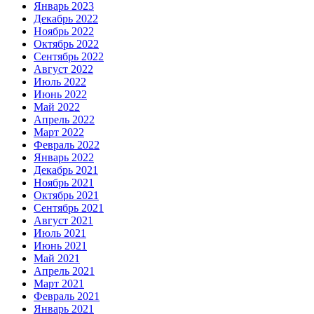
Январь 2023
Декабрь 2022
Ноябрь 2022
Октябрь 2022
Сентябрь 2022
Август 2022
Июль 2022
Июнь 2022
Май 2022
Апрель 2022
Март 2022
Февраль 2022
Январь 2022
Декабрь 2021
Ноябрь 2021
Октябрь 2021
Сентябрь 2021
Август 2021
Июль 2021
Июнь 2021
Май 2021
Апрель 2021
Март 2021
Февраль 2021
Январь 2021