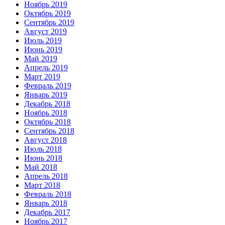
Ноябрь 2019
Октябрь 2019
Сентябрь 2019
Август 2019
Июль 2019
Июнь 2019
Май 2019
Апрель 2019
Март 2019
Февраль 2019
Январь 2019
Декабрь 2018
Ноябрь 2018
Октябрь 2018
Сентябрь 2018
Август 2018
Июль 2018
Июнь 2018
Май 2018
Апрель 2018
Март 2018
Февраль 2018
Январь 2018
Декабрь 2017
Ноябрь 2017