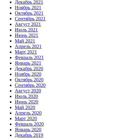
Декабрь 2021
Ноябрь 2021
Октябрь 2021
Сентябрь 2021
Август 2021
Июль 2021
Июнь 2021
Май 2021
Апрель 2021
Март 2021
Февраль 2021
Январь 2021
Декабрь 2020
Ноябрь 2020
Октябрь 2020
Сентябрь 2020
Август 2020
Июль 2020
Июнь 2020
Май 2020
Апрель 2020
Март 2020
Февраль 2020
Январь 2020
Декабрь 2019