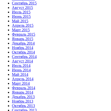
Сентябрь 2015
Август 2015
Июль 2015
Июнь 2015
Май 2015
Апрель 2015
Март 2015
Февраль 2015
Январь 2015
Декабрь 2014
Ноябрь 2014
Октябрь 2014
Сентябрь 2014
Август 2014
Июль 2014
Июнь 2014
Май 2014
Апрель 2014
Март 2014
Февраль 2014
Январь 2014
Декабрь 2013
Ноябрь 2013
Октябрь 2013
Сентябрь 2013