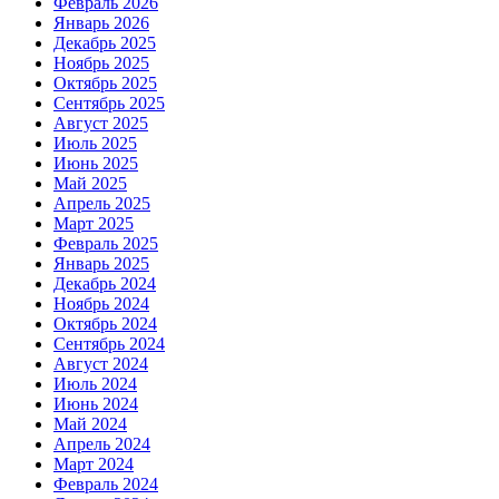
Февраль 2026
Январь 2026
Декабрь 2025
Ноябрь 2025
Октябрь 2025
Сентябрь 2025
Август 2025
Июль 2025
Июнь 2025
Май 2025
Апрель 2025
Март 2025
Февраль 2025
Январь 2025
Декабрь 2024
Ноябрь 2024
Октябрь 2024
Сентябрь 2024
Август 2024
Июль 2024
Июнь 2024
Май 2024
Апрель 2024
Март 2024
Февраль 2024