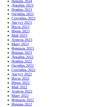
Январь 2024
Декабрь 2023
Ноябрь 2023
Октябрь 2023
Сентябрь 2023
Август 2023
Июль 2023
Июнь 2023
Май 2023
Апрель 2023
Март 2023
Февраль 2023
Январь 2023
Декабрь 2022
Ноябрь 2022
Октябрь 2022
Сентябрь 2022
Август 2022
Июль 2022
Июнь 2022
Май 2022
Апрель 2022
Март 2022
Февраль 2022
Январь 2022