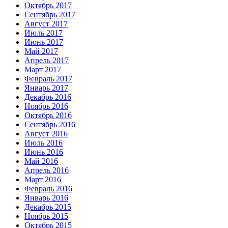
Октябрь 2017
Сентябрь 2017
Август 2017
Июль 2017
Июнь 2017
Май 2017
Апрель 2017
Март 2017
Февраль 2017
Январь 2017
Декабрь 2016
Ноябрь 2016
Октябрь 2016
Сентябрь 2016
Август 2016
Июль 2016
Июнь 2016
Май 2016
Апрель 2016
Март 2016
Февраль 2016
Январь 2016
Декабрь 2015
Ноябрь 2015
Октябрь 2015