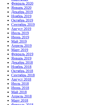
Февраль 2020
Январь 2020
Декабрь 2019
Ноябрь 2019
Октябрь 2019
Сентябрь 2019
Август 2019
Июль 2019
Июнь 2019
Май 2019
Апрель 2019
Март 2019
Февраль 2019
Январь 2019
Декабрь 2018
Ноябрь 2018
Октябрь 2018
Сентябрь 2018
Август 2018
Июль 2018
Июнь 2018
Май 2018
Апрель 2018
Март 2018
Февраль 2018