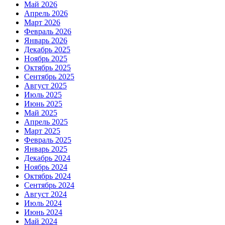
Май 2026
Апрель 2026
Март 2026
Февраль 2026
Январь 2026
Декабрь 2025
Ноябрь 2025
Октябрь 2025
Сентябрь 2025
Август 2025
Июль 2025
Июнь 2025
Май 2025
Апрель 2025
Март 2025
Февраль 2025
Январь 2025
Декабрь 2024
Ноябрь 2024
Октябрь 2024
Сентябрь 2024
Август 2024
Июль 2024
Июнь 2024
Май 2024