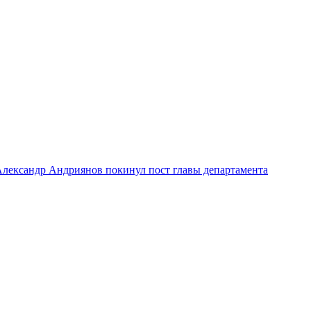
лександр Андриянов покинул пост главы департамента