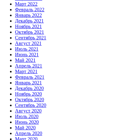
Март 2022
Февраль 2022
Январь 2022
Декабрь 2021
Ноябрь 2021
Октябрь 2021
Сентябрь 2021
Август 2021
Июль 2021
Июнь 2021
Май 2021
Апрель 2021
Март 2021
Февраль 2021
Январь 2021
Декабрь 2020
Ноябрь 2020
Октябрь 2020
Сентябрь 2020
Август 2020
Июль 2020
Июнь 2020
Май 2020
Апрель 2020
Март 2020