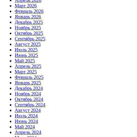
Апрель 2026
Март 2026
Февраль 2026
Январь 2026
Декабрь 2025
Ноябрь 2025
Октябрь 2025
Сентябрь 2025
Август 2025
Июль 2025
Июнь 2025
Май 2025
Апрель 2025
Март 2025
Февраль 2025
Январь 2025
Декабрь 2024
Ноябрь 2024
Октябрь 2024
Сентябрь 2024
Август 2024
Июль 2024
Июнь 2024
Май 2024
Апрель 2024