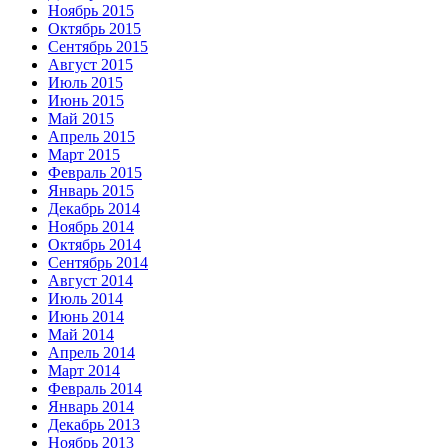
Ноябрь 2015
Октябрь 2015
Сентябрь 2015
Август 2015
Июль 2015
Июнь 2015
Май 2015
Апрель 2015
Март 2015
Февраль 2015
Январь 2015
Декабрь 2014
Ноябрь 2014
Октябрь 2014
Сентябрь 2014
Август 2014
Июль 2014
Июнь 2014
Май 2014
Апрель 2014
Март 2014
Февраль 2014
Январь 2014
Декабрь 2013
Ноябрь 2013