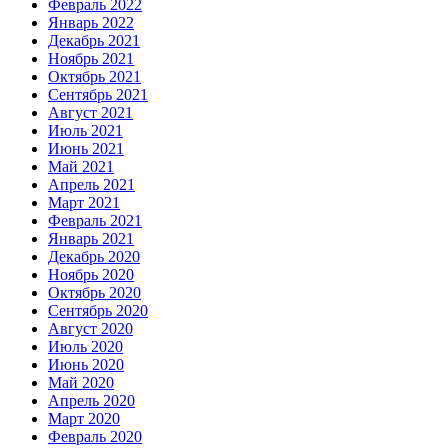
Февраль 2022
Январь 2022
Декабрь 2021
Ноябрь 2021
Октябрь 2021
Сентябрь 2021
Август 2021
Июль 2021
Июнь 2021
Май 2021
Апрель 2021
Март 2021
Февраль 2021
Январь 2021
Декабрь 2020
Ноябрь 2020
Октябрь 2020
Сентябрь 2020
Август 2020
Июль 2020
Июнь 2020
Май 2020
Апрель 2020
Март 2020
Февраль 2020