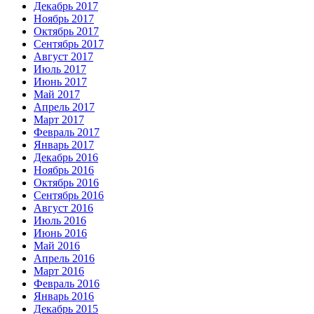
Декабрь 2017
Ноябрь 2017
Октябрь 2017
Сентябрь 2017
Август 2017
Июль 2017
Июнь 2017
Май 2017
Апрель 2017
Март 2017
Февраль 2017
Январь 2017
Декабрь 2016
Ноябрь 2016
Октябрь 2016
Сентябрь 2016
Август 2016
Июль 2016
Июнь 2016
Май 2016
Апрель 2016
Март 2016
Февраль 2016
Январь 2016
Декабрь 2015