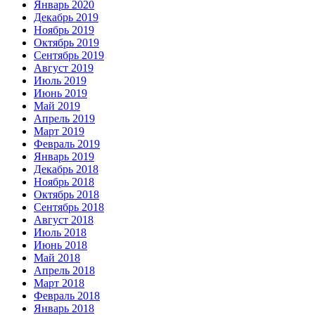
Январь 2020
Декабрь 2019
Ноябрь 2019
Октябрь 2019
Сентябрь 2019
Август 2019
Июль 2019
Июнь 2019
Май 2019
Апрель 2019
Март 2019
Февраль 2019
Январь 2019
Декабрь 2018
Ноябрь 2018
Октябрь 2018
Сентябрь 2018
Август 2018
Июль 2018
Июнь 2018
Май 2018
Апрель 2018
Март 2018
Февраль 2018
Январь 2018