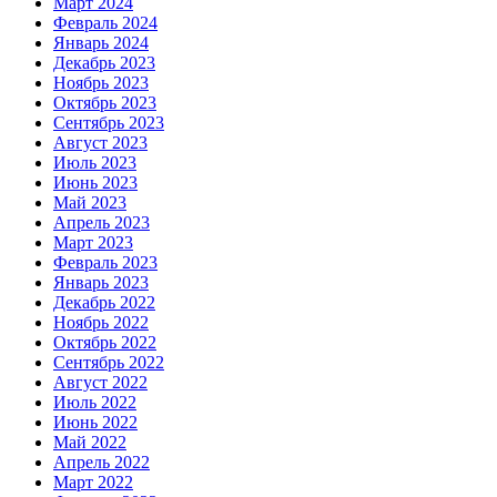
Март 2024
Февраль 2024
Январь 2024
Декабрь 2023
Ноябрь 2023
Октябрь 2023
Сентябрь 2023
Август 2023
Июль 2023
Июнь 2023
Май 2023
Апрель 2023
Март 2023
Февраль 2023
Январь 2023
Декабрь 2022
Ноябрь 2022
Октябрь 2022
Сентябрь 2022
Август 2022
Июль 2022
Июнь 2022
Май 2022
Апрель 2022
Март 2022