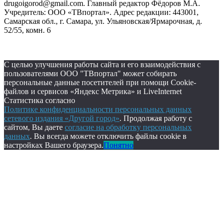
drugoigorod@gmail.com. Главный редактор Фёдоров М.А.
Учредитель: ООО «ТВпортал». Адрес редакции: 443001,
Самарская обл., г. Самара, ул. Ульяновская/Ярмарочная, д.
52/55, комн. 6
С целью улучшения работы сайта и его взаимодействия с
пользователями ООО "ТВпортал" может собирать
персональные данные посетителей при помощи Cookie-
файлов и сервисов «Яндекс Метрика» и LiveInternet
Статистика согласно
Политике конфиденциальности персональных данных
сетевого издания «Другой город»
. Продолжая работу с
сайтом, Вы даете
согласие на обработку персональных
данных
. Вы всегда можете отключить файлы cookie в
настройках Вашего браузера.
Понятно