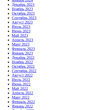
Январь 2024
Декабрь 2023
Ноябрь 2023
Октябрь 2023
Сентябрь 2023
Август 2023
Июль 2023
Июнь 2023
Май 2023
Апрель 2023
Март 2023
Февраль 2023
Январь 2023
Декабрь 2022
Ноябрь 2022
Октябрь 2022
Сентябрь 2022
Август 2022
Июль 2022
Июнь 2022
Май 2022
Апрель 2022
Март 2022
Февраль 2022
Январь 2022