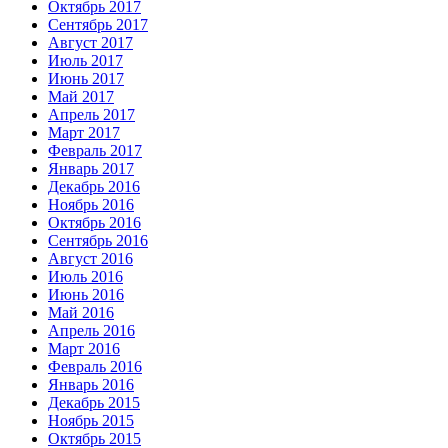
Октябрь 2017
Сентябрь 2017
Август 2017
Июль 2017
Июнь 2017
Май 2017
Апрель 2017
Март 2017
Февраль 2017
Январь 2017
Декабрь 2016
Ноябрь 2016
Октябрь 2016
Сентябрь 2016
Август 2016
Июль 2016
Июнь 2016
Май 2016
Апрель 2016
Март 2016
Февраль 2016
Январь 2016
Декабрь 2015
Ноябрь 2015
Октябрь 2015