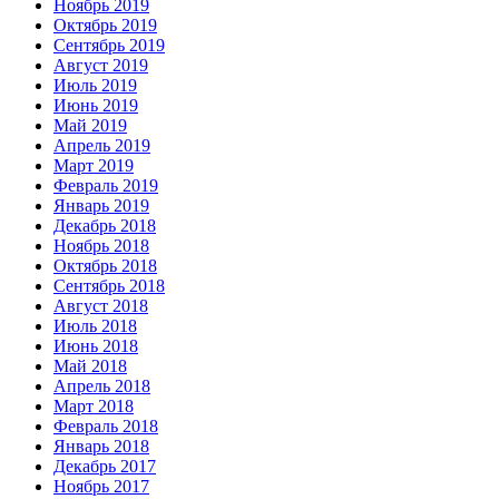
Ноябрь 2019
Октябрь 2019
Сентябрь 2019
Август 2019
Июль 2019
Июнь 2019
Май 2019
Апрель 2019
Март 2019
Февраль 2019
Январь 2019
Декабрь 2018
Ноябрь 2018
Октябрь 2018
Сентябрь 2018
Август 2018
Июль 2018
Июнь 2018
Май 2018
Апрель 2018
Март 2018
Февраль 2018
Январь 2018
Декабрь 2017
Ноябрь 2017