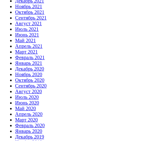
Декабрь 2021
Ноябрь 2021
Октябрь 2021
Сентябрь 2021
Август 2021
Июль 2021
Июнь 2021
Май 2021
Апрель 2021
Март 2021
Февраль 2021
Январь 2021
Декабрь 2020
Ноябрь 2020
Октябрь 2020
Сентябрь 2020
Август 2020
Июль 2020
Июнь 2020
Май 2020
Апрель 2020
Март 2020
Февраль 2020
Январь 2020
Декабрь 2019