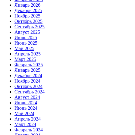
Январь 2026
Декабрь 2025
Ноябрь 2025
Октябрь 2025
Сентябрь 2025
Август 2025
Июль 2025
Июнь 2025
Май 2025
Апрель 2025
Март 2025
Февраль 2025
Январь 2025
Декабрь 2024
Ноябрь 2024
Октябрь 2024
Сентябрь 2024
Август 2024
Июль 2024
Июнь 2024
Май 2024
Апрель 2024
Март 2024
Февраль 2024