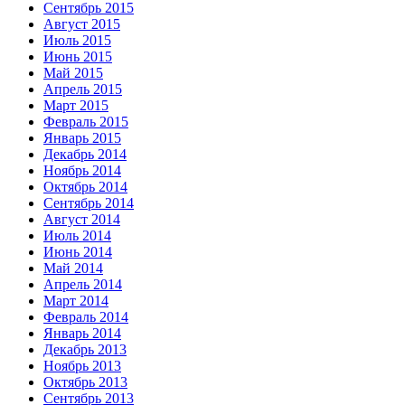
Сентябрь 2015
Август 2015
Июль 2015
Июнь 2015
Май 2015
Апрель 2015
Март 2015
Февраль 2015
Январь 2015
Декабрь 2014
Ноябрь 2014
Октябрь 2014
Сентябрь 2014
Август 2014
Июль 2014
Июнь 2014
Май 2014
Апрель 2014
Март 2014
Февраль 2014
Январь 2014
Декабрь 2013
Ноябрь 2013
Октябрь 2013
Сентябрь 2013