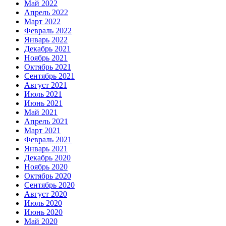
Май 2022
Апрель 2022
Март 2022
Февраль 2022
Январь 2022
Декабрь 2021
Ноябрь 2021
Октябрь 2021
Сентябрь 2021
Август 2021
Июль 2021
Июнь 2021
Май 2021
Апрель 2021
Март 2021
Февраль 2021
Январь 2021
Декабрь 2020
Ноябрь 2020
Октябрь 2020
Сентябрь 2020
Август 2020
Июль 2020
Июнь 2020
Май 2020