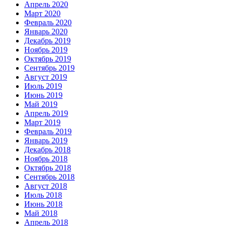
Апрель 2020
Март 2020
Февраль 2020
Январь 2020
Декабрь 2019
Ноябрь 2019
Октябрь 2019
Сентябрь 2019
Август 2019
Июль 2019
Июнь 2019
Май 2019
Апрель 2019
Март 2019
Февраль 2019
Январь 2019
Декабрь 2018
Ноябрь 2018
Октябрь 2018
Сентябрь 2018
Август 2018
Июль 2018
Июнь 2018
Май 2018
Апрель 2018