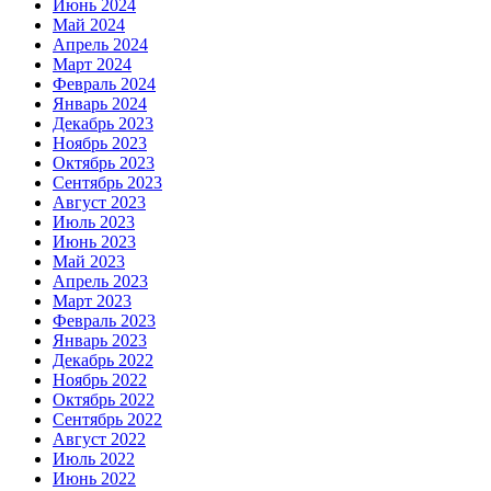
Июнь 2024
Май 2024
Апрель 2024
Март 2024
Февраль 2024
Январь 2024
Декабрь 2023
Ноябрь 2023
Октябрь 2023
Сентябрь 2023
Август 2023
Июль 2023
Июнь 2023
Май 2023
Апрель 2023
Март 2023
Февраль 2023
Январь 2023
Декабрь 2022
Ноябрь 2022
Октябрь 2022
Сентябрь 2022
Август 2022
Июль 2022
Июнь 2022