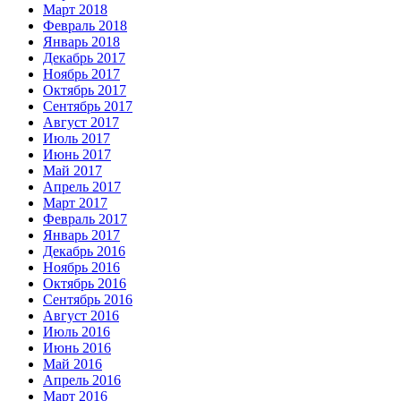
Март 2018
Февраль 2018
Январь 2018
Декабрь 2017
Ноябрь 2017
Октябрь 2017
Сентябрь 2017
Август 2017
Июль 2017
Июнь 2017
Май 2017
Апрель 2017
Март 2017
Февраль 2017
Январь 2017
Декабрь 2016
Ноябрь 2016
Октябрь 2016
Сентябрь 2016
Август 2016
Июль 2016
Июнь 2016
Май 2016
Апрель 2016
Март 2016