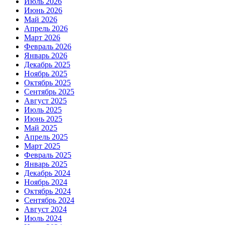
Июль 2026
Июнь 2026
Май 2026
Апрель 2026
Март 2026
Февраль 2026
Январь 2026
Декабрь 2025
Ноябрь 2025
Октябрь 2025
Сентябрь 2025
Август 2025
Июль 2025
Июнь 2025
Май 2025
Апрель 2025
Март 2025
Февраль 2025
Январь 2025
Декабрь 2024
Ноябрь 2024
Октябрь 2024
Сентябрь 2024
Август 2024
Июль 2024