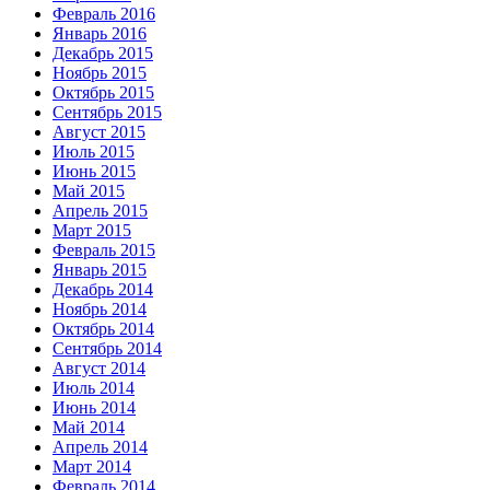
Февраль 2016
Январь 2016
Декабрь 2015
Ноябрь 2015
Октябрь 2015
Сентябрь 2015
Август 2015
Июль 2015
Июнь 2015
Май 2015
Апрель 2015
Март 2015
Февраль 2015
Январь 2015
Декабрь 2014
Ноябрь 2014
Октябрь 2014
Сентябрь 2014
Август 2014
Июль 2014
Июнь 2014
Май 2014
Апрель 2014
Март 2014
Февраль 2014