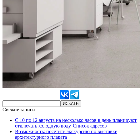
Свежие записи
С 10 по 12 августа на несколько часов в день планируют
отключать холодную воду. Список адресов
Возможность: посетить экскурсию по выставке
архитектурного плаката