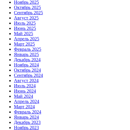
Ноябрь 2025
Октябрь 2025
Сентябрь 2025
Август 2025
Июль 2025
Июнь 2025
Май 2025
Апрель 2025
Март 2025
Февраль 2025
Январь 2025
Декабрь 2024
Ноябрь 2024
Октябрь 2024
Сентябрь 2024
Август 2024
Июль 2024
Июнь 2024
Май 2024
Апрель 2024
Март 2024
Февраль 2024
Январь 2024
Декабрь 2023
Ноябрь 2023