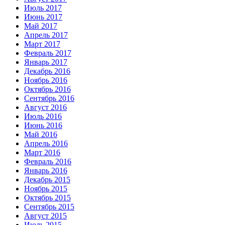
Июль 2017
Июнь 2017
Май 2017
Апрель 2017
Март 2017
Февраль 2017
Январь 2017
Декабрь 2016
Ноябрь 2016
Октябрь 2016
Сентябрь 2016
Август 2016
Июль 2016
Июнь 2016
Май 2016
Апрель 2016
Март 2016
Февраль 2016
Январь 2016
Декабрь 2015
Ноябрь 2015
Октябрь 2015
Сентябрь 2015
Август 2015
Июль 2015