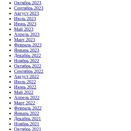
Октябрь 2023
Сентябрь 2023
Август 2023
Июль 2023
Июнь 2023
Май 2023
Апрель 2023
Март 2023
Февраль 2023
Январь 2023
Декабрь 2022
Ноябрь 2022
Октябрь 2022
Сентябрь 2022
Август 2022
Июль 2022
Июнь 2022
Май 2022
Апрель 2022
Март 2022
Февраль 2022
Январь 2022
Декабрь 2021
Ноябрь 2021
Октябрь 2021