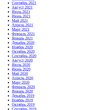
Сентябрь 2021
Август 2021
Июль 2021
Июнь 2021
Май 2021
Апрель 2021
Март 2021
Февраль 2021
Январь 2021
Декабрь 2020
Ноябрь 2020
Октябрь 2020
Сентябрь 2020
Август 2020
Июль 2020
Июнь 2020
Май 2020
Апрель 2020
Март 2020
Февраль 2020
Январь 2020
Декабрь 2019
Ноябрь 2019
Октябрь 2019
Сентябрь 2019