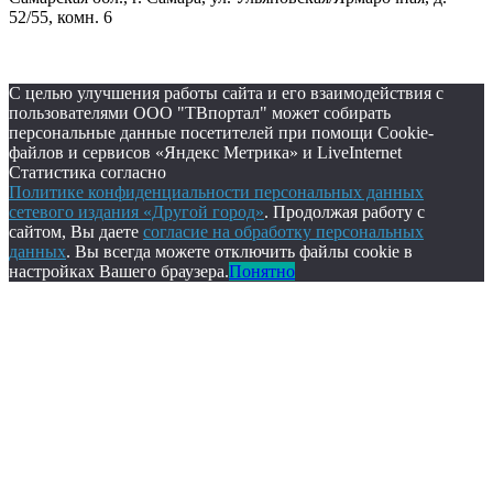
52/55, комн. 6
С целью улучшения работы сайта и его взаимодействия с
пользователями ООО "ТВпортал" может собирать
персональные данные посетителей при помощи Cookie-
файлов и сервисов «Яндекс Метрика» и LiveInternet
Статистика согласно
Политике конфиденциальности персональных данных
сетевого издания «Другой город»
. Продолжая работу с
сайтом, Вы даете
согласие на обработку персональных
данных
. Вы всегда можете отключить файлы cookie в
настройках Вашего браузера.
Понятно