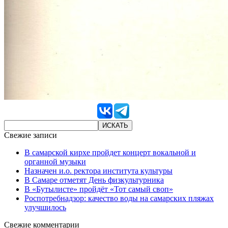
Свежие записи
В самарской кирхе пройдет концерт вокальной и
органной музыки
Назначен и.о. ректора института культуры
В Самаре отметят День физкультурника
В «Бутылисте» пройдёт «Тот самый своп»
Роспотребнадзор: качество воды на самарских пляжах
улучшилось
Свежие комментарии