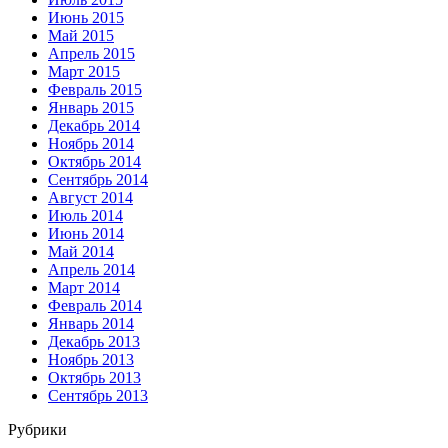
Июнь 2015
Май 2015
Апрель 2015
Март 2015
Февраль 2015
Январь 2015
Декабрь 2014
Ноябрь 2014
Октябрь 2014
Сентябрь 2014
Август 2014
Июль 2014
Июнь 2014
Май 2014
Апрель 2014
Март 2014
Февраль 2014
Январь 2014
Декабрь 2013
Ноябрь 2013
Октябрь 2013
Сентябрь 2013
Рубрики