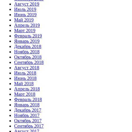
Август 2019
Июль 2019
Июнь 2019
Май 2019
Апрель 2019
Март 2019
Февраль 2019
Январь 2019
Декабрь 2018
Ноябрь 2018
Октябрь 2018
Сентябрь 2018
Август 2018
Июль 2018
Июнь 2018
Май 2018
Апрель 2018
Март 2018
Февраль 2018
Январь 2018
Декабрь 2017
Ноябрь 2017
Октябрь 2017
Сентябрь 2017
Август 2017