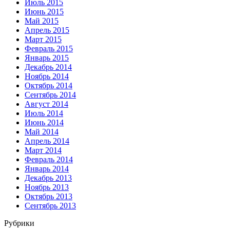
Июль 2015
Июнь 2015
Май 2015
Апрель 2015
Март 2015
Февраль 2015
Январь 2015
Декабрь 2014
Ноябрь 2014
Октябрь 2014
Сентябрь 2014
Август 2014
Июль 2014
Июнь 2014
Май 2014
Апрель 2014
Март 2014
Февраль 2014
Январь 2014
Декабрь 2013
Ноябрь 2013
Октябрь 2013
Сентябрь 2013
Рубрики