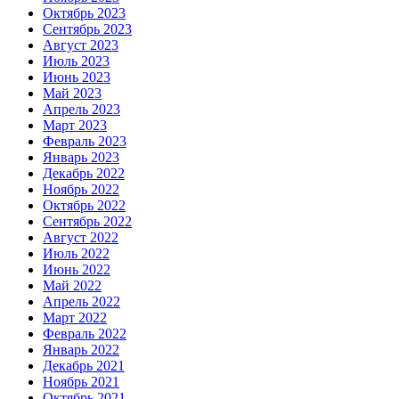
Октябрь 2023
Сентябрь 2023
Август 2023
Июль 2023
Июнь 2023
Май 2023
Апрель 2023
Март 2023
Февраль 2023
Январь 2023
Декабрь 2022
Ноябрь 2022
Октябрь 2022
Сентябрь 2022
Август 2022
Июль 2022
Июнь 2022
Май 2022
Апрель 2022
Март 2022
Февраль 2022
Январь 2022
Декабрь 2021
Ноябрь 2021
Октябрь 2021