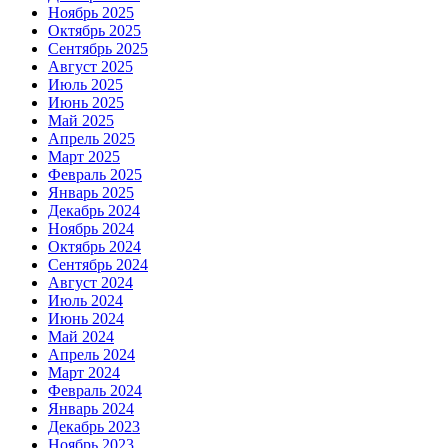
Ноябрь 2025
Октябрь 2025
Сентябрь 2025
Август 2025
Июль 2025
Июнь 2025
Май 2025
Апрель 2025
Март 2025
Февраль 2025
Январь 2025
Декабрь 2024
Ноябрь 2024
Октябрь 2024
Сентябрь 2024
Август 2024
Июль 2024
Июнь 2024
Май 2024
Апрель 2024
Март 2024
Февраль 2024
Январь 2024
Декабрь 2023
Ноябрь 2023