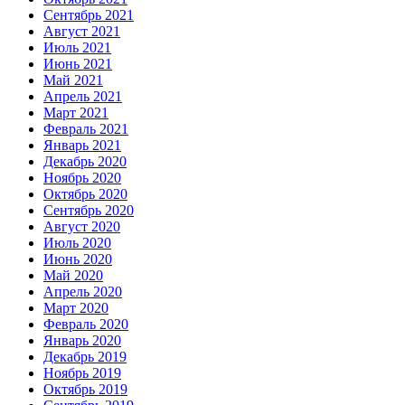
Сентябрь 2021
Август 2021
Июль 2021
Июнь 2021
Май 2021
Апрель 2021
Март 2021
Февраль 2021
Январь 2021
Декабрь 2020
Ноябрь 2020
Октябрь 2020
Сентябрь 2020
Август 2020
Июль 2020
Июнь 2020
Май 2020
Апрель 2020
Март 2020
Февраль 2020
Январь 2020
Декабрь 2019
Ноябрь 2019
Октябрь 2019