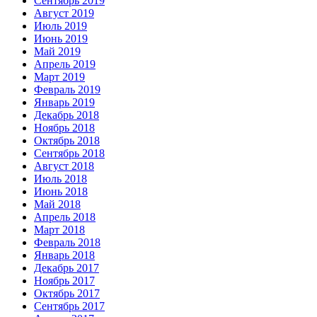
Сентябрь 2019
Август 2019
Июль 2019
Июнь 2019
Май 2019
Апрель 2019
Март 2019
Февраль 2019
Январь 2019
Декабрь 2018
Ноябрь 2018
Октябрь 2018
Сентябрь 2018
Август 2018
Июль 2018
Июнь 2018
Май 2018
Апрель 2018
Март 2018
Февраль 2018
Январь 2018
Декабрь 2017
Ноябрь 2017
Октябрь 2017
Сентябрь 2017