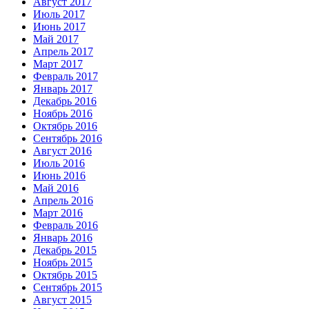
Август 2017
Июль 2017
Июнь 2017
Май 2017
Апрель 2017
Март 2017
Февраль 2017
Январь 2017
Декабрь 2016
Ноябрь 2016
Октябрь 2016
Сентябрь 2016
Август 2016
Июль 2016
Июнь 2016
Май 2016
Апрель 2016
Март 2016
Февраль 2016
Январь 2016
Декабрь 2015
Ноябрь 2015
Октябрь 2015
Сентябрь 2015
Август 2015