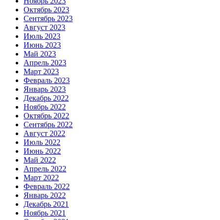
Ноябрь 2023
Октябрь 2023
Сентябрь 2023
Август 2023
Июль 2023
Июнь 2023
Май 2023
Апрель 2023
Март 2023
Февраль 2023
Январь 2023
Декабрь 2022
Ноябрь 2022
Октябрь 2022
Сентябрь 2022
Август 2022
Июль 2022
Июнь 2022
Май 2022
Апрель 2022
Март 2022
Февраль 2022
Январь 2022
Декабрь 2021
Ноябрь 2021