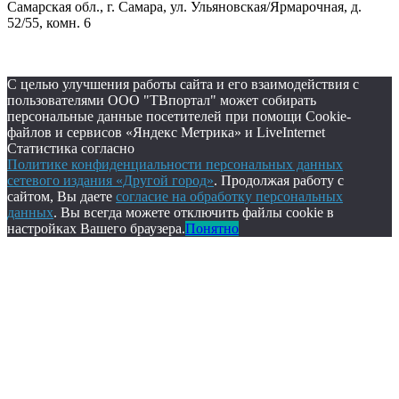
Самарская обл., г. Самара, ул. Ульяновская/Ярмарочная, д.
52/55, комн. 6
С целью улучшения работы сайта и его взаимодействия с
пользователями ООО "ТВпортал" может собирать
персональные данные посетителей при помощи Cookie-
файлов и сервисов «Яндекс Метрика» и LiveInternet
Статистика согласно
Политике конфиденциальности персональных данных
сетевого издания «Другой город»
. Продолжая работу с
сайтом, Вы даете
согласие на обработку персональных
данных
. Вы всегда можете отключить файлы cookie в
настройках Вашего браузера.
Понятно