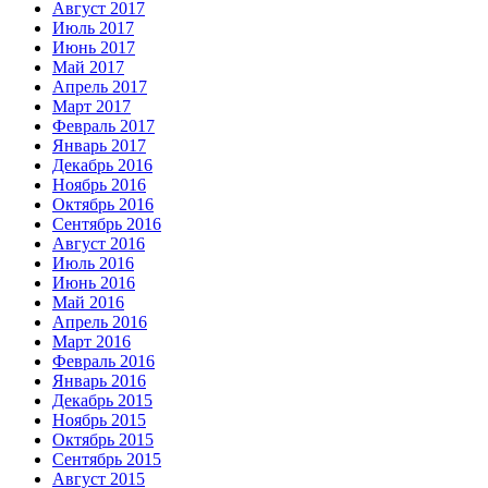
Август 2017
Июль 2017
Июнь 2017
Май 2017
Апрель 2017
Март 2017
Февраль 2017
Январь 2017
Декабрь 2016
Ноябрь 2016
Октябрь 2016
Сентябрь 2016
Август 2016
Июль 2016
Июнь 2016
Май 2016
Апрель 2016
Март 2016
Февраль 2016
Январь 2016
Декабрь 2015
Ноябрь 2015
Октябрь 2015
Сентябрь 2015
Август 2015