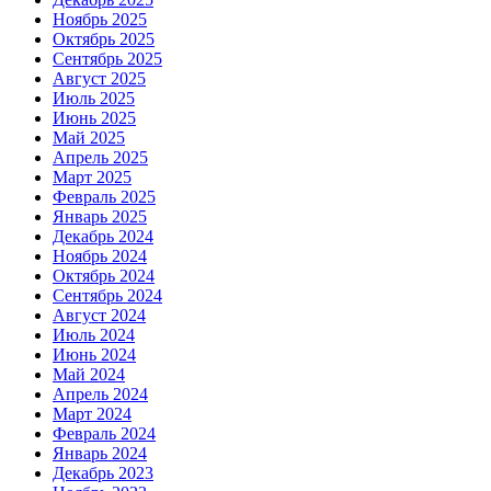
Ноябрь 2025
Октябрь 2025
Сентябрь 2025
Август 2025
Июль 2025
Июнь 2025
Май 2025
Апрель 2025
Март 2025
Февраль 2025
Январь 2025
Декабрь 2024
Ноябрь 2024
Октябрь 2024
Сентябрь 2024
Август 2024
Июль 2024
Июнь 2024
Май 2024
Апрель 2024
Март 2024
Февраль 2024
Январь 2024
Декабрь 2023