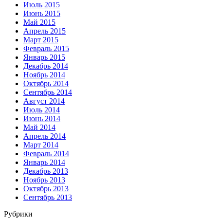
Июль 2015
Июнь 2015
Май 2015
Апрель 2015
Март 2015
Февраль 2015
Январь 2015
Декабрь 2014
Ноябрь 2014
Октябрь 2014
Сентябрь 2014
Август 2014
Июль 2014
Июнь 2014
Май 2014
Апрель 2014
Март 2014
Февраль 2014
Январь 2014
Декабрь 2013
Ноябрь 2013
Октябрь 2013
Сентябрь 2013
Рубрики