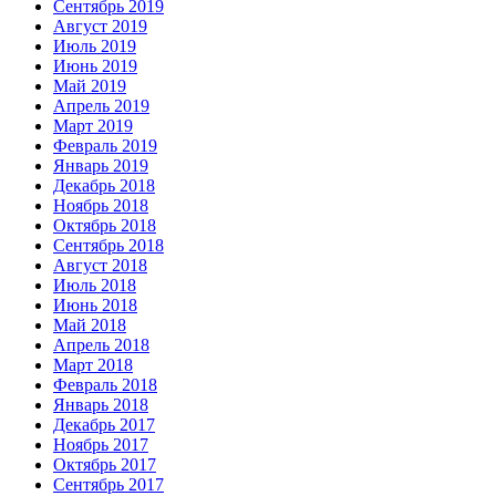
Сентябрь 2019
Август 2019
Июль 2019
Июнь 2019
Май 2019
Апрель 2019
Март 2019
Февраль 2019
Январь 2019
Декабрь 2018
Ноябрь 2018
Октябрь 2018
Сентябрь 2018
Август 2018
Июль 2018
Июнь 2018
Май 2018
Апрель 2018
Март 2018
Февраль 2018
Январь 2018
Декабрь 2017
Ноябрь 2017
Октябрь 2017
Сентябрь 2017