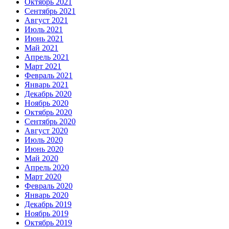
Октябрь 2021
Сентябрь 2021
Август 2021
Июль 2021
Июнь 2021
Май 2021
Апрель 2021
Март 2021
Февраль 2021
Январь 2021
Декабрь 2020
Ноябрь 2020
Октябрь 2020
Сентябрь 2020
Август 2020
Июль 2020
Июнь 2020
Май 2020
Апрель 2020
Март 2020
Февраль 2020
Январь 2020
Декабрь 2019
Ноябрь 2019
Октябрь 2019