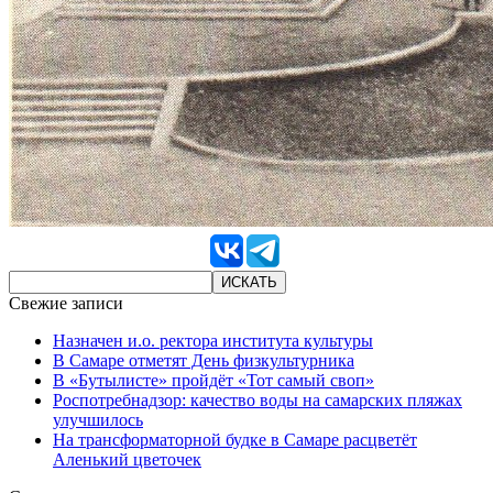
Свежие записи
Назначен и.о. ректора института культуры
В Самаре отметят День физкультурника
В «Бутылисте» пройдёт «Тот самый своп»
Роспотребнадзор: качество воды на самарских пляжах
улучшилось
На трансформаторной будке в Самаре расцветёт
Аленький цветочек