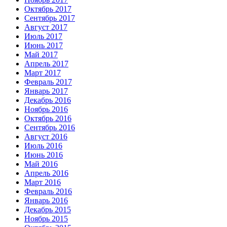
Октябрь 2017
Сентябрь 2017
Август 2017
Июль 2017
Июнь 2017
Май 2017
Апрель 2017
Март 2017
Февраль 2017
Январь 2017
Декабрь 2016
Ноябрь 2016
Октябрь 2016
Сентябрь 2016
Август 2016
Июль 2016
Июнь 2016
Май 2016
Апрель 2016
Март 2016
Февраль 2016
Январь 2016
Декабрь 2015
Ноябрь 2015