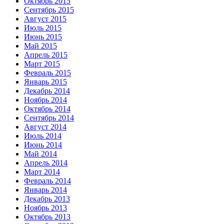
Октябрь 2015
Сентябрь 2015
Август 2015
Июль 2015
Июнь 2015
Май 2015
Апрель 2015
Март 2015
Февраль 2015
Январь 2015
Декабрь 2014
Ноябрь 2014
Октябрь 2014
Сентябрь 2014
Август 2014
Июль 2014
Июнь 2014
Май 2014
Апрель 2014
Март 2014
Февраль 2014
Январь 2014
Декабрь 2013
Ноябрь 2013
Октябрь 2013