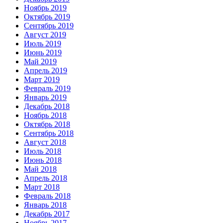
Ноябрь 2019
Октябрь 2019
Сентябрь 2019
Август 2019
Июль 2019
Июнь 2019
Май 2019
Апрель 2019
Март 2019
Февраль 2019
Январь 2019
Декабрь 2018
Ноябрь 2018
Октябрь 2018
Сентябрь 2018
Август 2018
Июль 2018
Июнь 2018
Май 2018
Апрель 2018
Март 2018
Февраль 2018
Январь 2018
Декабрь 2017
Ноябрь 2017