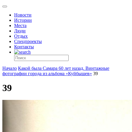
Новости
Истории
Места
Люди
Отдых
Спецпроекты
Контакты
Начало
Какой была Самара 60 лет назад. Винтажные
фотографии города из альбома «Куйбышев»
39
39