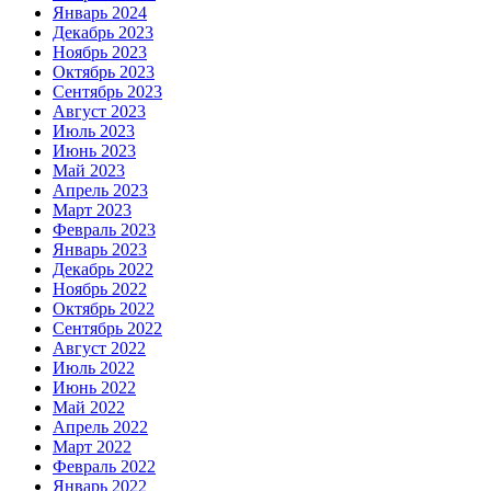
Январь 2024
Декабрь 2023
Ноябрь 2023
Октябрь 2023
Сентябрь 2023
Август 2023
Июль 2023
Июнь 2023
Май 2023
Апрель 2023
Март 2023
Февраль 2023
Январь 2023
Декабрь 2022
Ноябрь 2022
Октябрь 2022
Сентябрь 2022
Август 2022
Июль 2022
Июнь 2022
Май 2022
Апрель 2022
Март 2022
Февраль 2022
Январь 2022