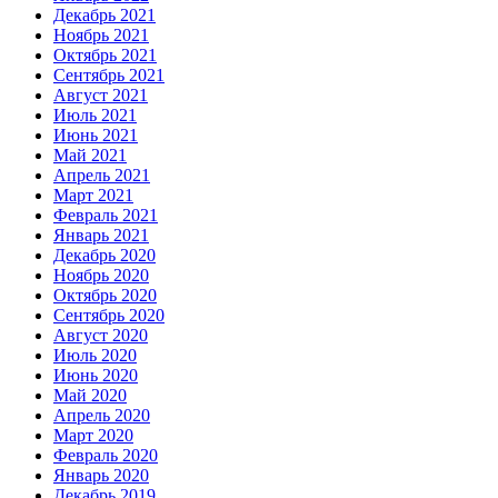
Декабрь 2021
Ноябрь 2021
Октябрь 2021
Сентябрь 2021
Август 2021
Июль 2021
Июнь 2021
Май 2021
Апрель 2021
Март 2021
Февраль 2021
Январь 2021
Декабрь 2020
Ноябрь 2020
Октябрь 2020
Сентябрь 2020
Август 2020
Июль 2020
Июнь 2020
Май 2020
Апрель 2020
Март 2020
Февраль 2020
Январь 2020
Декабрь 2019