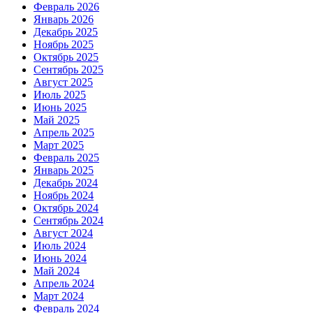
Февраль 2026
Январь 2026
Декабрь 2025
Ноябрь 2025
Октябрь 2025
Сентябрь 2025
Август 2025
Июль 2025
Июнь 2025
Май 2025
Апрель 2025
Март 2025
Февраль 2025
Январь 2025
Декабрь 2024
Ноябрь 2024
Октябрь 2024
Сентябрь 2024
Август 2024
Июль 2024
Июнь 2024
Май 2024
Апрель 2024
Март 2024
Февраль 2024