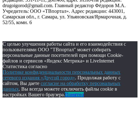
drugoigorod@gmail.com. Главный редактор Фёдоров М.А.
Учредитель: ООО «ТВпортал». Адрес редакции: 443001,
Самарская обл., г. Самара, ул. Ульяновская/Ярмарочная, д.
52/55, комн. 6
С целью улучшения работы сайта и его взаимодействия с
пользователями ООО "ТВпортал" может собирать
персональные данные посетителей при помощи Cookie-
файлов и сервисов «Яндекс Метрика» и LiveInternet
Статистика согласно
Политике конфиденциальности персональных данных
сетевого издания «Другой город»
. Продолжая работу с
сайтом, Вы даете
согласие на обработку персональных
данных
. Вы всегда можете отключить файлы cookie в
настройках Вашего браузера.
Понятно