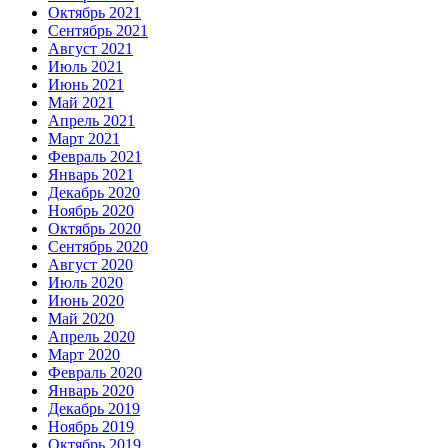
Октябрь 2021
Сентябрь 2021
Август 2021
Июль 2021
Июнь 2021
Май 2021
Апрель 2021
Март 2021
Февраль 2021
Январь 2021
Декабрь 2020
Ноябрь 2020
Октябрь 2020
Сентябрь 2020
Август 2020
Июль 2020
Июнь 2020
Май 2020
Апрель 2020
Март 2020
Февраль 2020
Январь 2020
Декабрь 2019
Ноябрь 2019
Октябрь 2019