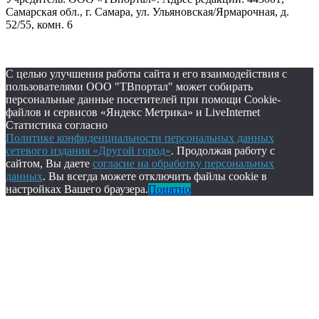
Самарская обл., г. Самара, ул. Ульяновская/Ярмарочная, д.
52/55, комн. 6
С целью улучшения работы сайта и его взаимодействия с
пользователями ООО "ТВпортал" может собирать
персональные данные посетителей при помощи Cookie-
файлов и сервисов «Яндекс Метрика» и LiveInternet
Статистика согласно
Политике конфиденциальности персональных данных
сетевого издания «Другой город»
. Продолжая работу с
сайтом, Вы даете
согласие на обработку персональных
данных
. Вы всегда можете отключить файлы cookie в
настройках Вашего браузера.
Понятно