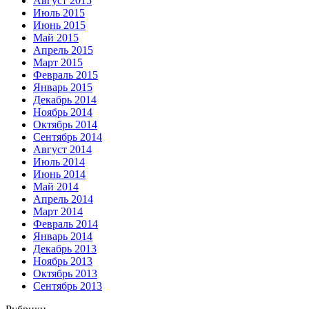
Август 2015
Июль 2015
Июнь 2015
Май 2015
Апрель 2015
Март 2015
Февраль 2015
Январь 2015
Декабрь 2014
Ноябрь 2014
Октябрь 2014
Сентябрь 2014
Август 2014
Июль 2014
Июнь 2014
Май 2014
Апрель 2014
Март 2014
Февраль 2014
Январь 2014
Декабрь 2013
Ноябрь 2013
Октябрь 2013
Сентябрь 2013