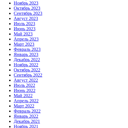
Ноябрь 2023
Октябрь 2023
Сентябрь 2023
Август 2023
Июль 2023
Июнь 2023
Май 2023
Апрель 2023
Март 2023
Февраль 2023
Январь 2023
Декабрь 2022
Ноябрь 2022
Октябрь 2022
Сентябрь 2022
Август 2022
Июль 2022
Июнь 2022
Май 2022
Апрель 2022
Март 2022
Февраль 2022
Январь 2022
Декабрь 2021
Ноябрь 2021