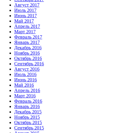
Август 2017
Июль 2017
Июнь 2017
Май 2017
Апрель 2017
Март 2017
Февраль 2017
Январь 2017
Декабрь 2016
Ноябрь 2016
Октябрь 2016
Сентябрь 2016
Август 2016
Июль 2016
Июнь 2016
Май 2016
Апрель 2016
Март 2016
Февраль 2016
Январь 2016
Декабрь 2015
Ноябрь 2015
Октябрь 2015
Сентябрь 2015