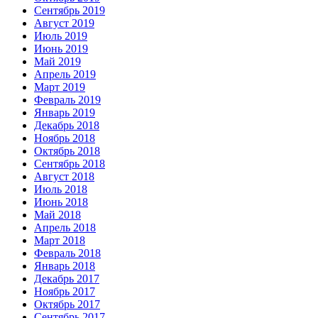
Сентябрь 2019
Август 2019
Июль 2019
Июнь 2019
Май 2019
Апрель 2019
Март 2019
Февраль 2019
Январь 2019
Декабрь 2018
Ноябрь 2018
Октябрь 2018
Сентябрь 2018
Август 2018
Июль 2018
Июнь 2018
Май 2018
Апрель 2018
Март 2018
Февраль 2018
Январь 2018
Декабрь 2017
Ноябрь 2017
Октябрь 2017
Сентябрь 2017