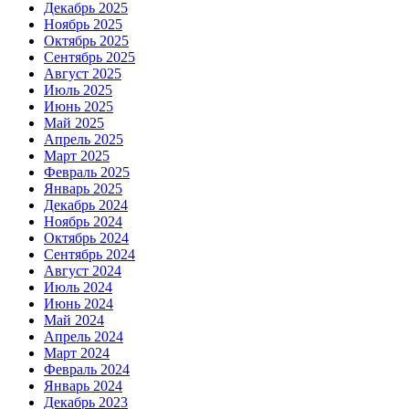
Декабрь 2025
Ноябрь 2025
Октябрь 2025
Сентябрь 2025
Август 2025
Июль 2025
Июнь 2025
Май 2025
Апрель 2025
Март 2025
Февраль 2025
Январь 2025
Декабрь 2024
Ноябрь 2024
Октябрь 2024
Сентябрь 2024
Август 2024
Июль 2024
Июнь 2024
Май 2024
Апрель 2024
Март 2024
Февраль 2024
Январь 2024
Декабрь 2023