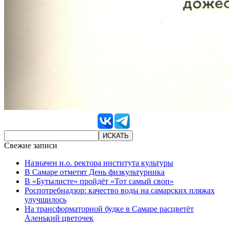
Свежие записи
Назначен и.о. ректора института культуры
В Самаре отметят День физкультурника
В «Бутылисте» пройдёт «Тот самый своп»
Роспотребнадзор: качество воды на самарских пляжах
улучшилось
На трансформаторной будке в Самаре расцветёт
Аленький цветочек