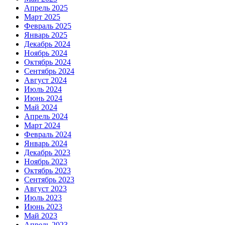
Апрель 2025
Март 2025
Февраль 2025
Январь 2025
Декабрь 2024
Ноябрь 2024
Октябрь 2024
Сентябрь 2024
Август 2024
Июль 2024
Июнь 2024
Май 2024
Апрель 2024
Март 2024
Февраль 2024
Январь 2024
Декабрь 2023
Ноябрь 2023
Октябрь 2023
Сентябрь 2023
Август 2023
Июль 2023
Июнь 2023
Май 2023
Апрель 2023