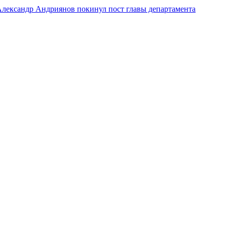
лександр Андриянов покинул пост главы департамента