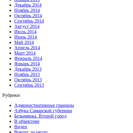
Декабрь 2014
Ноябрь 2014
Октябрь 2014
Сентябрь 2014
Август 2014
Июль 2014
Июнь 2014
Май 2014
Апрель 2014
Март 2014
Февраль 2014
Январь 2014
Декабрь 2013
Ноябрь 2013
Октябрь 2013
Сентябрь 2013
Рубрики
Административные границы
Азбука Самарской губернии
Безымянка. Второй город
В объективе
Видео
Вокруг да около