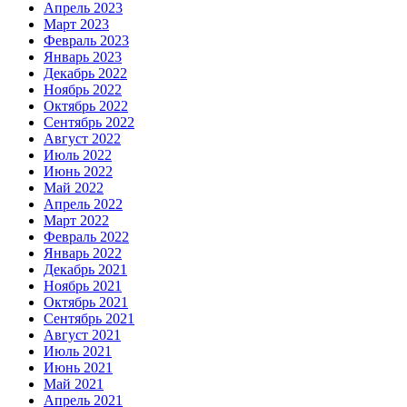
Апрель 2023
Март 2023
Февраль 2023
Январь 2023
Декабрь 2022
Ноябрь 2022
Октябрь 2022
Сентябрь 2022
Август 2022
Июль 2022
Июнь 2022
Май 2022
Апрель 2022
Март 2022
Февраль 2022
Январь 2022
Декабрь 2021
Ноябрь 2021
Октябрь 2021
Сентябрь 2021
Август 2021
Июль 2021
Июнь 2021
Май 2021
Апрель 2021