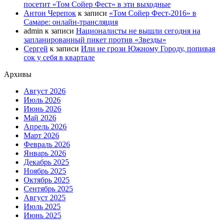
посетит «Том Сойер Фест» в эти выходные
Антон Черепок
к записи
«Том Сойер Фест-2016» в
Самаре: онлайн-трансляция
admin
к записи
Националисты не вышли сегодня на
запланированный пикет против «Звезды»
Сергей
к записи
Или не грози Южному Городу, попивая
сок у себя в квартале
Архивы
Август 2026
Июль 2026
Июнь 2026
Май 2026
Апрель 2026
Март 2026
Февраль 2026
Январь 2026
Декабрь 2025
Ноябрь 2025
Октябрь 2025
Сентябрь 2025
Август 2025
Июль 2025
Июнь 2025