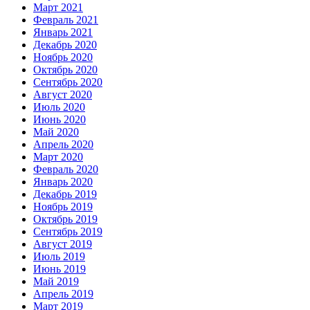
Март 2021
Февраль 2021
Январь 2021
Декабрь 2020
Ноябрь 2020
Октябрь 2020
Сентябрь 2020
Август 2020
Июль 2020
Июнь 2020
Май 2020
Апрель 2020
Март 2020
Февраль 2020
Январь 2020
Декабрь 2019
Ноябрь 2019
Октябрь 2019
Сентябрь 2019
Август 2019
Июль 2019
Июнь 2019
Май 2019
Апрель 2019
Март 2019