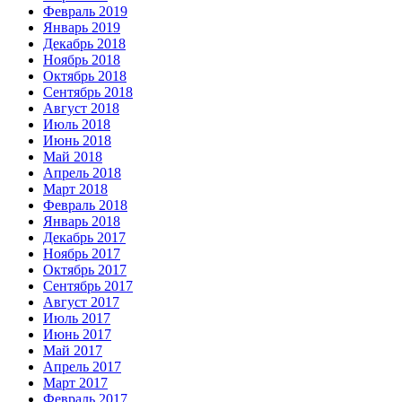
Февраль 2019
Январь 2019
Декабрь 2018
Ноябрь 2018
Октябрь 2018
Сентябрь 2018
Август 2018
Июль 2018
Июнь 2018
Май 2018
Апрель 2018
Март 2018
Февраль 2018
Январь 2018
Декабрь 2017
Ноябрь 2017
Октябрь 2017
Сентябрь 2017
Август 2017
Июль 2017
Июнь 2017
Май 2017
Апрель 2017
Март 2017
Февраль 2017