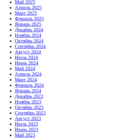
Май 2025
Апрель 2025
Март 2025
Февраль 2025
Январь 2025
Декабрь 2024
Ноябрь 2024
Октябрь 2024
Сентябрь 2024
Август 2024
Июль 2024
Июнь 2024
Май 2024
Апрель 2024
Март 2024
Февраль 2024
Январь 2024
Декабрь 2023
Ноябрь 2023
Октябрь 2023
Сентябрь 2023
Август 2023
Июль 2023
Июнь 2023
Май 2023