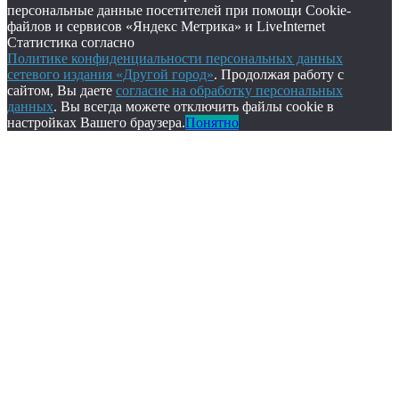
персональные данные посетителей при помощи Cookie-
файлов и сервисов «Яндекс Метрика» и LiveInternet
Статистика согласно
Политике конфиденциальности персональных данных
сетевого издания «Другой город»
. Продолжая работу с
сайтом, Вы даете
согласие на обработку персональных
данных
. Вы всегда можете отключить файлы cookie в
настройках Вашего браузера.
Понятно