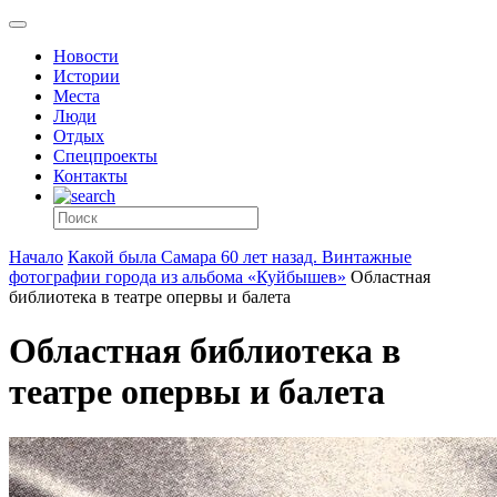
Новости
Истории
Места
Люди
Отдых
Спецпроекты
Контакты
Начало
Какой была Самара 60 лет назад. Винтажные
фотографии города из альбома «Куйбышев»
Областная
библиотека в театре опервы и балета
Областная библиотека в
театре опервы и балета