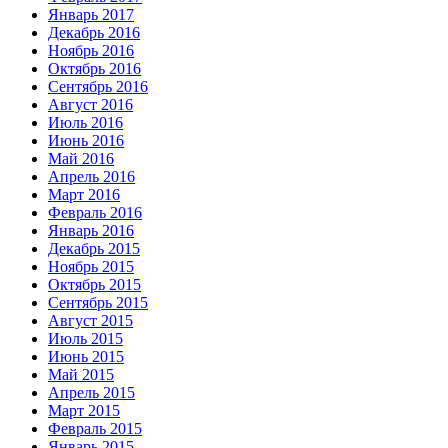
Январь 2017
Декабрь 2016
Ноябрь 2016
Октябрь 2016
Сентябрь 2016
Август 2016
Июль 2016
Июнь 2016
Май 2016
Апрель 2016
Март 2016
Февраль 2016
Январь 2016
Декабрь 2015
Ноябрь 2015
Октябрь 2015
Сентябрь 2015
Август 2015
Июль 2015
Июнь 2015
Май 2015
Апрель 2015
Март 2015
Февраль 2015
Январь 2015