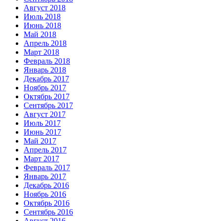
Август 2018
Июль 2018
Июнь 2018
Май 2018
Апрель 2018
Март 2018
Февраль 2018
Январь 2018
Декабрь 2017
Ноябрь 2017
Октябрь 2017
Сентябрь 2017
Август 2017
Июль 2017
Июнь 2017
Май 2017
Апрель 2017
Март 2017
Февраль 2017
Январь 2017
Декабрь 2016
Ноябрь 2016
Октябрь 2016
Сентябрь 2016
Август 2016