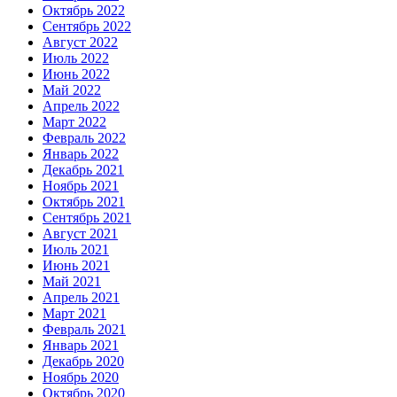
Октябрь 2022
Сентябрь 2022
Август 2022
Июль 2022
Июнь 2022
Май 2022
Апрель 2022
Март 2022
Февраль 2022
Январь 2022
Декабрь 2021
Ноябрь 2021
Октябрь 2021
Сентябрь 2021
Август 2021
Июль 2021
Июнь 2021
Май 2021
Апрель 2021
Март 2021
Февраль 2021
Январь 2021
Декабрь 2020
Ноябрь 2020
Октябрь 2020