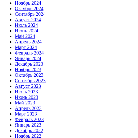
Ноябрь 2024
Октябрь 2024
Сентябрь 2024
Август 2024
Июль 2024
Июнь 2024
Май 2024
Апрель 2024
Март 2024
Февраль 2024
Январь 2024
Декабрь 2023
Ноябрь 2023
Октябрь 2023
Сентябрь 2023
Август 2023
Июль 2023
Июнь 2023
Май 2023
Апрель 2023
Март 2023
Февраль 2023
Январь 2023
Декабрь 2022
Ноябрь 2022