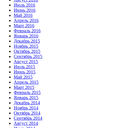
Июль 2016
Июнь 2016
Май 2016
Апрель 2016
Март 2016
Февраль 2016
Январь 2016
Декабрь 2015
Ноябрь 2015
Октябрь 2015
Сентябрь 2015
Август 2015
Июль 2015
Июнь 2015
Май 2015
Апрель 2015
Март 2015
Февраль 2015
Январь 2015
Декабрь 2014
Ноябрь 2014
Октябрь 2014
Сентябрь 2014
Август 2014