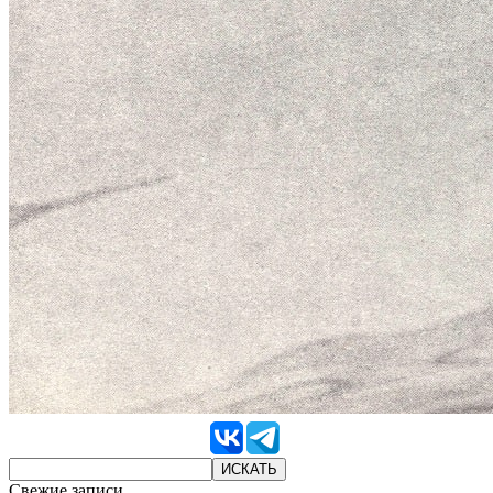
Свежие записи