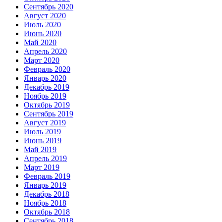
Сентябрь 2020
Август 2020
Июль 2020
Июнь 2020
Май 2020
Апрель 2020
Март 2020
Февраль 2020
Январь 2020
Декабрь 2019
Ноябрь 2019
Октябрь 2019
Сентябрь 2019
Август 2019
Июль 2019
Июнь 2019
Май 2019
Апрель 2019
Март 2019
Февраль 2019
Январь 2019
Декабрь 2018
Ноябрь 2018
Октябрь 2018
Сентябрь 2018