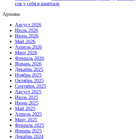
сок у себя в квартале
Архивы
Август 2026
Июль 2026
Июнь 2026
Май 2026
Апрель 2026
Март 2026
Февраль 2026
Январь 2026
Декабрь 2025
Ноябрь 2025
Октябрь 2025
Сентябрь 2025
Август 2025
Июль 2025
Июнь 2025
Май 2025
Апрель 2025
Март 2025
Февраль 2025
Январь 2025
Декабрь 2024